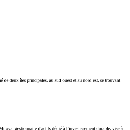
mé de deux îles principales, au sud-ouest et au nord-est, se trouvant
Mirova, gestionnaire d'actifs dédié à l’investissement durable, vise à