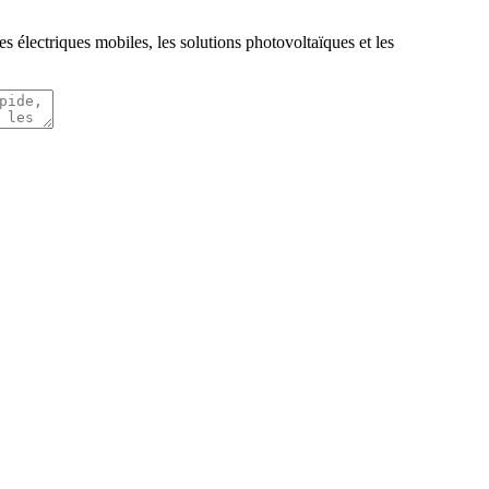
s électriques mobiles, les solutions photovoltaïques et les