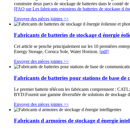
construire deux parcs de stockage de batteries dans le comté 
[FAQ sur Les fabricants estoniens de batteries de stockage d én
Envoyer des pièces jointes >>
Fabricants de batteries de stockage d énergie éol
Cet article se penche principalement sur les 10 premières ent
Energy Storage, Corsica Sole, Water Horizon.
[pdf]
Envoyer des pièces jointes >>
Fabricants de batteries pour stations de base d
Le premier batterie télécom les fabricants comprennent : CATL:C
BYD:Fournit une gamme diversifiée de solutions de stockage d
Envoyer des pièces jointes >>
Fabricants d armoires de stockage d énergie intel