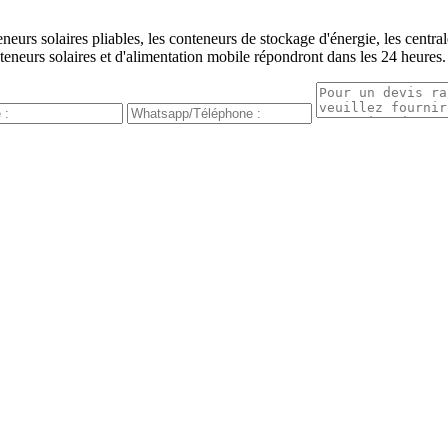
urs solaires pliables, les conteneurs de stockage d'énergie, les centrale
teneurs solaires et d'alimentation mobile répondront dans les 24 heures.