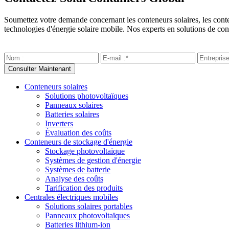
Soumettez votre demande concernant les conteneurs solaires, les contene
technologies d'énergie solaire mobile. Nos experts en solutions de con
Conteneurs solaires
Solutions photovoltaïques
Panneaux solaires
Batteries solaires
Inverters
Évaluation des coûts
Conteneurs de stockage d'énergie
Stockage photovoltaïque
Systèmes de gestion d'énergie
Systèmes de batterie
Analyse des coûts
Tarification des produits
Centrales électriques mobiles
Solutions solaires portables
Panneaux photovoltaïques
Batteries lithium-ion