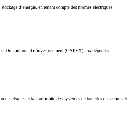
e stockage d’énergie, en tenant compte des normes électriques
ques. Du coût initial d’investissement (CAPEX) aux dépenses
on des risques et la conformité des systèmes de batteries de secours et