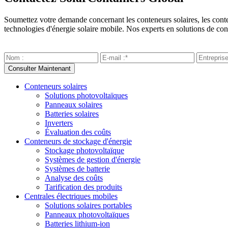
Soumettez votre demande concernant les conteneurs solaires, les contene
technologies d'énergie solaire mobile. Nos experts en solutions de con
Conteneurs solaires
Solutions photovoltaïques
Panneaux solaires
Batteries solaires
Inverters
Évaluation des coûts
Conteneurs de stockage d'énergie
Stockage photovoltaïque
Systèmes de gestion d'énergie
Systèmes de batterie
Analyse des coûts
Tarification des produits
Centrales électriques mobiles
Solutions solaires portables
Panneaux photovoltaïques
Batteries lithium-ion