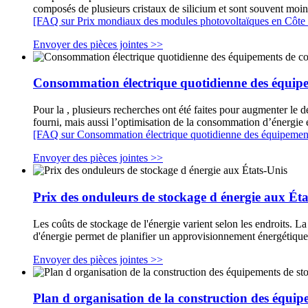
composés de plusieurs cristaux de silicium et sont souvent moi
[FAQ sur Prix ​​mondiaux des modules photovoltaïques en Côte 
Envoyer des pièces jointes >>
Consommation électrique quotidienne des équip
Pour la , plusieurs recherches ont été faites pour augmenter le d
fourni, mais aussi l’optimisation de la consommation d’énergie 
[FAQ sur Consommation électrique quotidienne des équipement
Envoyer des pièces jointes >>
Prix des onduleurs de stockage d énergie aux Éta
Les coûts de stockage de l'énergie varient selon les endroits.
d'énergie permet de planifier un approvisionnement énergétique s
Envoyer des pièces jointes >>
Plan d organisation de la construction des équip