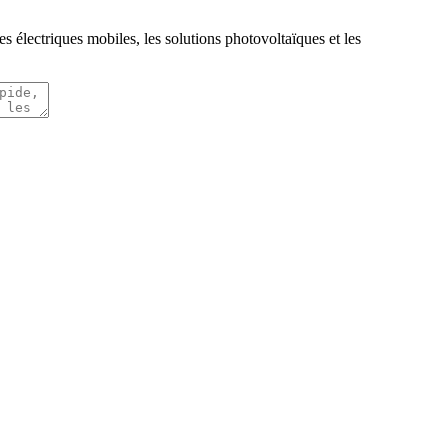
s électriques mobiles, les solutions photovoltaïques et les