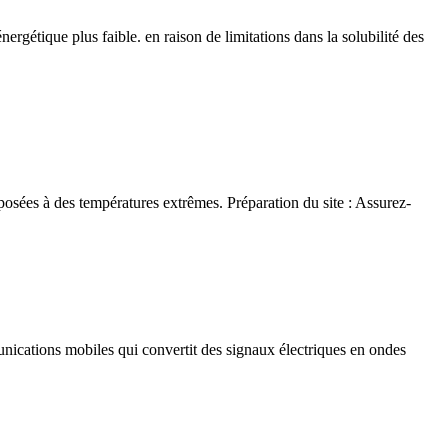
ergétique plus faible. en raison de limitations dans la solubilité des
posées à des températures extrêmes. Préparation du site : Assurez-
unications mobiles qui convertit des signaux électriques en ondes