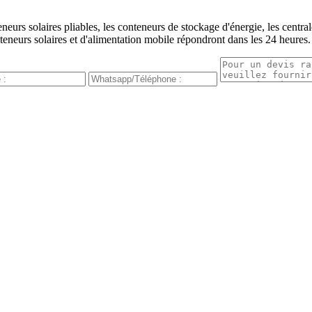
urs solaires pliables, les conteneurs de stockage d'énergie, les centrale
teneurs solaires et d'alimentation mobile répondront dans les 24 heures.