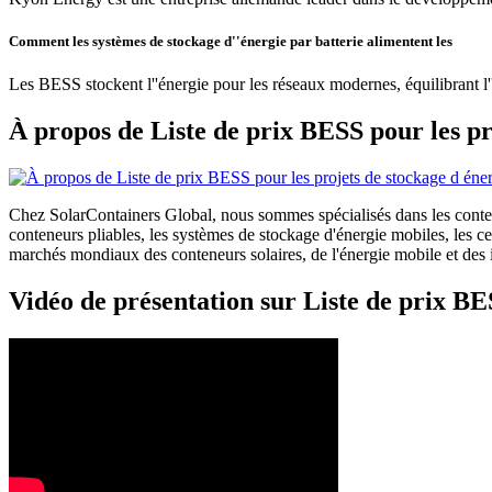
Comment les systèmes de stockage d''énergie par batterie alimentent les
Les BESS stockent l''énergie pour les réseaux modernes, équilibrant l''
À propos de Liste de prix BESS pour les pr
Chez SolarContainers Global, nous sommes spécialisés dans les conteneu
conteneurs pliables, les systèmes de stockage d'énergie mobiles, les 
marchés mondiaux des conteneurs solaires, de l'énergie mobile et des in
Vidéo de présentation sur Liste de prix BE