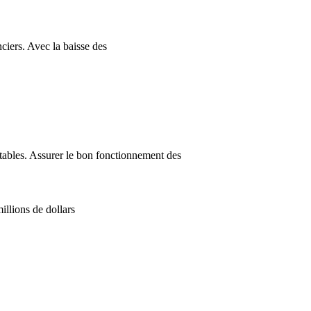
ciers. Avec la baisse des
lotables. Assurer le bon fonctionnement des
illions de dollars