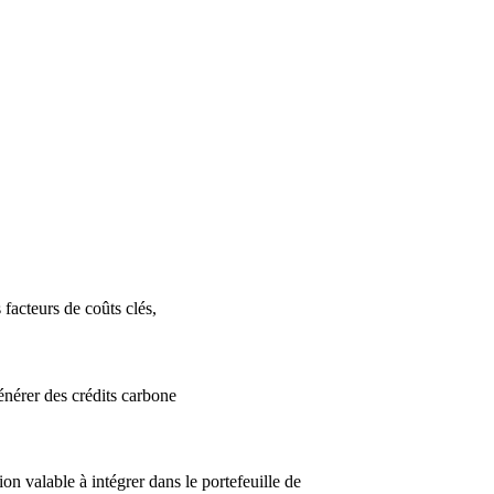
facteurs de coûts clés,
générer des crédits carbone
on valable à intégrer dans le portefeuille de