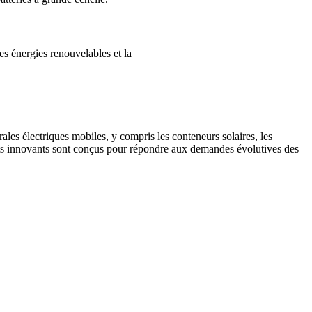
es énergies renouvelables et la
les électriques mobiles, y compris les conteneurs solaires, les
duits innovants sont conçus pour répondre aux demandes évolutives des