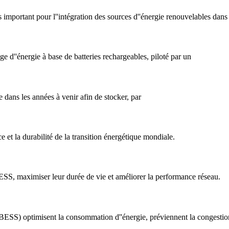
 important pour l''intégration des sources d''énergie renouvelables dans 
 d''énergie à base de batteries rechargeables, piloté par un
re dans les années à venir afin de stocker, par
e et la durabilité de la transition énergétique mondiale.
 BESS, maximiser leur durée de vie et améliorer la performance réseau.
ESS) optimisent la consommation d''énergie, préviennent la congestion d