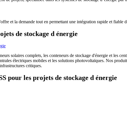
offre et la demande tout en permettant une intégration rapide et fiable d
ojets de stockage d énergie
rs solaires complets, les conteneurs de stockage d'énergie et les centra
centrales électriques mobiles et les solutions photovoltaïques. Nos pro
frastructures critiques.
SS pour les projets de stockage d énergie