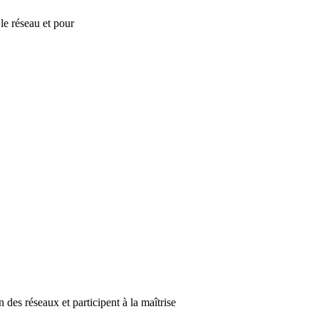
le réseau et pour
es réseaux et participent à la maîtrise