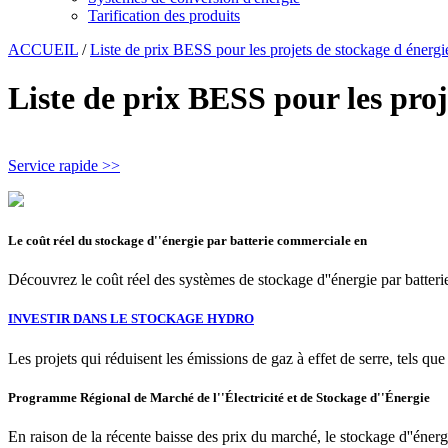
Tarification des produits
ACCUEIL
/
Liste de prix BESS pour les projets de stockage d énergi
Liste de prix BESS pour les proj
Service rapide >>
Le coût réel du stockage d''énergie par batterie commerciale en
Découvrez le coût réel des systèmes de stockage d''énergie par batter
INVESTIR DANS LE STOCKAGE HYDRO
Les projets qui réduisent les émissions de gaz à effet de serre, tels qu
Programme Régional de Marché de l''Électricité et de Stockage d''Énergie
En raison de la récente baisse des prix du marché, le stockage d''énergi