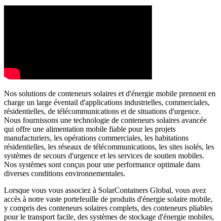
Nos solutions de conteneurs solaires et d'énergie mobile prennent en
charge un large éventail d'applications industrielles, commerciales,
résidentielles, de télécommunications et de situations d'urgence.
Nous fournissons une technologie de conteneurs solaires avancée
qui offre une alimentation mobile fiable pour les projets
manufacturiers, les opérations commerciales, les habitations
résidentielles, les réseaux de télécommunications, les sites isolés, les
systèmes de secours d'urgence et les services de soutien mobiles.
Nos systèmes sont conçus pour une performance optimale dans
diverses conditions environnementales.
Lorsque vous vous associez à SolarContainers Global, vous avez
accès à notre vaste portefeuille de produits d'énergie solaire mobile,
y compris des conteneurs solaires complets, des conteneurs pliables
pour le transport facile, des systèmes de stockage d'énergie mobiles,