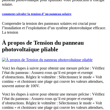
solaire.
comment calculer la tension d''un panneau solaire
Comprendre la tension des panneaux solaires est crucial pour
l''installation et l''exploitation d''un système photovoltaïque efficace.
La tension
À propos de Tension du panneau
photovoltaïque pliable
Voici les étapes à suivre pour obtenir une mesure précise : Vérifiez
l’état du panneau : Assurez-vous qu’il est propre et exempt
d’obstructions. Réglez le voltmètre : Sélectionnez le mode « Volt
continu » et choisissez une plage qui couvre les valeurs attendues,
souvent autour de 100V.
Voici les étapes à suivre pour obtenir une mesure précise : Vérifiez
l’état du panneau : Assurez-vous qu’il est propre et exempt
d’obstructions. Réglez le voltmètre : Sélectionnez le mode « Volt
continu » et choisissez une plage qui couvre les valeurs attendues,