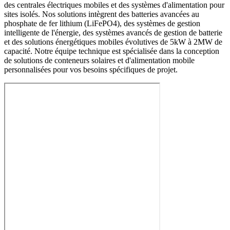
des centrales électriques mobiles et des systèmes d'alimentation pour
sites isolés. Nos solutions intègrent des batteries avancées au
phosphate de fer lithium (LiFePO4), des systèmes de gestion
intelligente de l'énergie, des systèmes avancés de gestion de batterie
et des solutions énergétiques mobiles évolutives de 5kW à 2MW de
capacité. Notre équipe technique est spécialisée dans la conception
de solutions de conteneurs solaires et d'alimentation mobile
personnalisées pour vos besoins spécifiques de projet.