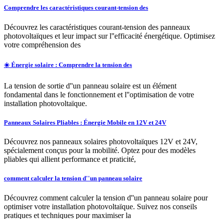
Comprendre les caractéristiques courant-tension des
Découvrez les caractéristiques courant-tension des panneaux
photovoltaïques et leur impact sur l''efficacité énergétique. Optimisez
votre compréhension des
☀️ Énergie solaire : Comprendre la tension des
La tension de sortie d''un panneau solaire est un élément
fondamental dans le fonctionnement et l''optimisation de votre
installation photovoltaïque.
Panneaux Solaires Pliables : Énergie Mobile en 12V et 24V
Découvrez nos panneaux solaires photovoltaïques 12V et 24V,
spécialement conçus pour la mobilité. Optez pour des modèles
pliables qui allient performance et praticité,
comment calculer la tension d''un panneau solaire
Découvrez comment calculer la tension d''un panneau solaire pour
optimiser votre installation photovoltaïque. Suivez nos conseils
pratiques et techniques pour maximiser la