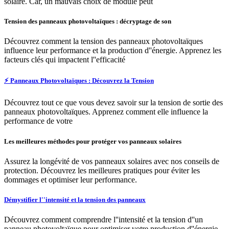
solaire. Car, un mauvais choix de module peut
Tension des panneaux photovoltaïques : décryptage de son
Découvrez comment la tension des panneaux photovoltaïques
influence leur performance et la production d''énergie. Apprenez les
facteurs clés qui impactent l''efficacité
⚡ Panneaux Photovoltaïques : Découvrez la Tension
Découvrez tout ce que vous devez savoir sur la tension de sortie des
panneaux photovoltaïques. Apprenez comment elle influence la
performance de votre
Les meilleures méthodes pour protéger vos panneaux solaires
Assurez la longévité de vos panneaux solaires avec nos conseils de
protection. Découvrez les meilleures pratiques pour éviter les
dommages et optimiser leur performance.
Démystifier l''intensité et la tension des panneaux
Découvrez comment comprendre l''intensité et la tension d''un
panneau photovoltaïque pour optimiser votre production d''énergie