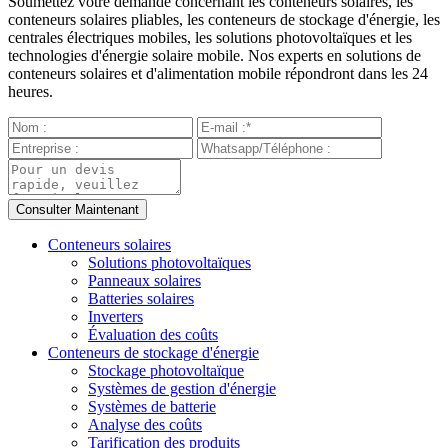
Soumettez votre demande concernant les conteneurs solaires, les
conteneurs solaires pliables, les conteneurs de stockage d'énergie, les
centrales électriques mobiles, les solutions photovoltaïques et les
technologies d'énergie solaire mobile. Nos experts en solutions de
conteneurs solaires et d'alimentation mobile répondront dans les 24
heures.
Conteneurs solaires
Solutions photovoltaïques
Panneaux solaires
Batteries solaires
Inverters
Évaluation des coûts
Conteneurs de stockage d'énergie
Stockage photovoltaïque
Systèmes de gestion d'énergie
Systèmes de batterie
Analyse des coûts
Tarification des produits