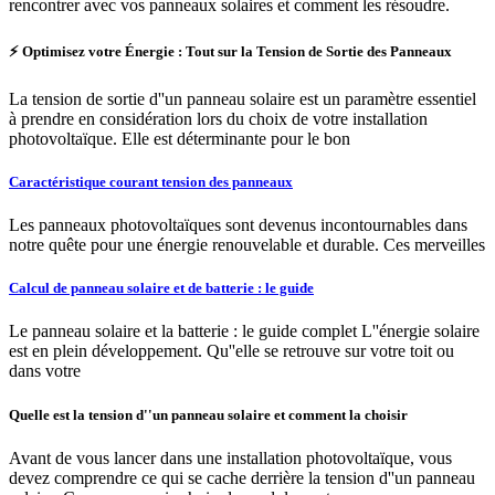
rencontrer avec vos panneaux solaires et comment les résoudre.
⚡ Optimisez votre Énergie : Tout sur la Tension de Sortie des Panneaux
La tension de sortie d''un panneau solaire est un paramètre essentiel
à prendre en considération lors du choix de votre installation
photovoltaïque. Elle est déterminante pour le bon
Caractéristique courant tension des panneaux
Les panneaux photovoltaïques sont devenus incontournables dans
notre quête pour une énergie renouvelable et durable. Ces merveilles
Calcul de panneau solaire et de batterie : le guide
Le panneau solaire et la batterie : le guide complet L''énergie solaire
est en plein développement. Qu''elle se retrouve sur votre toit ou
dans votre
Quelle est la tension d''un panneau solaire et comment la choisir
Avant de vous lancer dans une installation photovoltaïque, vous
devez comprendre ce qui se cache derrière la tension d''un panneau