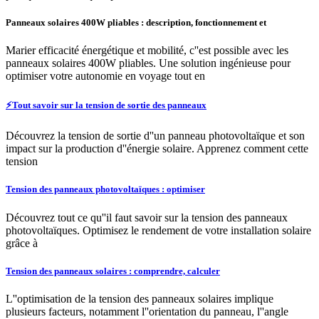
Panneaux solaires 400W pliables : description, fonctionnement et
Marier efficacité énergétique et mobilité, c''est possible avec les
panneaux solaires 400W pliables. Une solution ingénieuse pour
optimiser votre autonomie en voyage tout en
⚡Tout savoir sur la tension de sortie des panneaux
Découvrez la tension de sortie d''un panneau photovoltaïque et son
impact sur la production d''énergie solaire. Apprenez comment cette
tension
Tension des panneaux photovoltaïques : optimiser
Découvrez tout ce qu''il faut savoir sur la tension des panneaux
photovoltaïques. Optimisez le rendement de votre installation solaire
grâce à
Tension des panneaux solaires : comprendre, calculer
L''optimisation de la tension des panneaux solaires implique
plusieurs facteurs, notamment l''orientation du panneau, l''angle