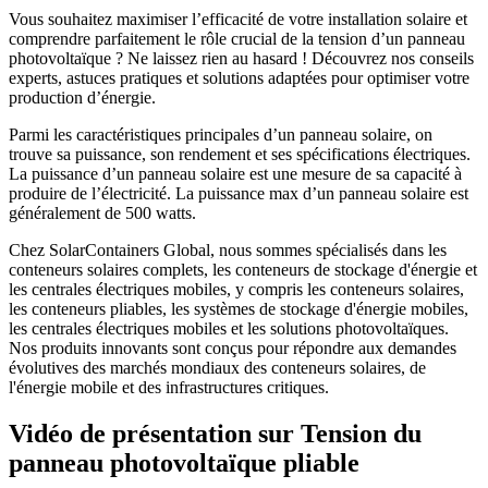
Vous souhaitez maximiser l’efficacité de votre installation solaire et
comprendre parfaitement le rôle crucial de la tension d’un panneau
photovoltaïque ? Ne laissez rien au hasard ! Découvrez nos conseils
experts, astuces pratiques et solutions adaptées pour optimiser votre
production d’énergie.
Parmi les caractéristiques principales d’un panneau solaire, on
trouve sa puissance, son rendement et ses spécifications électriques.
La puissance d’un panneau solaire est une mesure de sa capacité à
produire de l’électricité. La puissance max d’un panneau solaire est
généralement de 500 watts.
Chez SolarContainers Global, nous sommes spécialisés dans les
conteneurs solaires complets, les conteneurs de stockage d'énergie et
les centrales électriques mobiles, y compris les conteneurs solaires,
les conteneurs pliables, les systèmes de stockage d'énergie mobiles,
les centrales électriques mobiles et les solutions photovoltaïques.
Nos produits innovants sont conçus pour répondre aux demandes
évolutives des marchés mondiaux des conteneurs solaires, de
l'énergie mobile et des infrastructures critiques.
Vidéo de présentation sur Tension du
panneau photovoltaïque pliable