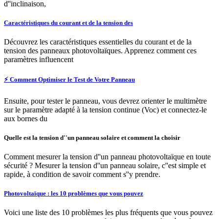
d''inclinaison,
Caractéristiques du courant et de la tension des
Découvrez les caractéristiques essentielles du courant et de la
tension des panneaux photovoltaïques. Apprenez comment ces
paramètres influencent
⚡️ Comment Optimiser le Test de Votre Panneau
Ensuite, pour tester le panneau, vous devrez orienter le multimètre
sur le paramètre adapté à la tension continue (Voc) et connectez-le
aux bornes du
Quelle est la tension d''un panneau solaire et comment la choisir
Comment mesurer la tension d''un panneau photovoltaïque en toute
sécurité ? Mesurer la tension d''un panneau solaire, c''est simple et
rapide, à condition de savoir comment s''y prendre.
Photovoltaïque : les 10 problèmes que vous pouvez
Voici une liste des 10 problèmes les plus fréquents que vous pouvez