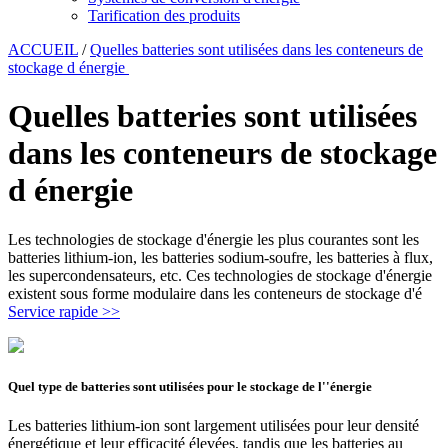
Tarification des produits
ACCUEIL
/
Quelles batteries sont utilisées dans les conteneurs de
stockage d énergie
Quelles batteries sont utilisées
dans les conteneurs de stockage
d énergie
Les technologies de stockage d'énergie les plus courantes sont les
batteries lithium-ion, les batteries sodium-soufre, les batteries à flux,
les supercondensateurs, etc. Ces technologies de stockage d'énergie
existent sous forme modulaire dans les conteneurs de stockage d'é
Service rapide >>
Quel type de batteries sont utilisées pour le stockage de l''énergie
Les batteries lithium-ion sont largement utilisées pour leur densité
énergétique et leur efficacité élevées, tandis que les batteries au