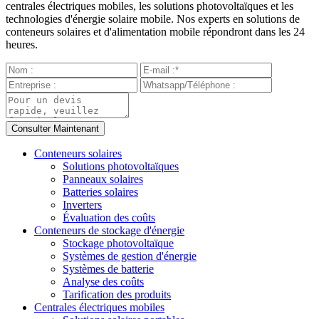
centrales électriques mobiles, les solutions photovoltaïques et les
technologies d'énergie solaire mobile. Nos experts en solutions de
conteneurs solaires et d'alimentation mobile répondront dans les 24
heures.
Conteneurs solaires
Solutions photovoltaïques
Panneaux solaires
Batteries solaires
Inverters
Évaluation des coûts
Conteneurs de stockage d'énergie
Stockage photovoltaïque
Systèmes de gestion d'énergie
Systèmes de batterie
Analyse des coûts
Tarification des produits
Centrales électriques mobiles