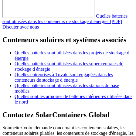
Quelles batteries
sont utilisées dans les conteneurs de stockage d énergie [PDF]
Discuter avec nous
Conteneurs solaires et systèmes associés
Quelles batteries sont utilisées dans les projets de stockage d
énergie
Quelles batteries sont utilisées dans les super centrales de
stockage d énergie
Quelles entreprises à Tuvalu sont engagées dans les
conteneurs de stockage d énergie
Quelles batteries sont utilisées dans les stations de base
mobiles
Quelles sont les armoires de batteries intérieures utilisées dans
le nord
Contactez SolarContainers Global
Soumettez votre demande concernant les conteneurs solaires, les
conteneurs solaires pliables, les conteneurs de stockage d'énergie, les