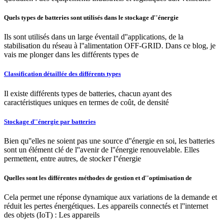
Quels types de batteries sont utilisés dans le stockage d''énergie
Ils sont utilisés dans un large éventail d''applications, de la
stabilisation du réseau à l''alimentation OFF-GRID. Dans ce blog, je
vais me plonger dans les différents types de
Classification détaillée des différents types
Il existe différents types de batteries, chacun ayant des
caractéristiques uniques en termes de coût, de densité
Stockage d''énergie par batteries
Bien qu''elles ne soient pas une source d''énergie en soi, les batteries
sont un élément clé de l''avenir de l''énergie renouvelable. Elles
permettent, entre autres, de stocker l''énergie
Quelles sont les différentes méthodes de gestion et d''optimisation de
Cela permet une réponse dynamique aux variations de la demande et
réduit les pertes énergétiques. Les appareils connectés et l''internet
des objets (IoT) : Les appareils