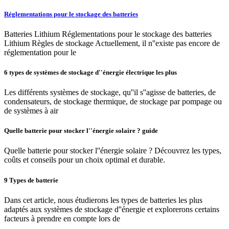
Réglementations pour le stockage des batteries
Batteries Lithium Réglementations pour le stockage des batteries
Lithium Règles de stockage Actuellement, il n''existe pas encore de
réglementation pour le
6 types de systèmes de stockage d''énergie électrique les plus
Les différents systèmes de stockage, qu''il s''agisse de batteries, de
condensateurs, de stockage thermique, de stockage par pompage ou
de systèmes à air
Quelle batterie pour stocker l''énergie solaire ? guide
Quelle batterie pour stocker l''énergie solaire ? Découvrez les types,
coûts et conseils pour un choix optimal et durable.
9 Types de batterie
Dans cet article, nous étudierons les types de batteries les plus
adaptés aux systèmes de stockage d''énergie et explorerons certains
facteurs à prendre en compte lors de