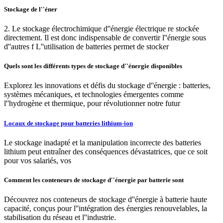
Stockage de l''éner
2. Le stockage électrochimique d''énergie électrique re stockée
directement. Il est donc indispensable de convertir l''énergie sous
d''autres f L''utilisation de batteries permet de stocker
Quels sont les différents types de stockage d''énergie disponibles
Explorez les innovations et défis du stockage d''énergie : batteries,
systèmes mécaniques, et technologies émergentes comme
l''hydrogène et thermique, pour révolutionner notre futur
Locaux de stockage pour batteries lithium-ion
Le stockage inadapté et la manipulation incorrecte des batteries
lithium peut entraîner des conséquences dévastatrices, que ce soit
pour vos salariés, vos
Comment les conteneurs de stockage d''énergie par batterie sont
Découvrez nos conteneurs de stockage d''énergie à batterie haute
capacité, conçus pour l''intégration des énergies renouvelables, la
stabilisation du réseau et l''industrie.