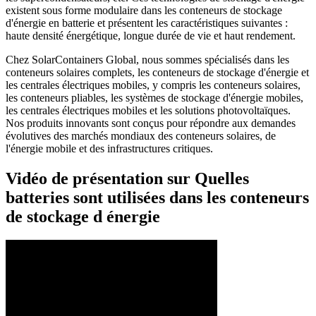
existent sous forme modulaire dans les conteneurs de stockage
d'énergie en batterie et présentent les caractéristiques suivantes :
haute densité énergétique, longue durée de vie et haut rendement.
Chez SolarContainers Global, nous sommes spécialisés dans les
conteneurs solaires complets, les conteneurs de stockage d'énergie et
les centrales électriques mobiles, y compris les conteneurs solaires,
les conteneurs pliables, les systèmes de stockage d'énergie mobiles,
les centrales électriques mobiles et les solutions photovoltaïques.
Nos produits innovants sont conçus pour répondre aux demandes
évolutives des marchés mondiaux des conteneurs solaires, de
l'énergie mobile et des infrastructures critiques.
Vidéo de présentation sur Quelles
batteries sont utilisées dans les conteneurs
de stockage d énergie