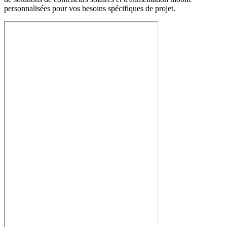
personnalisées pour vos besoins spécifiques de projet.