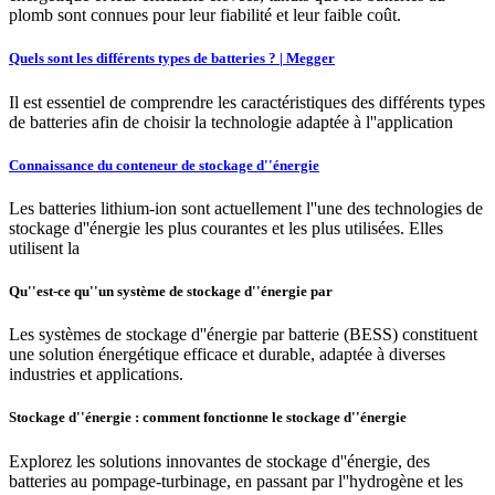
plomb sont connues pour leur fiabilité et leur faible coût.
Quels sont les différents types de batteries ? | Megger
Il est essentiel de comprendre les caractéristiques des différents types
de batteries afin de choisir la technologie adaptée à l''application
Connaissance du conteneur de stockage d''énergie
Les batteries lithium-ion sont actuellement l''une des technologies de
stockage d''énergie les plus courantes et les plus utilisées. Elles
utilisent la
Qu''est-ce qu''un système de stockage d''énergie par
Les systèmes de stockage d''énergie par batterie (BESS) constituent
une solution énergétique efficace et durable, adaptée à diverses
industries et applications.
Stockage d''énergie : comment fonctionne le stockage d''énergie
Explorez les solutions innovantes de stockage d''énergie, des
batteries au pompage-turbinage, en passant par l''hydrogène et les