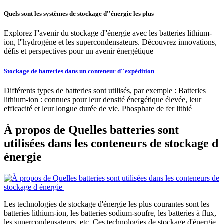
Quels sont les systèmes de stockage d''énergie les plus
Explorez l''avenir du stockage d''énergie avec les batteries lithium-
ion, l''hydrogène et les supercondensateurs. Découvrez innovations,
défis et perspectives pour un avenir énergétique
Stockage de batteries dans un conteneur d''expédition
Différents types de batteries sont utilisés, par exemple : Batteries
lithium-ion : connues pour leur densité énergétique élevée, leur
efficacité et leur longue durée de vie. Phosphate de fer lithié
À propos de Quelles batteries sont
utilisées dans les conteneurs de stockage d
énergie
Les technologies de stockage d'énergie les plus courantes sont les
batteries lithium-ion, les batteries sodium-soufre, les batteries à flux,
les supercondensateurs, etc. Ces technologies de stockage d'énergie