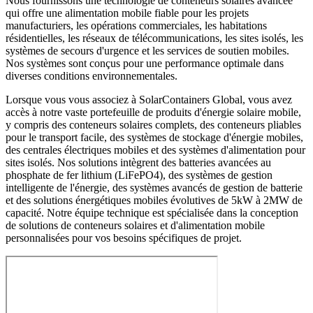
Nous fournissons une technologie de conteneurs solaires avancée
qui offre une alimentation mobile fiable pour les projets
manufacturiers, les opérations commerciales, les habitations
résidentielles, les réseaux de télécommunications, les sites isolés, les
systèmes de secours d'urgence et les services de soutien mobiles.
Nos systèmes sont conçus pour une performance optimale dans
diverses conditions environnementales.
Lorsque vous vous associez à SolarContainers Global, vous avez
accès à notre vaste portefeuille de produits d'énergie solaire mobile,
y compris des conteneurs solaires complets, des conteneurs pliables
pour le transport facile, des systèmes de stockage d'énergie mobiles,
des centrales électriques mobiles et des systèmes d'alimentation pour
sites isolés. Nos solutions intègrent des batteries avancées au
phosphate de fer lithium (LiFePO4), des systèmes de gestion
intelligente de l'énergie, des systèmes avancés de gestion de batterie
et des solutions énergétiques mobiles évolutives de 5kW à 2MW de
capacité. Notre équipe technique est spécialisée dans la conception
de solutions de conteneurs solaires et d'alimentation mobile
personnalisées pour vos besoins spécifiques de projet.