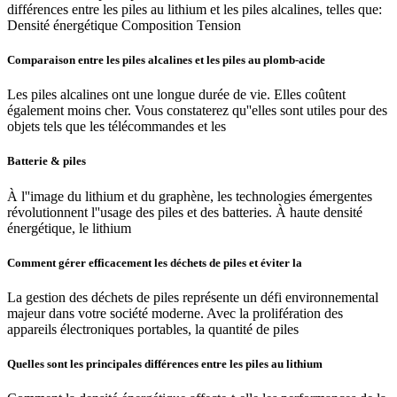
différences entre les piles au lithium et les piles alcalines, telles que:
Densité énergétique Composition Tension
Comparaison entre les piles alcalines et les piles au plomb-acide
Les piles alcalines ont une longue durée de vie. Elles coûtent
également moins cher. Vous constaterez qu''elles sont utiles pour des
objets tels que les télécommandes et les
Batterie & piles
À l''image du lithium et du graphène, les technologies émergentes
révolutionnent l''usage des piles et des batteries. À haute densité
énergétique, le lithium
Comment gérer efficacement les déchets de piles et éviter la
La gestion des déchets de piles représente un défi environnemental
majeur dans votre société moderne. Avec la prolifération des
appareils électroniques portables, la quantité de piles
Quelles sont les principales différences entre les piles au lithium