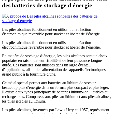
des batteries de stockage d énergie
Les piles alcalines fonctionnent en utilisant une réaction
électrochimique réversible pour stocker et libérer de l’énergie.
Les piles alcalines fonctionnent en utilisant une réaction
électrochimique réversible pour stocker et libérer de l’énergie.
En matière de stockage d’énergie, les piles alcalines sont un choix
populaire en raison de leur fiabilité et de leur puissance longue
durée. Ces batteries sont utilisées dans un large éventail
d'applications, allant de l'alimentation des appareils électroniques
grand public à la fourniture d'une.
Ce métal spécial permet aux batteries au lithium de stocker
beaucoup plus d'énergie dans un format plus compact et plus léger.
Il existe deux types principaux de batteries lithium-ion : jetables et
rechargeables. Comparées aux piles au lithium et aux piles alcalines,
les piles jetables au lithium.
Les piles alcalines, inventées par Lewis Urry en 1957, représentent