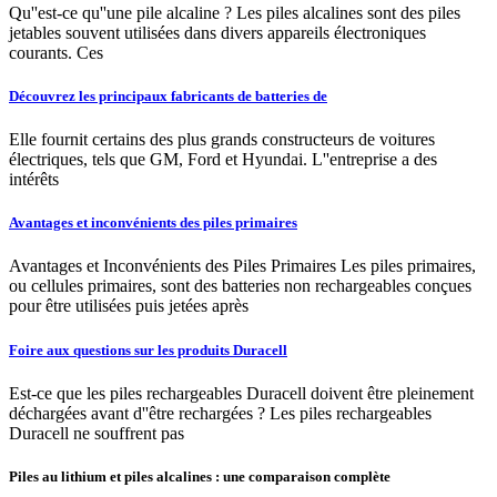
Qu''est-ce qu''une pile alcaline ? Les piles alcalines sont des piles
jetables souvent utilisées dans divers appareils électroniques
courants. Ces
Découvrez les principaux fabricants de batteries de
Elle fournit certains des plus grands constructeurs de voitures
électriques, tels que GM, Ford et Hyundai. L''entreprise a des
intérêts
Avantages et inconvénients des piles primaires
Avantages et Inconvénients des Piles Primaires Les piles primaires,
ou cellules primaires, sont des batteries non rechargeables conçues
pour être utilisées puis jetées après
Foire aux questions sur les produits Duracell
Est-ce que les piles rechargeables Duracell doivent être pleinement
déchargées avant d''être rechargées ? Les piles rechargeables
Duracell ne souffrent pas
Piles au lithium et piles alcalines : une comparaison complète