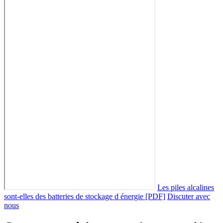
Les piles alcalines
sont-elles des batteries de stockage d énergie [PDF]
Discuter avec
nous