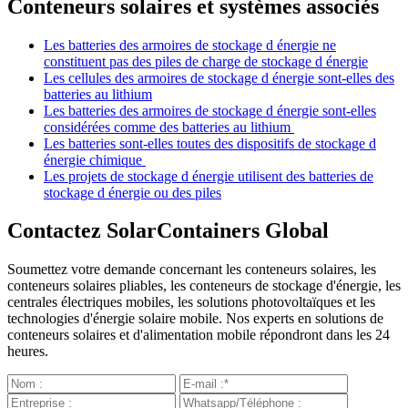
Conteneurs solaires et systèmes associés
Les batteries des armoires de stockage d énergie ne
constituent pas des piles de charge de stockage d énergie
Les cellules des armoires de stockage d énergie sont-elles des
batteries au lithium
Les batteries des armoires de stockage d énergie sont-elles
considérées comme des batteries au lithium
Les batteries sont-elles toutes des dispositifs de stockage d
énergie chimique
Les projets de stockage d énergie utilisent des batteries de
stockage d énergie ou des piles
Contactez SolarContainers Global
Soumettez votre demande concernant les conteneurs solaires, les
conteneurs solaires pliables, les conteneurs de stockage d'énergie, les
centrales électriques mobiles, les solutions photovoltaïques et les
technologies d'énergie solaire mobile. Nos experts en solutions de
conteneurs solaires et d'alimentation mobile répondront dans les 24
heures.