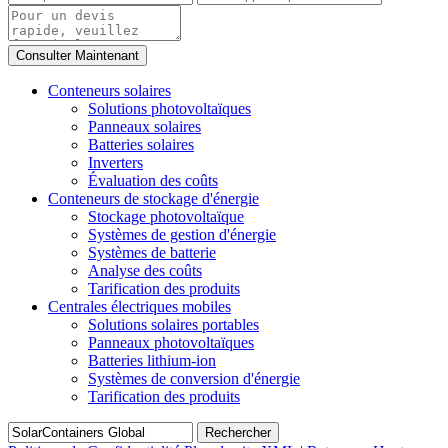
Conteneurs solaires
Solutions photovoltaïques
Panneaux solaires
Batteries solaires
Inverters
Évaluation des coûts
Conteneurs de stockage d'énergie
Stockage photovoltaïque
Systèmes de gestion d'énergie
Systèmes de batterie
Analyse des coûts
Tarification des produits
Centrales électriques mobiles
Solutions solaires portables
Panneaux photovoltaïques
Batteries lithium-ion
Systèmes de conversion d'énergie
Tarification des produits
Rechercher