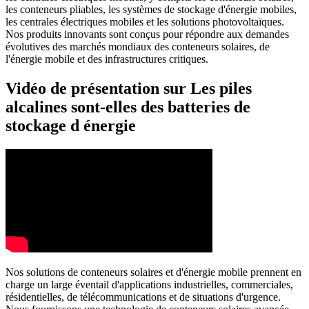
les conteneurs pliables, les systèmes de stockage d'énergie mobiles,
les centrales électriques mobiles et les solutions photovoltaïques.
Nos produits innovants sont conçus pour répondre aux demandes
évolutives des marchés mondiaux des conteneurs solaires, de
l'énergie mobile et des infrastructures critiques.
Vidéo de présentation sur Les piles
alcalines sont-elles des batteries de
stockage d énergie
Nos solutions de conteneurs solaires et d'énergie mobile prennent en
charge un large éventail d'applications industrielles, commerciales,
résidentielles, de télécommunications et de situations d'urgence.