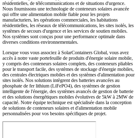
résidentielles, de télécommunications et de situations d'urgence.
Nous fournissons une technologie de conteneurs solaires avancée
qui offre une alimentation mobile fiable pour les projets
manufacturiers, les opérations commerciales, les habitations
résidentielles, les réseaux de télécommunications, les sites isolés, les
systèmes de secours d'urgence et les services de soutien mobiles.
Nos systèmes sont conçus pour une performance optimale dans
diverses conditions environnementales.
Lorsque vous vous associez à SolarContainers Global, vous avez
accès à notre vaste portefeuille de produits d'énergie solaire mobile,
y compris des conteneurs solaires complets, des conteneurs pliables
pour le transport facile, des systèmes de stockage d'énergie mobiles,
des centrales électriques mobiles et des systèmes d'alimentation pour
sites isolés. Nos solutions intègrent des batteries avancées au
phosphate de fer lithium (LiFePO4), des systèmes de gestion
intelligente de l'énergie, des systèmes avancés de gestion de batterie
et des solutions énergétiques mobiles évolutives de 5kW à 2MW de
capacité. Notre équipe technique est spécialisée dans la conception
de solutions de conteneurs solaires et d'alimentation mobile
personnalisées pour vos besoins spécifiques de projet.