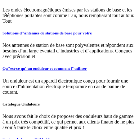
Les ondes électromagnétiques émises par les stations de base et les
téléphones portables sont comme l''air, nous remplissant tout autour.
Tout
Solutions d''antennes de stations de base pour votre
Nos antennes de station de base sont polyvalentes et répondent aux
besoins d''un large éventail d''industries et d''applications. Conçues
avec précision et
Qu''est-ce qu''un onduleur et comment l''utiliser
Un onduleur est un appareil électronique conçu pour fournir une
source d''alimentation électrique temporaire en cas de panne de
courant.
Catalogue Onduleurs
Nous avons fait le choix de proposer des onduleurs haut de gamme
à un prix très compétitif, ce qui permet aux clients finaux de ne plus
avoir à faire le choix entre qualité et prix !