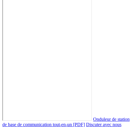
Onduleur de station
de base de communication tout-en-un [PDF]
Discuter avec nous