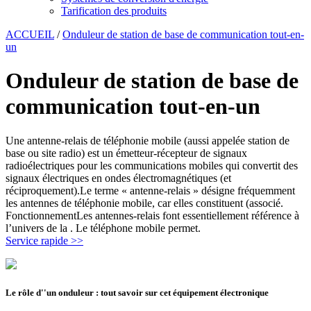
Tarification des produits
ACCUEIL
/
Onduleur de station de base de communication tout-en-
un
Onduleur de station de base de
communication tout-en-un
Une antenne-relais de téléphonie mobile (aussi appelée station de
base ou site radio) est un émetteur-récepteur de signaux
radioélectriques pour les communications mobiles qui convertit des
signaux électriques en ondes électromagnétiques (et
réciproquement).Le terme « antenne-relais » désigne fréquemment
les antennes de téléphonie mobile, car elles constituent (associé.
FonctionnementLes antennes-relais font essentiellement référence à
l’univers de la . Le téléphone mobile permet.
Service rapide >>
Le rôle d''un onduleur : tout savoir sur cet équipement électronique