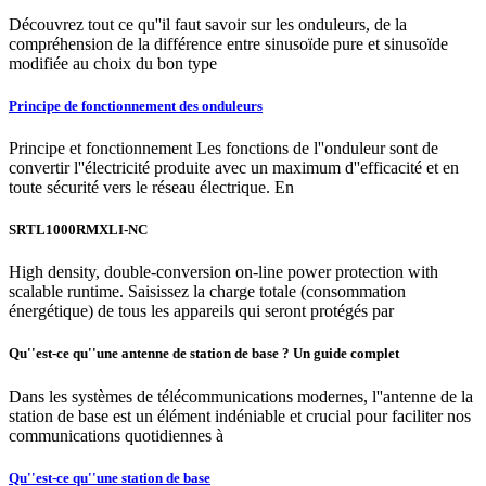
Découvrez tout ce qu''il faut savoir sur les onduleurs, de la
compréhension de la différence entre sinusoïde pure et sinusoïde
modifiée au choix du bon type
Principe de fonctionnement des onduleurs
Principe et fonctionnement Les fonctions de l''onduleur sont de
convertir l''électricité produite avec un maximum d''efficacité et en
toute sécurité vers le réseau électrique. En
SRTL1000RMXLI-NC
High density, double-conversion on-line power protection with
scalable runtime. Saisissez la charge totale (consommation
énergétique) de tous les appareils qui seront protégés par
Qu''est-ce qu''une antenne de station de base ? Un guide complet
Dans les systèmes de télécommunications modernes, l''antenne de la
station de base est un élément indéniable et crucial pour faciliter nos
communications quotidiennes à
Qu''est-ce qu''une station de base