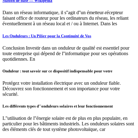
Station de base — Wikipédia
Dans un réseau informatique, il s''agit d''un émetteur-récepteur
faisant office de routeur pour les ordinateurs du réseau, les reliant
éventuellement à un réseau local et / ou à Internet. Dans les
Les Onduleurs : Un Pilier pour la Continuité de Vos
Conclusion Investir dans un onduleur de qualité est essentiel pour
toute entreprise qui dépend de l''informatique pour ses opérations
quotidiennes. En
Onduleur : tout savoir sur ce dispositif indispensable pour votre
Protégez votre installation électrique avec un onduleur fiable.
Découvrez son fonctionnement et son importance pour votre
sécurité.
Les différents types d''onduleurs solaires et leur fonctionnement
L''utilisation de l''énergie solaire est de plus en plus populaire, en
particulier pour les bâtiments industriels. Les onduleurs solaires sont
des éléments clés de tout système photovoltaïque, car