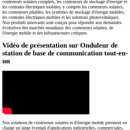
conteneurs solaires complets, les conteneurs de stockage d'énergie et
les centrales électriques mobiles, y compris les conteneurs solaires,
les conteneurs pliables, les systèmes de stockage d'énergie mobiles,
les centrales électriques mobiles et les solutions photovoltaïques.
Nos produits innovants sont conçus pour répondre aux demandes
évolutives des marchés mondiaux des conteneurs solaires, de
l'énergie mobile et des infrastructures critiques.
Vidéo de présentation sur Onduleur de
station de base de communication tout-en-
un
Nos solutions de conteneurs solaires et d'énergie mobile prennent en
charge un large éventail d'applications industrielles, commerciales,