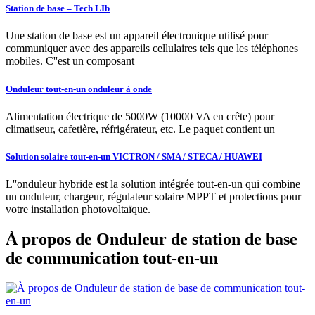
Station de base – Tech LIb
Une station de base est un appareil électronique utilisé pour
communiquer avec des appareils cellulaires tels que les téléphones
mobiles. C''est un composant
Onduleur tout-en-un onduleur à onde
Alimentation électrique de 5000W (10000 VA en crête) pour
climatiseur, cafetière, réfrigérateur, etc. Le paquet contient un
Solution solaire tout-en-un VICTRON / SMA / STECA / HUAWEI
L''onduleur hybride est la solution intégrée tout-en-un qui combine
un onduleur, chargeur, régulateur solaire MPPT et protections pour
votre installation photovoltaïque.
À propos de Onduleur de station de base
de communication tout-en-un