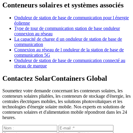
Conteneurs solaires et systèmes associés
Onduleur de station de base de communication pour l énergie
éolienne
Type de tour de communication station de base onduleur
connexion au réseau
La capacité de charge d un onduleur de station de base de
communication
Connexion au réseau de l onduleur de la station de base de
communication 5G
Onduleur de station de base de communication connecté au
réseau de marque
Contactez SolarContainers Global
Soumettez votre demande concernant les conteneurs solaires, les
conteneurs solaires pliables, les conteneurs de stockage d'énergie, les
centrales électriques mobiles, les solutions photovoltaïques et les
technologies d'énergie solaire mobile. Nos experts en solutions de
conteneurs solaires et d'alimentation mobile répondront dans les 24
heures.