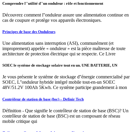
Comprendre l''utilité d''un onduleur : rôle et fonctionnement
Découvrez comment l''onduleur assure une alimentation continue en
cas de coupure et protège vos appareils électroniques.
Principes de base des Onduleurs
Une alimentation sans interruption (ASI), communément (et
improprement) appelée « onduleur » est la pièce maîtresse de toute
architecture de protection électrique qui se respecte. Ce Livre
SOEC le système de stockage solaire tout en un. UNE BATTERIE, UN
Je vous présente le système de stockage d''énergie commercialisé par
SOEC, L''onduleur hybride intégré mobile tout-en-un SOEC
48V/51.2V 100Ah 5Kwh. Ce système participe grandement à mon
Contrôleur de station de base (bsc) – Definir Tech
Définition - Que signifie le contrôleur de station de base (BSC)? Un
contrôleur de station de base (BSC) est un composant de réseau
mobile critique qui