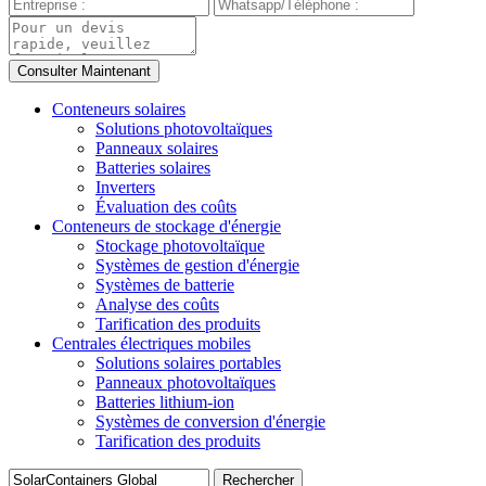
Conteneurs solaires
Solutions photovoltaïques
Panneaux solaires
Batteries solaires
Inverters
Évaluation des coûts
Conteneurs de stockage d'énergie
Stockage photovoltaïque
Systèmes de gestion d'énergie
Systèmes de batterie
Analyse des coûts
Tarification des produits
Centrales électriques mobiles
Solutions solaires portables
Panneaux photovoltaïques
Batteries lithium-ion
Systèmes de conversion d'énergie
Tarification des produits
Rechercher