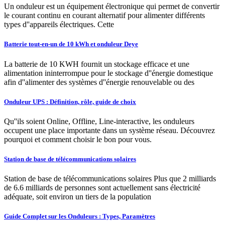
Un onduleur est un équipement électronique qui permet de convertir
le courant continu en courant alternatif pour alimenter différents
types d''appareils électriques. Cette
Batterie tout-en-un de 10 kWh et onduleur Deye
La batterie de 10 KWH fournit un stockage efficace et une
alimentation ininterrompue pour le stockage d''énergie domestique
afin d''alimenter des systèmes d''énergie renouvelable ou des
Onduleur UPS : Définition, rôle, guide de choix
Qu''ils soient Online, Offline, Line-interactive, les onduleurs
occupent une place importante dans un système réseau. Découvrez
pourquoi et comment choisir le bon pour vous.
Station de base de télécommunications solaires
Station de base de télécommunications solaires Plus que 2 milliards
de 6.6 milliards de personnes sont actuellement sans électricité
adéquate, soit environ un tiers de la population
Guide Complet sur les Onduleurs : Types, Paramètres