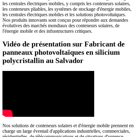
les centrales électriques mobiles, y compris les conteneurs solaires,
les conteneurs pliables, les systèmes de stockage d'énergie mobiles,
les centrales électriques mobiles et les solutions photovoltaïques.
Nos produits innovants sont conçus pour répondre aux demandes
évolutives des marchés mondiaux des conteneurs solaires, de
l'énergie mobile et des infrastructures critiques.
Vidéo de présentation sur Fabricant de
panneaux photovoltaïques en silicium
polycristallin au Salvador
Nos solutions de conteneurs solaires et d'énergie mobile prennent en
charge un large éventail d'applications industrielles, commerciales,
résidentielles, de télécommunications et de situations d'urgence.