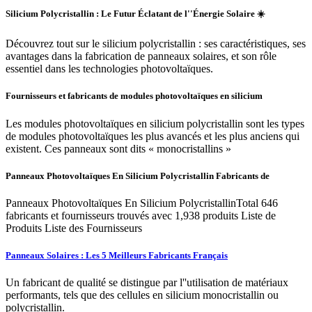
Silicium Polycristallin : Le Futur Éclatant de l''Énergie Solaire ☀️
Découvrez tout sur le silicium polycristallin : ses caractéristiques, ses
avantages dans la fabrication de panneaux solaires, et son rôle
essentiel dans les technologies photovoltaïques.
Fournisseurs et fabricants de modules photovoltaïques en silicium
Les modules photovoltaïques en silicium polycristallin sont les types
de modules photovoltaïques les plus avancés et les plus anciens qui
existent. Ces panneaux sont dits « monocristallins »
Panneaux Photovoltaïques En Silicium Polycristallin Fabricants de
Panneaux Photovoltaïques En Silicium PolycristallinTotal 646
fabricants et fournisseurs trouvés avec 1,938 produits Liste de
Produits Liste des Fournisseurs
Panneaux Solaires : Les 5 Meilleurs Fabricants Français
Un fabricant de qualité se distingue par l''utilisation de matériaux
performants, tels que des cellules en silicium monocristallin ou
polycristallin.