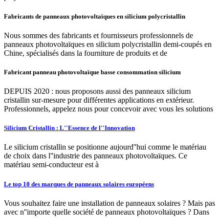
Fabricants de panneaux photovoltaïques en silicium polycristallin
Nous sommes des fabricants et fournisseurs professionnels de
panneaux photovoltaïques en silicium polycristallin demi-coupés en
Chine, spécialisés dans la fourniture de produits et de
Fabricant panneau photovoltaïque basse consommation silicium
DEPUIS 2020 : nous proposons aussi des panneaux silicium
cristallin sur-mesure pour différentes applications en extérieur.
Professionnels, appelez nous pour concevoir avec vous les solutions
Silicium Cristallin : L''Essence de l''Innovation
Le silicium cristallin se positionne aujourd''hui comme le matériau
de choix dans l''industrie des panneaux photovoltaïques. Ce
matériau semi-conducteur est à
Le top 10 des marques de panneaux solaires européens
Vous souhaitez faire une installation de panneaux solaires ? Mais pas
avec n''importe quelle société de panneaux photovoltaïques ? Dans