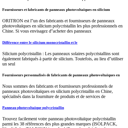
Fournisseurs et fabricants de panneaux photovoltaïques en silicium
ORITRON est l''un des fabricants et fournisseurs de panneaux
photovoltaïques en silicium polycristallin les plus professionnels en
Chine. Si vous envisagez d''acheter des panneaux
Différence entre le silicium monocristallin et le
Silicium polycristallin : Les panneaux solaires polycristallins sont
également fabriqués à partir de silicium. Toutefois, au lieu d''utiliser
un seul
Fournisseurs personnalisés de fabricants de panneaux photovoltaïques en
Nous sommes des fabricants et fournisseurs professionnels de
panneaux photovoltaïques en silicium polycristallin en Chine,
spécialisés dans la fourniture de produits et de services de
Panneau photovoltaïque polycristallin
Trouvez facilement votre panneau photovoltaïque polycristallin
parmi les 38 références des plus grandes marques (ISOLPACK,