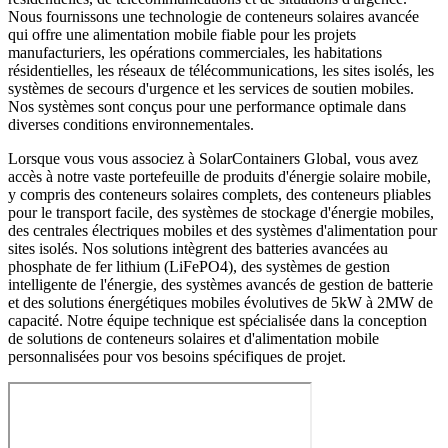
Nous fournissons une technologie de conteneurs solaires avancée
qui offre une alimentation mobile fiable pour les projets
manufacturiers, les opérations commerciales, les habitations
résidentielles, les réseaux de télécommunications, les sites isolés, les
systèmes de secours d'urgence et les services de soutien mobiles.
Nos systèmes sont conçus pour une performance optimale dans
diverses conditions environnementales.
Lorsque vous vous associez à SolarContainers Global, vous avez
accès à notre vaste portefeuille de produits d'énergie solaire mobile,
y compris des conteneurs solaires complets, des conteneurs pliables
pour le transport facile, des systèmes de stockage d'énergie mobiles,
des centrales électriques mobiles et des systèmes d'alimentation pour
sites isolés. Nos solutions intègrent des batteries avancées au
phosphate de fer lithium (LiFePO4), des systèmes de gestion
intelligente de l'énergie, des systèmes avancés de gestion de batterie
et des solutions énergétiques mobiles évolutives de 5kW à 2MW de
capacité. Notre équipe technique est spécialisée dans la conception
de solutions de conteneurs solaires et d'alimentation mobile
personnalisées pour vos besoins spécifiques de projet.