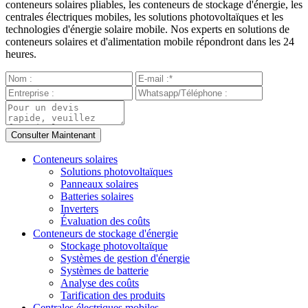
conteneurs solaires pliables, les conteneurs de stockage d'énergie, les
centrales électriques mobiles, les solutions photovoltaïques et les
technologies d'énergie solaire mobile. Nos experts en solutions de
conteneurs solaires et d'alimentation mobile répondront dans les 24
heures.
Conteneurs solaires
Solutions photovoltaïques
Panneaux solaires
Batteries solaires
Inverters
Évaluation des coûts
Conteneurs de stockage d'énergie
Stockage photovoltaïque
Systèmes de gestion d'énergie
Systèmes de batterie
Analyse des coûts
Tarification des produits
Centrales électriques mobiles