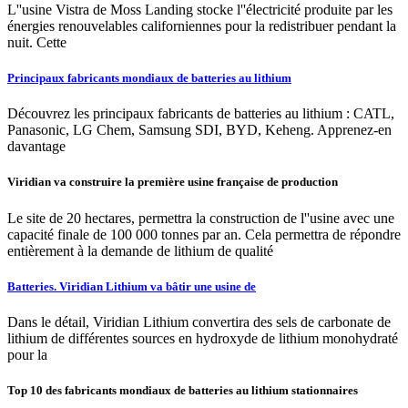
L''usine Vistra de Moss Landing stocke l''électricité produite par les
énergies renouvelables californiennes pour la redistribuer pendant la
nuit. Cette
Principaux fabricants mondiaux de batteries au lithium
Découvrez les principaux fabricants de batteries au lithium : CATL,
Panasonic, LG Chem, Samsung SDI, BYD, Keheng. Apprenez-en
davantage
Viridian va construire la première usine française de production
Le site de 20 hectares, permettra la construction de l''usine avec une
capacité finale de 100 000 tonnes par an. Cela permettra de répondre
entièrement à la demande de lithium de qualité
Batteries. Viridian Lithium va bâtir une usine de
Dans le détail, Viridian Lithium convertira des sels de carbonate de
lithium de différentes sources en hydroxyde de lithium monohydraté
pour la
Top 10 des fabricants mondiaux de batteries au lithium stationnaires