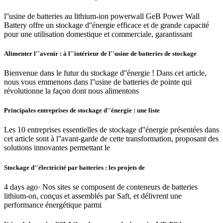
l''usine de batteries au lithium-ion powerwall GeB Power Wall
Battery offre un stockage d''énergie efficace et de grande capacité
pour une utilisation domestique et commerciale, garantissant
Alimenter l''avenir : à l''intérieur de l''usine de batteries de stockage
Bienvenue dans le futur du stockage d''énergie ! Dans cet article,
nous vous emmenons dans l''usine de batteries de pointe qui
révolutionne la façon dont nous alimentons
Principales entreprises de stockage d''énergie : une liste
Les 10 entreprises essentielles de stockage d''énergie présentées dans
cet article sont à l''avant-garde de cette transformation, proposant des
solutions innovantes permettant le
Stockage d''électricité par batteries : les projets de
4 days ago· Nos sites se composent de conteneurs de batteries
lithium-on, conçus et assemblés par Saft, et délivrent une
performance énergétique parmi