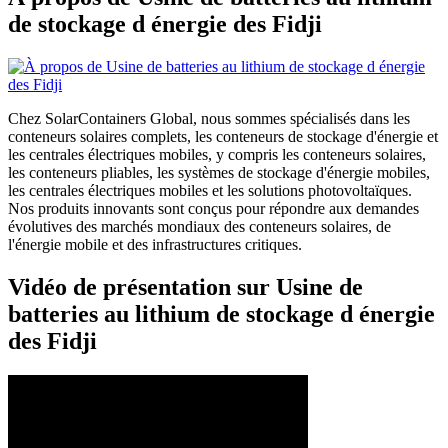
de stockage d énergie des Fidji
Chez SolarContainers Global, nous sommes spécialisés dans les
conteneurs solaires complets, les conteneurs de stockage d'énergie et
les centrales électriques mobiles, y compris les conteneurs solaires,
les conteneurs pliables, les systèmes de stockage d'énergie mobiles,
les centrales électriques mobiles et les solutions photovoltaïques.
Nos produits innovants sont conçus pour répondre aux demandes
évolutives des marchés mondiaux des conteneurs solaires, de
l'énergie mobile et des infrastructures critiques.
Vidéo de présentation sur Usine de
batteries au lithium de stockage d énergie
des Fidji