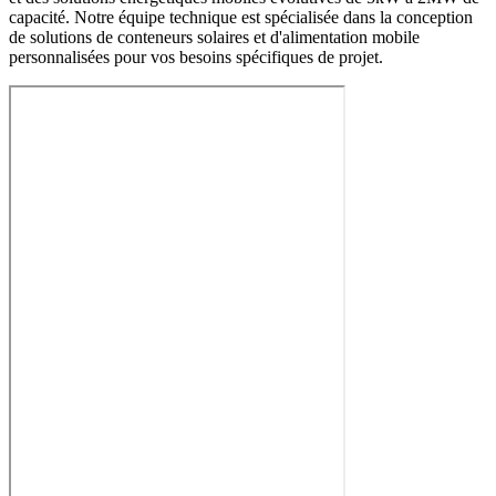
capacité. Notre équipe technique est spécialisée dans la conception
de solutions de conteneurs solaires et d'alimentation mobile
personnalisées pour vos besoins spécifiques de projet.