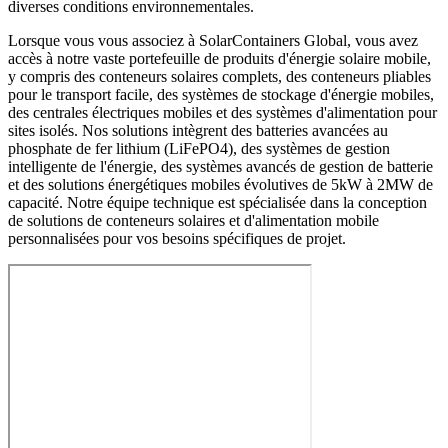
diverses conditions environnementales.
Lorsque vous vous associez à SolarContainers Global, vous avez
accès à notre vaste portefeuille de produits d'énergie solaire mobile,
y compris des conteneurs solaires complets, des conteneurs pliables
pour le transport facile, des systèmes de stockage d'énergie mobiles,
des centrales électriques mobiles et des systèmes d'alimentation pour
sites isolés. Nos solutions intègrent des batteries avancées au
phosphate de fer lithium (LiFePO4), des systèmes de gestion
intelligente de l'énergie, des systèmes avancés de gestion de batterie
et des solutions énergétiques mobiles évolutives de 5kW à 2MW de
capacité. Notre équipe technique est spécialisée dans la conception
de solutions de conteneurs solaires et d'alimentation mobile
personnalisées pour vos besoins spécifiques de projet.