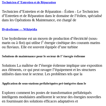
Technicien d''Entretien et de Réparation
Technicien d''Entretien et de Réparation - Éolien - Le Technicien
d''Entretien et de Réparation dans le domaine de l''éolien, spécialisé
dans les Opérations & Maintenance, est chargé de
Hydrolienne — Wikipédia
Une hydrolienne est un moyen de production d''électricité (sous-
marin ou à flot) qui utilise l'' énergie cinétique des courants marins
ou fluviaux. Elle est souvent équipée d''une turbine
Solutions de maintenance pour le secteur de l''énergie éolienne
Solutions La maîtrise de l''énergie éolienne implique une exposition
aux éléments, ce qui peut ravager l''équipement et les structures
utilisées dans tout le secteur. Les problèmes tels que la
Application de sous-stations préfabriquées pré-intégrées dans le
Explorez comment les postes de transformation préfabriqués
intelligents modulaires améliorent le secteur des énergies nouvelles
en fournissant des solutions efficaces adaptatives et