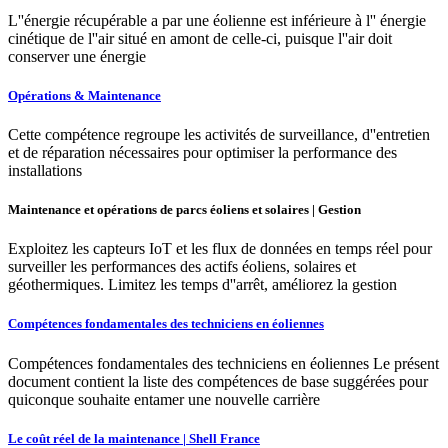
L''énergie récupérable a par une éolienne est inférieure à l'' énergie
cinétique de l''air situé en amont de celle-ci, puisque l''air doit
conserver une énergie
Opérations & Maintenance
Cette compétence regroupe les activités de surveillance, d''entretien
et de réparation nécessaires pour optimiser la performance des
installations
Maintenance et opérations de parcs éoliens et solaires | Gestion
Exploitez les capteurs IoT et les flux de données en temps réel pour
surveiller les performances des actifs éoliens, solaires et
géothermiques. Limitez les temps d''arrêt, améliorez la gestion
Compétences fondamentales des techniciens en éoliennes
Compétences fondamentales des techniciens en éoliennes Le présent
document contient la liste des compétences de base suggérées pour
quiconque souhaite entamer une nouvelle carrière
Le coût réel de la maintenance | Shell France