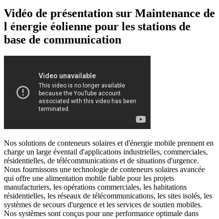
Vidéo de présentation sur Maintenance de
l énergie éolienne pour les stations de
base de communication
Nos solutions de conteneurs solaires et d'énergie mobile prennent en
charge un large éventail d'applications industrielles, commerciales,
résidentielles, de télécommunications et de situations d'urgence.
Nous fournissons une technologie de conteneurs solaires avancée
qui offre une alimentation mobile fiable pour les projets
manufacturiers, les opérations commerciales, les habitations
résidentielles, les réseaux de télécommunications, les sites isolés, les
systèmes de secours d'urgence et les services de soutien mobiles.
Nos systèmes sont conçus pour une performance optimale dans