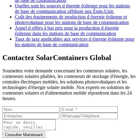
de base de communication
Quelles sont les sources d énergie éolienne pour les stations
de base de communication offshore aux États-Unis
Coût des équipements de production d énergie éolienne et
photovoltaïque pour les stations de base de communication
Appel d offres à bas prix pour la production d énergie
éolienne dans les stations de base de communication
Taux de taxe applicables aux services d énergie éolienne pour
les stations de base de communication
Contactez SolarContainers Global
Soumettez votre demande concernant les conteneurs solaires, les
conteneurs solaires pliables, les conteneurs de stockage d'énergie, les
centrales électriques mobiles, les solutions photovoltaïques et les
technologies d'énergie solaire mobile. Nos experts en solutions de
conteneurs solaires et d'alimentation mobile répondront dans les 24
heures.