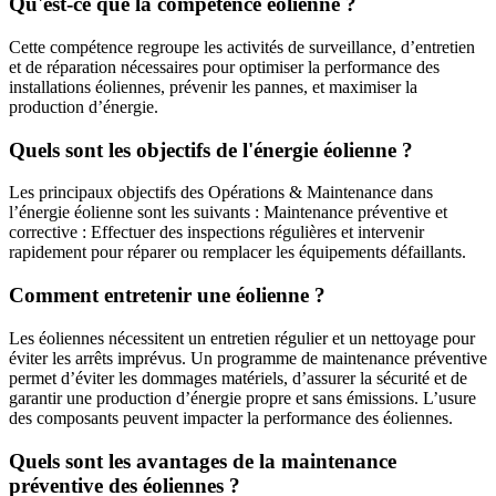
Qu'est-ce que la compétence éolienne ?
Cette compétence regroupe les activités de surveillance, d’entretien
et de réparation nécessaires pour optimiser la performance des
installations éoliennes, prévenir les pannes, et maximiser la
production d’énergie.
Quels sont les objectifs de l'énergie éolienne ?
Les principaux objectifs des Opérations & Maintenance dans
l’énergie éolienne sont les suivants : Maintenance préventive et
corrective : Effectuer des inspections régulières et intervenir
rapidement pour réparer ou remplacer les équipements défaillants.
Comment entretenir une éolienne ?
Les éoliennes nécessitent un entretien régulier et un nettoyage pour
éviter les arrêts imprévus. Un programme de maintenance préventive
permet d’éviter les dommages matériels, d’assurer la sécurité et de
garantir une production d’énergie propre et sans émissions. L’usure
des composants peuvent impacter la performance des éoliennes.
Quels sont les avantages de la maintenance
préventive des éoliennes ?