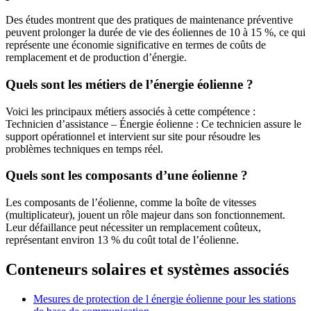
Des études montrent que des pratiques de maintenance préventive
peuvent prolonger la durée de vie des éoliennes de 10 à 15 %, ce qui
représente une économie significative en termes de coûts de
remplacement et de production d’énergie.
Quels sont les métiers de l’énergie éolienne ?
Voici les principaux métiers associés à cette compétence :
Technicien d’assistance – Énergie éolienne : Ce technicien assure le
support opérationnel et intervient sur site pour résoudre les
problèmes techniques en temps réel.
Quels sont les composants d’une éolienne ?
Les composants de l’éolienne, comme la boîte de vitesses
(multiplicateur), jouent un rôle majeur dans son fonctionnement.
Leur défaillance peut nécessiter un remplacement coûteux,
représentant environ 13 % du coût total de l’éolienne.
Conteneurs solaires et systèmes associés
Mesures de protection de l énergie éolienne pour les stations