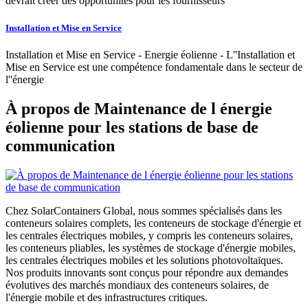
devrait créer des opportunités pour les fournisseurs
Installation et Mise en Service
Installation et Mise en Service - Energie éolienne - L''Installation et
Mise en Service est une compétence fondamentale dans le secteur de
l''énergie
À propos de Maintenance de l énergie
éolienne pour les stations de base de
communication
Chez SolarContainers Global, nous sommes spécialisés dans les
conteneurs solaires complets, les conteneurs de stockage d'énergie et
les centrales électriques mobiles, y compris les conteneurs solaires,
les conteneurs pliables, les systèmes de stockage d'énergie mobiles,
les centrales électriques mobiles et les solutions photovoltaïques.
Nos produits innovants sont conçus pour répondre aux demandes
évolutives des marchés mondiaux des conteneurs solaires, de
l'énergie mobile et des infrastructures critiques.