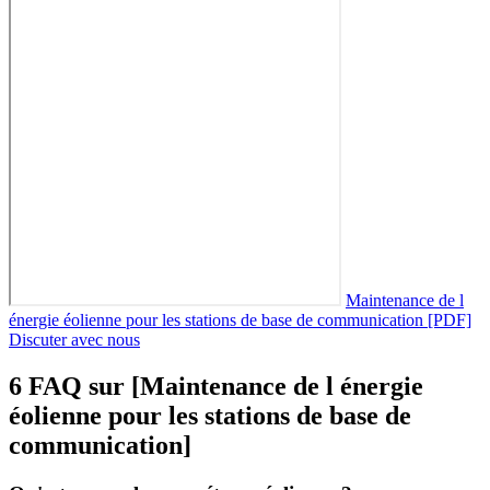
Maintenance de l
énergie éolienne pour les stations de base de communication [PDF]
Discuter avec nous
6 FAQ sur [Maintenance de l énergie
éolienne pour les stations de base de
communication]