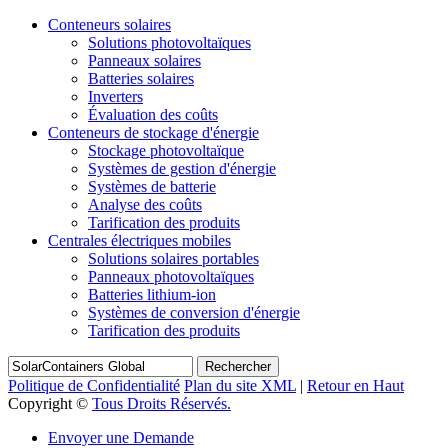
Conteneurs solaires
Solutions photovoltaïques
Panneaux solaires
Batteries solaires
Inverters
Évaluation des coûts
Conteneurs de stockage d'énergie
Stockage photovoltaïque
Systèmes de gestion d'énergie
Systèmes de batterie
Analyse des coûts
Tarification des produits
Centrales électriques mobiles
Solutions solaires portables
Panneaux photovoltaïques
Batteries lithium-ion
Systèmes de conversion d'énergie
Tarification des produits
Rechercher
Politique de Confidentialité
Plan du site XML
|
Retour en Haut
Copyright ©
Tous Droits Réservés.
Envoyer une Demande