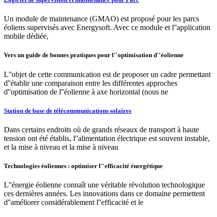
Un module de maintenance (GMAO) est proposé pour les parcs
éoliens supervisés avec Energysoft. Avec ce module et l''application
mobile dédiée,
Vers un guide de bonnes pratiques pour l''optimisation d''éolienne
L''objet de cette communication est de proposer un cadre permettant
d''établir une comparaison entre les différentes approches
d''optimisation de l''éolienne à axe horizontal (nous ne
Station de base de télécommunications solaires
Dans certains endroits où de grands réseaux de transport à haute
tension ont été établis, l''alimentation électrique est souvent instable,
et la mise à niveau et la mise à niveau
Technologies éoliennes : optimiser l''efficacité énergétique
L''énergie éolienne connaît une véritable révolution technologique
ces dernières années. Les innovations dans ce domaine permettent
d''améliorer considérablement l''efficacité et le