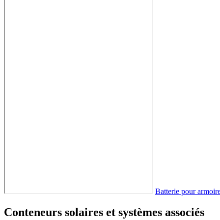
Batterie pour armoir
Conteneurs solaires et systèmes associés