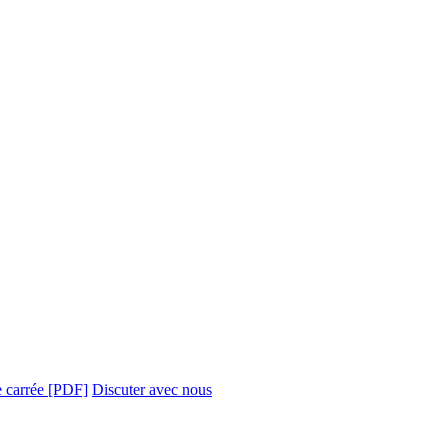
e carrée [PDF]
Discuter avec nous