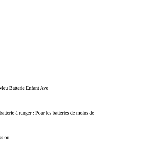
Meu Batterie Enfant Ave
batterie à ranger : Pour les batteries de moins de
os ou