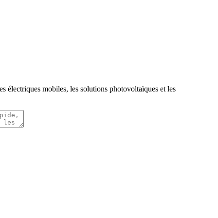
s électriques mobiles, les solutions photovoltaïques et les