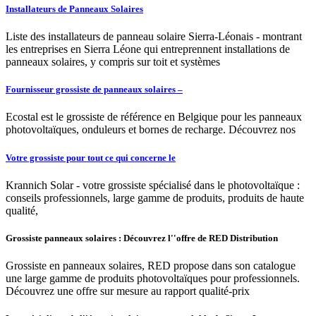
Installateurs de Panneaux Solaires
Liste des installateurs de panneau solaire Sierra-Léonais - montrant
les entreprises en Sierra Léone qui entreprennent installations de
panneaux solaires, y compris sur toit et systèmes
Fournisseur grossiste de panneaux solaires –
Ecostal est le grossiste de référence en Belgique pour les panneaux
photovoltaïques, onduleurs et bornes de recharge. Découvrez nos
Votre grossiste pour tout ce qui concerne le
Krannich Solar - votre grossiste spécialisé dans le photovoltaïque :
conseils professionnels, large gamme de produits, produits de haute
qualité,
Grossiste panneaux solaires : Découvrez l''offre de RED Distribution
Grossiste en panneaux solaires, RED propose dans son catalogue
une large gamme de produits photovoltaïques pour professionnels.
Découvrez une offre sur mesure au rapport qualité-prix