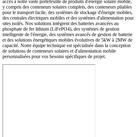
accès à notre vaste portefeuille de produits d'énergie solaire mobile,
y compris des conteneurs solaires complets, des conteneurs pliables
pour le transport facile, des systèmes de stockage d'énergie mobiles,
des centrales électriques mobiles et des systèmes d'alimentation pour
sites isolés. Nos solutions intègrent des batteries avancées au
phosphate de fer lithium (LiFePO4), des systèmes de gestion
intelligente de l'énergie, des systèmes avancés de gestion de batterie
et des solutions énergétiques mobiles évolutives de 5kW à 2MW de
capacité. Notre équipe technique est spécialisée dans la conception
de solutions de conteneurs solaires et d'alimentation mobile
personnalisées pour vos besoins spécifiques de projet.