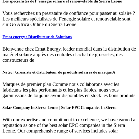
Les spécialistes de l''énergie solaire et renouvelable du Sierra Leone
Vous recherchez un prestataire de confiance pour passer au solaire ?
Les meilleurs spécialistes de l''énergie solaire et renouvelable sont
sur Go Africa Online du Sierra Leone
Emat energy : Distributeur de Solutions
Bienvenue chez Emat Energy, leader mondial dans la distribution de
matériel solaire auprès des centrales d''achat de grossistes, des
constructeurs de
Natec | Grossiste et distributeur de produits solaires de marque A
Marques de premier plan Comme nous collaborons avec les
fabricants les plus performants et les plus fiables, nous vous
garantissons de toujours avoir disponibles en stock les bons produits
Solar Company in Sierra Leone | Solar EPC Companies in Sierra
With our expertise and commitment to excellence, we have earned a
reputation as one of the best solar EPC companies in the Sierra
Leone. Our comprehensive range of services includes solar