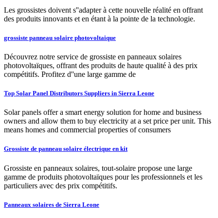
Les grossistes doivent s''adapter à cette nouvelle réalité en offrant
des produits innovants et en étant à la pointe de la technologie.
grossiste panneau solaire photovoltaique
Découvrez notre service de grossiste en panneaux solaires
photovoltaïques, offrant des produits de haute qualité à des prix
compétitifs. Profitez d''une large gamme de
Top Solar Panel Distributors Suppliers in Sierra Leone
Solar panels offer a smart energy solution for home and business
owners and allow them to buy electricity at a set price per unit. This
means homes and commercial properties of consumers
Grossiste de panneau solaire électrique en kit
Grossiste en panneaux solaires, tout-solaire propose une large
gamme de produits photovoltaïques pour les professionnels et les
particuliers avec des prix compétitifs.
Panneaux solaires de Sierra Leone