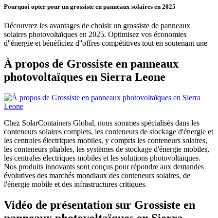
Pourquoi opter pour un grossiste en panneaux solaires en 2025
Découvrez les avantages de choisir un grossiste de panneaux
solaires photovoltaïques en 2025. Optimisez vos économies
d''énergie et bénéficiez d''offres compétitives tout en soutenant une
À propos de Grossiste en panneaux
photovoltaïques en Sierra Leone
Chez SolarContainers Global, nous sommes spécialisés dans les
conteneurs solaires complets, les conteneurs de stockage d'énergie et
les centrales électriques mobiles, y compris les conteneurs solaires,
les conteneurs pliables, les systèmes de stockage d'énergie mobiles,
les centrales électriques mobiles et les solutions photovoltaïques.
Nos produits innovants sont conçus pour répondre aux demandes
évolutives des marchés mondiaux des conteneurs solaires, de
l'énergie mobile et des infrastructures critiques.
Vidéo de présentation sur Grossiste en
panneaux photovoltaïques en Sierra