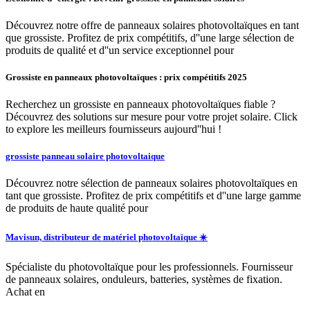
Découvrez notre offre de panneaux solaires photovoltaïques en tant
que grossiste. Profitez de prix compétitifs, d''une large sélection de
produits de qualité et d''un service exceptionnel pour
Grossiste en panneaux photovoltaïques : prix compétitifs 2025
Recherchez un grossiste en panneaux photovoltaïques fiable ?
Découvrez des solutions sur mesure pour votre projet solaire. Click
to explore les meilleurs fournisseurs aujourd''hui !
grossiste panneau solaire photovoltaique
Découvrez notre sélection de panneaux solaires photovoltaïques en
tant que grossiste. Profitez de prix compétitifs et d''une large gamme
de produits de haute qualité pour
Mavisun, distributeur de matériel photovoltaïque ☀️
Spécialiste du photovoltaïque pour les professionnels. Fournisseur
de panneaux solaires, onduleurs, batteries, systèmes de fixation.
Achat en