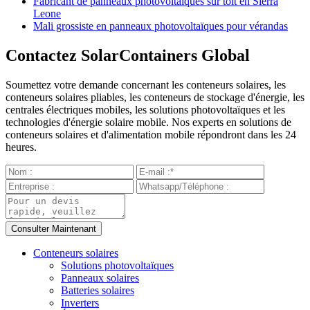
Fabricant de panneaux photovoltaïques sur toit en Sierra
Leone
Mali grossiste en panneaux photovoltaïques pour vérandas
Contactez SolarContainers Global
Soumettez votre demande concernant les conteneurs solaires, les
conteneurs solaires pliables, les conteneurs de stockage d'énergie, les
centrales électriques mobiles, les solutions photovoltaïques et les
technologies d'énergie solaire mobile. Nos experts en solutions de
conteneurs solaires et d'alimentation mobile répondront dans les 24
heures.
Conteneurs solaires
Solutions photovoltaïques
Panneaux solaires
Batteries solaires
Inverters