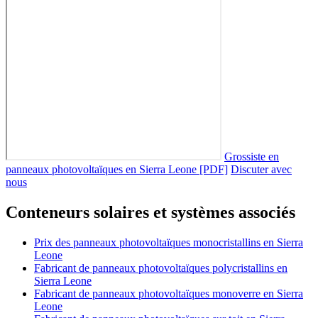
Grossiste en
panneaux photovoltaïques en Sierra Leone [PDF]
Discuter avec
nous
Conteneurs solaires et systèmes associés
Prix des panneaux photovoltaïques monocristallins en Sierra
Leone
Fabricant de panneaux photovoltaïques polycristallins en
Sierra Leone
Fabricant de panneaux photovoltaïques monoverre en Sierra
Leone