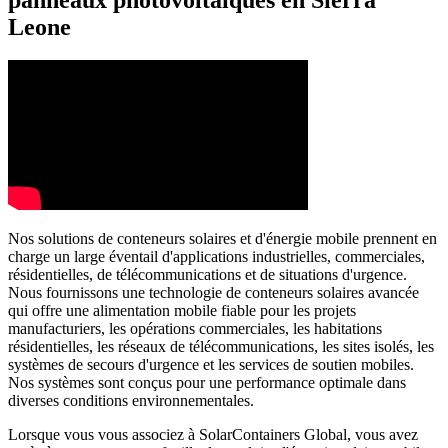
Leone
Nos solutions de conteneurs solaires et d'énergie mobile prennent en
charge un large éventail d'applications industrielles, commerciales,
résidentielles, de télécommunications et de situations d'urgence.
Nous fournissons une technologie de conteneurs solaires avancée
qui offre une alimentation mobile fiable pour les projets
manufacturiers, les opérations commerciales, les habitations
résidentielles, les réseaux de télécommunications, les sites isolés, les
systèmes de secours d'urgence et les services de soutien mobiles.
Nos systèmes sont conçus pour une performance optimale dans
diverses conditions environnementales.
Lorsque vous vous associez à SolarContainers Global, vous avez