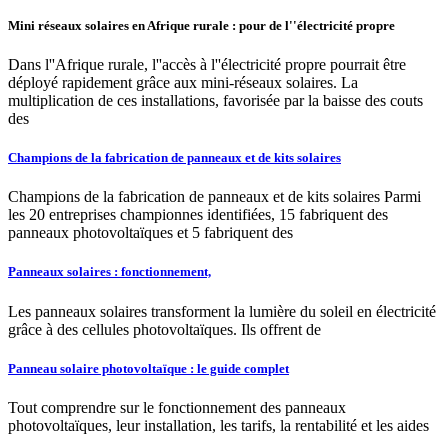
Mini réseaux solaires en Afrique rurale : pour de l''électricité propre
Dans l''Afrique rurale, l''accès à l''électricité propre pourrait être
déployé rapidement grâce aux mini-réseaux solaires. La
multiplication de ces installations, favorisée par la baisse des couts
des
Champions de la fabrication de panneaux et de kits solaires
Champions de la fabrication de panneaux et de kits solaires Parmi
les 20 entreprises championnes identifiées, 15 fabriquent des
panneaux photovoltaïques et 5 fabriquent des
Panneaux solaires : fonctionnement,
Les panneaux solaires transforment la lumière du soleil en électricité
grâce à des cellules photovoltaïques. Ils offrent de
Panneau solaire photovoltaïque : le guide complet
Tout comprendre sur le fonctionnement des panneaux
photovoltaïques, leur installation, les tarifs, la rentabilité et les aides