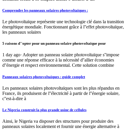
Comprendre les panneaux solaires photovoltaïques :
Le photovoltaïque représente une technologie clé dans la transition
énergétique mondiale. Fonctionnant grâce à l''effet photovoltaïque,
les panneaux solaires
5 raisons d''opter pour un panneau solaire photovoltaïque pour
1 day ago· Adopter un panneau solaire photovoltaïque s''impose
comme une réponse efficace à la nécessité d''allier économies
d''énergie et respect environnemental. Cette solution combine
Panneaux solaires photovoltaïques : guide complet
Les panneaux solaires photovoltaïques sont les plus répandus en
France, ils produisent de l''électricité à partir de l''énergie solaire,
c''est-à-dire à
Le Nigeria construit la plus grande usine de cellules
Ainsi, le Nigeria va disposer des structures pour produire des
panneaux solaires localement et fournir une énergie alternative à