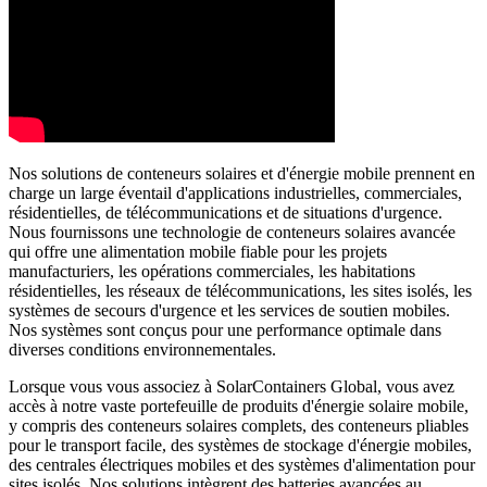
Nos solutions de conteneurs solaires et d'énergie mobile prennent en
charge un large éventail d'applications industrielles, commerciales,
résidentielles, de télécommunications et de situations d'urgence.
Nous fournissons une technologie de conteneurs solaires avancée
qui offre une alimentation mobile fiable pour les projets
manufacturiers, les opérations commerciales, les habitations
résidentielles, les réseaux de télécommunications, les sites isolés, les
systèmes de secours d'urgence et les services de soutien mobiles.
Nos systèmes sont conçus pour une performance optimale dans
diverses conditions environnementales.
Lorsque vous vous associez à SolarContainers Global, vous avez
accès à notre vaste portefeuille de produits d'énergie solaire mobile,
y compris des conteneurs solaires complets, des conteneurs pliables
pour le transport facile, des systèmes de stockage d'énergie mobiles,
des centrales électriques mobiles et des systèmes d'alimentation pour
sites isolés. Nos solutions intègrent des batteries avancées au