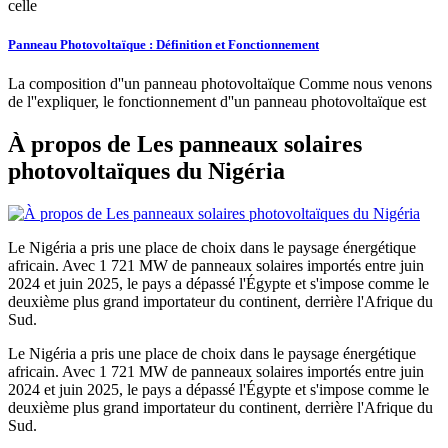
celle
Panneau Photovoltaïque : Définition et Fonctionnement
La composition d''un panneau photovoltaïque Comme nous venons
de l''expliquer, le fonctionnement d''un panneau photovoltaïque est
À propos de Les panneaux solaires
photovoltaïques du Nigéria
Le Nigéria a pris une place de choix dans le paysage énergétique
africain. Avec 1 721 MW de panneaux solaires importés entre juin
2024 et juin 2025, le pays a dépassé l'Égypte et s'impose comme le
deuxième plus grand importateur du continent, derrière l'Afrique du
Sud.
Le Nigéria a pris une place de choix dans le paysage énergétique
africain. Avec 1 721 MW de panneaux solaires importés entre juin
2024 et juin 2025, le pays a dépassé l'Égypte et s'impose comme le
deuxième plus grand importateur du continent, derrière l'Afrique du
Sud.