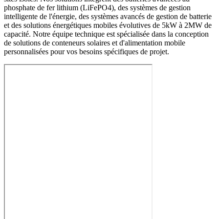
phosphate de fer lithium (LiFePO4), des systèmes de gestion
intelligente de l'énergie, des systèmes avancés de gestion de batterie
et des solutions énergétiques mobiles évolutives de 5kW à 2MW de
capacité. Notre équipe technique est spécialisée dans la conception
de solutions de conteneurs solaires et d'alimentation mobile
personnalisées pour vos besoins spécifiques de projet.