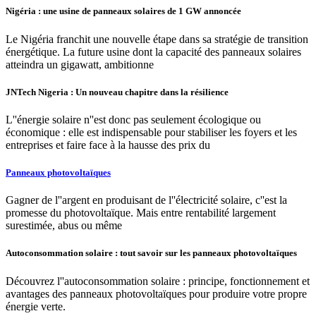
Nigéria : une usine de panneaux solaires de 1 GW annoncée
Le Nigéria franchit une nouvelle étape dans sa stratégie de transition
énergétique. La future usine dont la capacité des panneaux solaires
atteindra un gigawatt, ambitionne
JNTech Nigeria : Un nouveau chapitre dans la résilience
L''énergie solaire n''est donc pas seulement écologique ou
économique : elle est indispensable pour stabiliser les foyers et les
entreprises et faire face à la hausse des prix du
Panneaux photovoltaïques
Gagner de l''argent en produisant de l''électricité solaire, c''est la
promesse du photovoltaïque. Mais entre rentabilité largement
surestimée, abus ou même
Autoconsommation solaire : tout savoir sur les panneaux photovoltaïques
Découvrez l''autoconsommation solaire : principe, fonctionnement et
avantages des panneaux photovoltaïques pour produire votre propre
énergie verte.