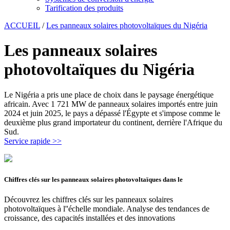
Tarification des produits
ACCUEIL
/
Les panneaux solaires photovoltaïques du Nigéria
Les panneaux solaires
photovoltaïques du Nigéria
Le Nigéria a pris une place de choix dans le paysage énergétique
africain. Avec 1 721 MW de panneaux solaires importés entre juin
2024 et juin 2025, le pays a dépassé l'Égypte et s'impose comme le
deuxième plus grand importateur du continent, derrière l'Afrique du
Sud.
Service rapide >>
Chiffres clés sur les panneaux solaires photovoltaïques dans le
Découvrez les chiffres clés sur les panneaux solaires
photovoltaïques à l''échelle mondiale. Analyse des tendances de
croissance, des capacités installées et des innovations