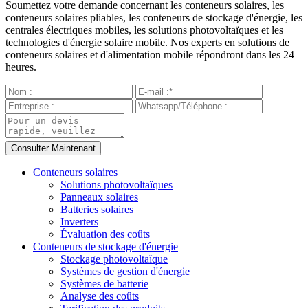
Soumettez votre demande concernant les conteneurs solaires, les
conteneurs solaires pliables, les conteneurs de stockage d'énergie, les
centrales électriques mobiles, les solutions photovoltaïques et les
technologies d'énergie solaire mobile. Nos experts en solutions de
conteneurs solaires et d'alimentation mobile répondront dans les 24
heures.
Conteneurs solaires
Solutions photovoltaïques
Panneaux solaires
Batteries solaires
Inverters
Évaluation des coûts
Conteneurs de stockage d'énergie
Stockage photovoltaïque
Systèmes de gestion d'énergie
Systèmes de batterie
Analyse des coûts