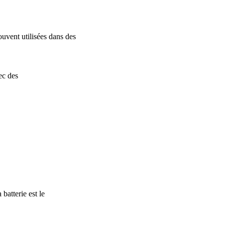
ouvent utilisées dans des
ec des
batterie est le