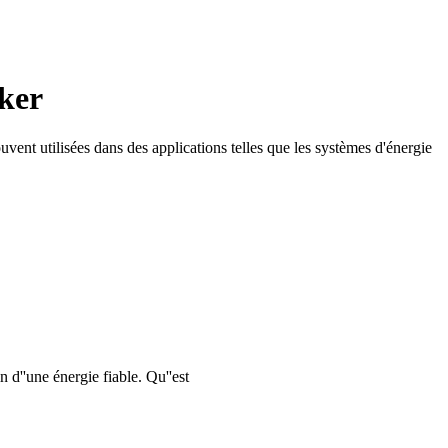
cker
uvent utilisées dans des applications telles que les systèmes d'énergie
 d''une énergie fiable. Qu''est