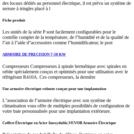
des locaux dédiés au personnel électrique, il est prévu un système de
serrure à tringles placé à l
Fiche produit
Les unités de la série P sont facilement configurables pour le
contrôle complet de la température, de l''humidité et de la qualité de
l''air à l''aide d''accessoires comme l''humidificateur, le post
ARMOIRE DE PRECISION 7-50 KW
Compresseurs Compresseurs à spirale hermétique avec spirales en
orbite spécialement conçus et optimisés pour une utilisation avec le
réfrigérant R410A. Ces compresseurs, la dernière
Une armoire électrique robuste conçue pour une implantation
L''association de l''armoire électrique avec son système de
climatisation vous offre de multiples possibilités de configuration de
votre baie personnalisée pour une implantation extérieure.
Coffret Électrique en Acier Inoxydable,VEVOR Armoire Électrique