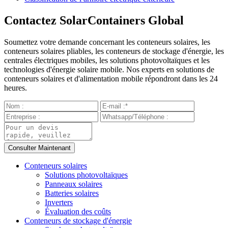
Contactez SolarContainers Global
Soumettez votre demande concernant les conteneurs solaires, les
conteneurs solaires pliables, les conteneurs de stockage d'énergie, les
centrales électriques mobiles, les solutions photovoltaïques et les
technologies d'énergie solaire mobile. Nos experts en solutions de
conteneurs solaires et d'alimentation mobile répondront dans les 24
heures.
Conteneurs solaires
Solutions photovoltaïques
Panneaux solaires
Batteries solaires
Inverters
Évaluation des coûts
Conteneurs de stockage d'énergie