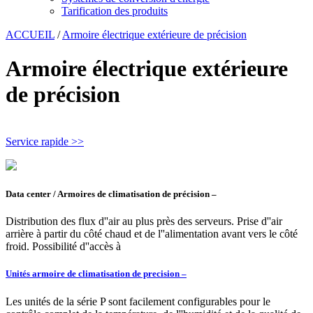
Tarification des produits
ACCUEIL
/
Armoire électrique extérieure de précision
Armoire électrique extérieure
de précision
Service rapide >>
Data center / Armoires de climatisation de précision –
Distribution des flux d''air au plus près des serveurs. Prise d''air
arrière à partir du côté chaud et de l''alimentation avant vers le côté
froid. Possibilité d''accès à
Unités armoire de climatisation de precision –
Les unités de la série P sont facilement configurables pour le