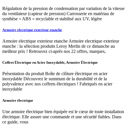
Régulation de la pression de condensation par variation de la vitesse
du ventilateur (capteur de pression) Carrosserie en matériau de
synthèse « ABS » recyclable et stabilisé aux UV, légère
Armoire electrique exterieur etanche
Armoire electrique exterieur etanche Armoire electrique exterieur
etanche : la sélection produits Leroy Merlin de ce dimanche au
meilleur prix ! Retrouvez ci-après nos 22 offres, marques,
Coffret Électrique en Acier Inoxydable, Armoire Électrique
Présentation du produit Boîte de clôture électrique en acier
inoxydable Découvrez le summum de la durabilité et de la
polyvalence avec nos coffrets électriques ! Fabriqués en acier
inoxydable
Armoire électrique
Une armoire électrique bien équipée est le cœur de toute installation
électrique. Elle assure une commande et une sécurité fiables. Dans
ce guide, vous