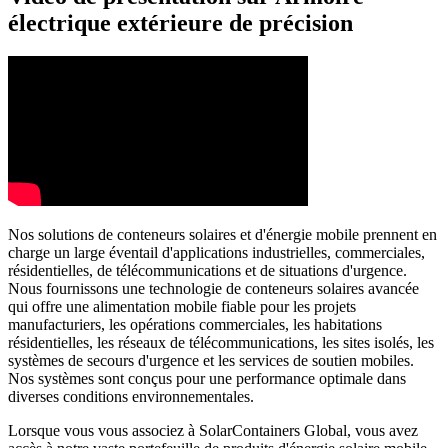
électrique extérieure de précision
Nos solutions de conteneurs solaires et d'énergie mobile prennent en
charge un large éventail d'applications industrielles, commerciales,
résidentielles, de télécommunications et de situations d'urgence.
Nous fournissons une technologie de conteneurs solaires avancée
qui offre une alimentation mobile fiable pour les projets
manufacturiers, les opérations commerciales, les habitations
résidentielles, les réseaux de télécommunications, les sites isolés, les
systèmes de secours d'urgence et les services de soutien mobiles.
Nos systèmes sont conçus pour une performance optimale dans
diverses conditions environnementales.
Lorsque vous vous associez à SolarContainers Global, vous avez