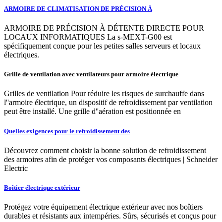
ARMOIRE DE CLIMATISATION DE PRÉCISION À
ARMOIRE DE PRÉCISION À DÉTENTE DIRECTE POUR
LOCAUX INFORMATIQUES La s-MEXT-G00 est
spécifiquement conçue pour les petites salles serveurs et locaux
électriques.
Grille de ventilation avec ventilateurs pour armoire électrique
Grilles de ventilation Pour réduire les risques de surchauffe dans
l''armoire électrique, un dispositif de refroidissement par ventilation
peut être installé. Une grille d''aération est positionnée en
Quelles exigences pour le refroidissement des
Découvrez comment choisir la bonne solution de refroidissement
des armoires afin de protéger vos composants électriques | Schneider
Electric
Boîtier électrique extérieur
Protégez votre équipement électrique extérieur avec nos boîtiers
durables et résistants aux intempéries. Sûrs, sécurisés et conçus pour