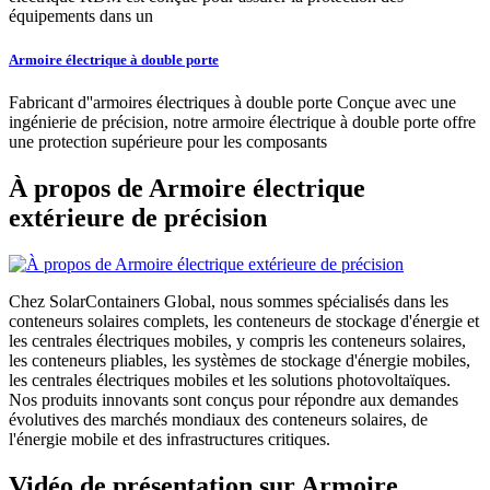
équipements dans un
Armoire électrique à double porte
Fabricant d''armoires électriques à double porte Conçue avec une
ingénierie de précision, notre armoire électrique à double porte offre
une protection supérieure pour les composants
À propos de Armoire électrique
extérieure de précision
Chez SolarContainers Global, nous sommes spécialisés dans les
conteneurs solaires complets, les conteneurs de stockage d'énergie et
les centrales électriques mobiles, y compris les conteneurs solaires,
les conteneurs pliables, les systèmes de stockage d'énergie mobiles,
les centrales électriques mobiles et les solutions photovoltaïques.
Nos produits innovants sont conçus pour répondre aux demandes
évolutives des marchés mondiaux des conteneurs solaires, de
l'énergie mobile et des infrastructures critiques.
Vidéo de présentation sur Armoire