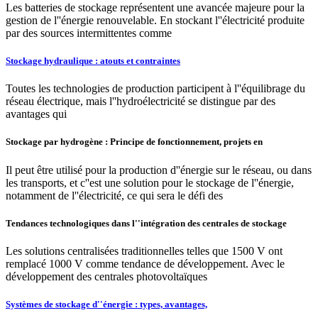
Les batteries de stockage représentent une avancée majeure pour la
gestion de l''énergie renouvelable. En stockant l''électricité produite
par des sources intermittentes comme
Stockage hydraulique : atouts et contraintes
Toutes les technologies de production participent à l''équilibrage du
réseau électrique, mais l''hydroélectricité se distingue par des
avantages qui
Stockage par hydrogène : Principe de fonctionnement, projets en
Il peut être utilisé pour la production d''énergie sur le réseau, ou dans
les transports, et c''est une solution pour le stockage de l''énergie,
notamment de l''électricité, ce qui sera le défi des
Tendances technologiques dans l''intégration des centrales de stockage
Les solutions centralisées traditionnelles telles que 1500 V ont
remplacé 1000 V comme tendance de développement. Avec le
développement des centrales photovoltaïques
Systèmes de stockage d''énergie : types, avantages,