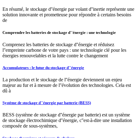
En résumé, le stockage d''énergie par volant d''inertie représente une
solution innovante et prometteuse pour répondre à certains besoins
de
Comprendre les batteries de stockage d''énergie : une technologie
Comprenez les batteries de stockage d''énergie et réduisez
l''empreinte carbone de votre pays : une technologie clé pour les
énergies renouvelables et la lutte contre le changement
Accumulateurs : le futur du stockage d''énergie
La production et le stockage de l''énergie deviennent un enjeu
majeur au fur et à mesure de l''évolution des technologies. Cela est
dû à
Système de stockage d''énergie par batterie (BESS)
BESS (système de stockage d''énergie par batterie) est un système
de stockage électrochimique d''énergie, c''est-à-dire une installation
composée de sous-systèmes,