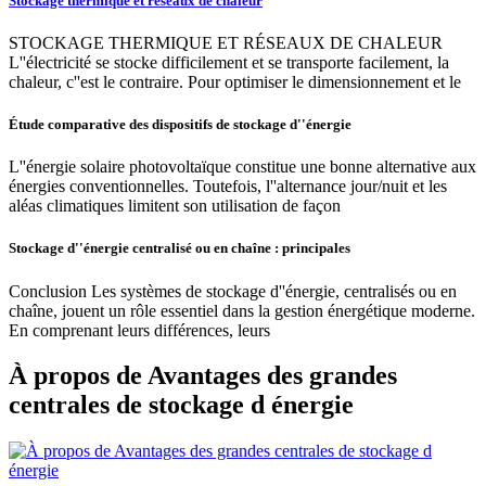
Stockage thermique et réseaux de chaleur
STOCKAGE THERMIQUE ET RÉSEAUX DE CHALEUR
L''électricité se stocke difficilement et se transporte facilement, la
chaleur, c''est le contraire. Pour optimiser le dimensionnement et le
Étude comparative des dispositifs de stockage d''énergie
L''énergie solaire photovoltaïque constitue une bonne alternative aux
énergies conventionnelles. Toutefois, l''alternance jour/nuit et les
aléas climatiques limitent son utilisation de façon
Stockage d''énergie centralisé ou en chaîne : principales
Conclusion Les systèmes de stockage d''énergie, centralisés ou en
chaîne, jouent un rôle essentiel dans la gestion énergétique moderne.
En comprenant leurs différences, leurs
À propos de Avantages des grandes
centrales de stockage d énergie