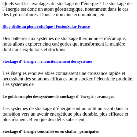
Quels sont les avantages du stockage de l''énergie ? Le stockage de
l''énergie est donc un atout géostratégique, notamment dans le cas
des hydrocarbures. Dans le domaine économique, en
Blog dédié au photovoltaïque | FusionSolar France
Des batteries aux systèmes de stockage thermique et mécanique,
nous allons explorer cinq catégories qui transforment la manière
dont nous exploitons et stockons
Stockage d''énergie : le fonctionnement des systèmes
Les énergies renouvelables connaissent une croissance rapide et
nécessitent des solutions efficaces pour stocker l''électricité produite.
Les systèmes de
Le guide complet des systèmes de stockage d''énergie : avantages
Les systèmes de stockage d''énergie sont un outil puissant dans la
transition vers un avenir énergétique plus durable, plus efficace et
plus résilient. Bien que des défis subsistent,
Stockage d''énergie centralisé ou en chaîne : principales