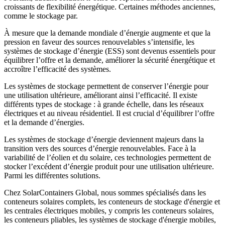
croissants de flexibilité énergétique. Certaines méthodes anciennes,
comme le stockage par.
À mesure que la demande mondiale d’énergie augmente et que la
pression en faveur des sources renouvelables s’intensifie, les
systèmes de stockage d’énergie (ESS) sont devenus essentiels pour
équilibrer l’offre et la demande, améliorer la sécurité énergétique et
accroître l’efficacité des systèmes.
Les systèmes de stockage permettent de conserver l’énergie pour
une utilisation ultérieure, améliorant ainsi l’efficacité. Il existe
différents types de stockage : à grande échelle, dans les réseaux
électriques et au niveau résidentiel. Il est crucial d’équilibrer l’offre
et la demande d’énergies.
Les systèmes de stockage d’énergie deviennent majeurs dans la
transition vers des sources d’énergie renouvelables. Face à la
variabilité de l’éolien et du solaire, ces technologies permettent de
stocker l’excédent d’énergie produit pour une utilisation ultérieure.
Parmi les différentes solutions.
Chez SolarContainers Global, nous sommes spécialisés dans les
conteneurs solaires complets, les conteneurs de stockage d'énergie et
les centrales électriques mobiles, y compris les conteneurs solaires,
les conteneurs pliables, les systèmes de stockage d'énergie mobiles,