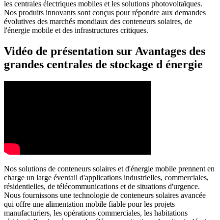
les centrales électriques mobiles et les solutions photovoltaïques.
Nos produits innovants sont conçus pour répondre aux demandes
évolutives des marchés mondiaux des conteneurs solaires, de
l'énergie mobile et des infrastructures critiques.
Vidéo de présentation sur Avantages des
grandes centrales de stockage d énergie
Nos solutions de conteneurs solaires et d'énergie mobile prennent en
charge un large éventail d'applications industrielles, commerciales,
résidentielles, de télécommunications et de situations d'urgence.
Nous fournissons une technologie de conteneurs solaires avancée
qui offre une alimentation mobile fiable pour les projets
manufacturiers, les opérations commerciales, les habitations