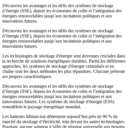
Découvrez les avantages et les défis des systèmes de stockage
d’énergie (SSE), depuis les économies de coûts et l’intégration des
énergies renouvelables jusqu’aux incitations politiques et aux
innovations futures.
Découvrez les avantages et les défis des systèmes de stockage
d’énergie (SSE), depuis les économies de coûts et l’intégration des
énergies renouvelables jusqu’aux incitations politiques et aux
innovations futures.
Les technologies de stockage d'énergie sont devenues cruciales dans
la recherche de solutions énergétiques durables. Parmi les différentes
approches, les systèmes de stockage d'énergie centralisés et en
chaîne sont les deux méthodes les plus répandues. Chacune présente
ses propres caractéristiques.
Découvrez les avantages et les défis des systèmes de stockage
d’énergie (SSE), depuis les économies de coûts et l’intégration des
énergies renouvelables jusqu’aux incitations politiques et aux
innovations futures. Les systèmes de stockage d'énergie (ESS)
remodèlent le paysage énergétique mondial.
Les batteries lithium-ion détiennent aujourd’hui près de 90 % du
marché du stockage d’électricité, loin devant les autres technologies.
Pourtant, aucune solution n’offre de réponse universelle aux besoins