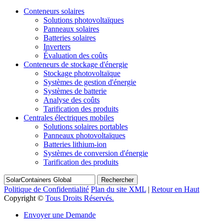
Conteneurs solaires
Solutions photovoltaïques
Panneaux solaires
Batteries solaires
Inverters
Évaluation des coûts
Conteneurs de stockage d'énergie
Stockage photovoltaïque
Systèmes de gestion d'énergie
Systèmes de batterie
Analyse des coûts
Tarification des produits
Centrales électriques mobiles
Solutions solaires portables
Panneaux photovoltaïques
Batteries lithium-ion
Systèmes de conversion d'énergie
Tarification des produits
Rechercher
Politique de Confidentialité
Plan du site XML
|
Retour en Haut
Copyright ©
Tous Droits Réservés.
Envoyer une Demande