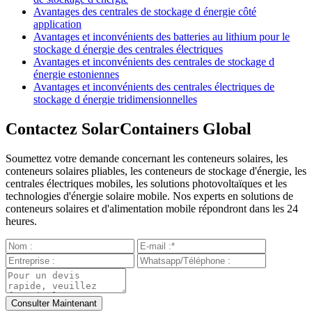
Avantages des centrales de stockage d énergie côté
application
Avantages et inconvénients des batteries au lithium pour le
stockage d énergie des centrales électriques
Avantages et inconvénients des centrales de stockage d
énergie estoniennes
Avantages et inconvénients des centrales électriques de
stockage d énergie tridimensionnelles
Contactez SolarContainers Global
Soumettez votre demande concernant les conteneurs solaires, les
conteneurs solaires pliables, les conteneurs de stockage d'énergie, les
centrales électriques mobiles, les solutions photovoltaïques et les
technologies d'énergie solaire mobile. Nos experts en solutions de
conteneurs solaires et d'alimentation mobile répondront dans les 24
heures.