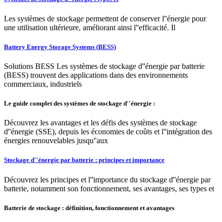
Les systèmes de stockage permettent de conserver l''énergie pour
une utilisation ultérieure, améliorant ainsi l''efficacité. Il
Battery Energy Storage Systems (BESS)
Solutions BESS Les systèmes de stockage d''énergie par batterie
(BESS) trouvent des applications dans des environnements
commerciaux, industriels
Le guide complet des systèmes de stockage d''énergie :
Découvrez les avantages et les défis des systèmes de stockage
d''énergie (SSE), depuis les économies de coûts et l''intégration des
énergies renouvelables jusqu''aux
Stockage d''énergie par batterie : principes et importance
Découvrez les principes et l''importance du stockage d''énergie par
batterie, notamment son fonctionnement, ses avantages, ses types et
Batterie de stockage : définition, fonctionnement et avantages