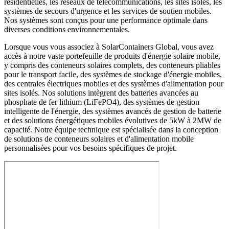
résidentielles, les réseaux de télécommunications, les sites isolés, les
systèmes de secours d'urgence et les services de soutien mobiles.
Nos systèmes sont conçus pour une performance optimale dans
diverses conditions environnementales.
Lorsque vous vous associez à SolarContainers Global, vous avez
accès à notre vaste portefeuille de produits d'énergie solaire mobile,
y compris des conteneurs solaires complets, des conteneurs pliables
pour le transport facile, des systèmes de stockage d'énergie mobiles,
des centrales électriques mobiles et des systèmes d'alimentation pour
sites isolés. Nos solutions intègrent des batteries avancées au
phosphate de fer lithium (LiFePO4), des systèmes de gestion
intelligente de l'énergie, des systèmes avancés de gestion de batterie
et des solutions énergétiques mobiles évolutives de 5kW à 2MW de
capacité. Notre équipe technique est spécialisée dans la conception
de solutions de conteneurs solaires et d'alimentation mobile
personnalisées pour vos besoins spécifiques de projet.