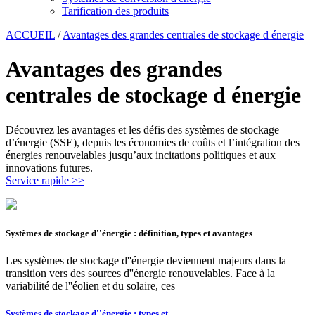
Tarification des produits
ACCUEIL
/
Avantages des grandes centrales de stockage d énergie
Avantages des grandes
centrales de stockage d énergie
Découvrez les avantages et les défis des systèmes de stockage
d’énergie (SSE), depuis les économies de coûts et l’intégration des
énergies renouvelables jusqu’aux incitations politiques et aux
innovations futures.
Service rapide >>
Systèmes de stockage d''énergie : définition, types et avantages
Les systèmes de stockage d''énergie deviennent majeurs dans la
transition vers des sources d''énergie renouvelables. Face à la
variabilité de l''éolien et du solaire, ces
Systèmes de stockage d''énergie : types et