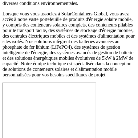
diverses conditions environnementales.
Lorsque vous vous associez à SolarContainers Global, vous avez
accès à notre vaste portefeuille de produits d'énergie solaire mobile,
y compris des conteneurs solaires complets, des conteneurs pliables
pour le transport facile, des systèmes de stockage d'énergie mobiles,
des centrales électriques mobiles et des systèmes d'alimentation pour
sites isolés. Nos solutions intègrent des batteries avancées au
phosphate de fer lithium (LiFePO4), des systèmes de gestion
intelligente de l'énergie, des systèmes avancés de gestion de batterie
et des solutions énergétiques mobiles évolutives de 5kW à 2MW de
capacité. Notre équipe technique est spécialisée dans la conception
de solutions de conteneurs solaires et d'alimentation mobile
personnalisées pour vos besoins spécifiques de projet.