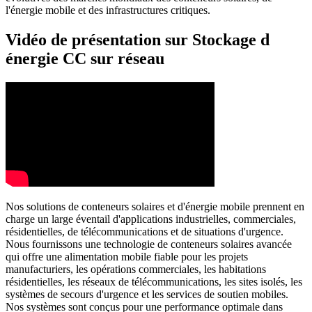
l'énergie mobile et des infrastructures critiques.
Vidéo de présentation sur Stockage d
énergie CC sur réseau
Nos solutions de conteneurs solaires et d'énergie mobile prennent en
charge un large éventail d'applications industrielles, commerciales,
résidentielles, de télécommunications et de situations d'urgence.
Nous fournissons une technologie de conteneurs solaires avancée
qui offre une alimentation mobile fiable pour les projets
manufacturiers, les opérations commerciales, les habitations
résidentielles, les réseaux de télécommunications, les sites isolés, les
systèmes de secours d'urgence et les services de soutien mobiles.
Nos systèmes sont conçus pour une performance optimale dans