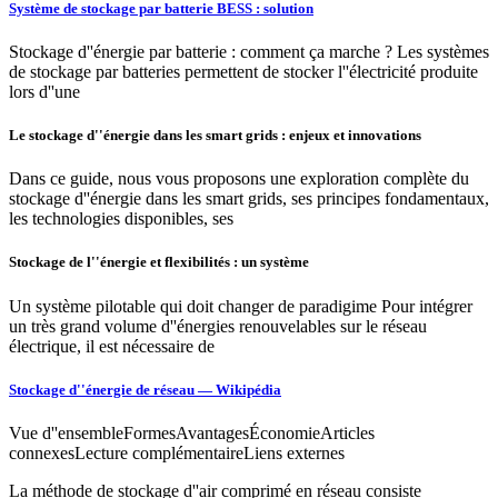
Système de stockage par batterie BESS : solution
Stockage d''énergie par batterie : comment ça marche ? Les systèmes
de stockage par batteries permettent de stocker l''électricité produite
lors d''une
Le stockage d''énergie dans les smart grids : enjeux et innovations
Dans ce guide, nous vous proposons une exploration complète du
stockage d''énergie dans les smart grids, ses principes fondamentaux,
les technologies disponibles, ses
Stockage de l''énergie et flexibilités : un système
Un système pilotable qui doit changer de paradigime Pour intégrer
un très grand volume d''énergies renouvelables sur le réseau
électrique, il est nécessaire de
Stockage d''énergie de réseau — Wikipédia
Vue d''ensembleFormesAvantagesÉconomieArticles
connexesLecture complémentaireLiens externes
La méthode de stockage d''air comprimé en réseau consiste