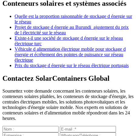
Conteneurs solaires et systèmes associés
Quelle est la proportion raisonnable de stockage d énergie sur
le réseau
Projet de stockage d énergie au Burundi ajustement du prix
de l électricité sur le réseau
Existe-t-il une société de stockage d énergie sur le réseau
électrique turc
Véhicule d alimentation électrique mobile pour stockage d
énergie et écrêtement des pointes de puissance sur réseau
électrique
Prix du stockage d énergie sur le réseau électrique portugais
Contactez SolarContainers Global
Soumettez votre demande concernant les conteneurs solaires, les
conteneurs solaires pliables, les conteneurs de stockage d'énergie, les
centrales électriques mobiles, les solutions photovoltaïques et les
technologies d'énergie solaire mobile. Nos experts en solutions de
conteneurs solaires et d'alimentation mobile répondront dans les 24
heures.