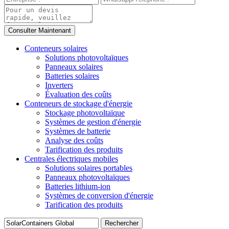
Conteneurs solaires
Solutions photovoltaïques
Panneaux solaires
Batteries solaires
Inverters
Évaluation des coûts
Conteneurs de stockage d'énergie
Stockage photovoltaïque
Systèmes de gestion d'énergie
Systèmes de batterie
Analyse des coûts
Tarification des produits
Centrales électriques mobiles
Solutions solaires portables
Panneaux photovoltaïques
Batteries lithium-ion
Systèmes de conversion d'énergie
Tarification des produits
Rechercher