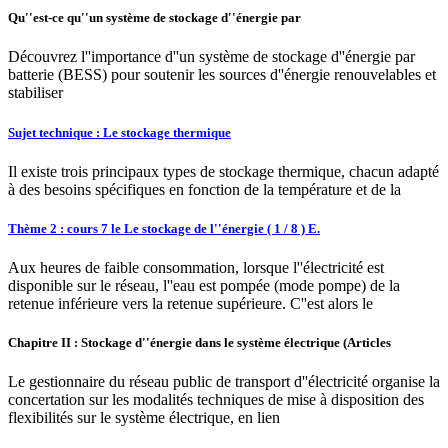
Qu''est-ce qu''un système de stockage d''énergie par
Découvrez l''importance d''un système de stockage d''énergie par
batterie (BESS) pour soutenir les sources d''énergie renouvelables et
stabiliser
Sujet technique : Le stockage thermique
Il existe trois principaux types de stockage thermique, chacun adapté
à des besoins spécifiques en fonction de la température et de la
Thème 2 : cours 7 le Le stockage de l''énergie ( 1 / 8 ) E.
Aux heures de faible consommation, lorsque l''électricité est
disponible sur le réseau, l''eau est pompée (mode pompe) de la
retenue inférieure vers la retenue supérieure. C''est alors le
Chapitre II : Stockage d''énergie dans le système électrique (Articles
Le gestionnaire du réseau public de transport d''électricité organise la
concertation sur les modalités techniques de mise à disposition des
flexibilités sur le système électrique, en lien