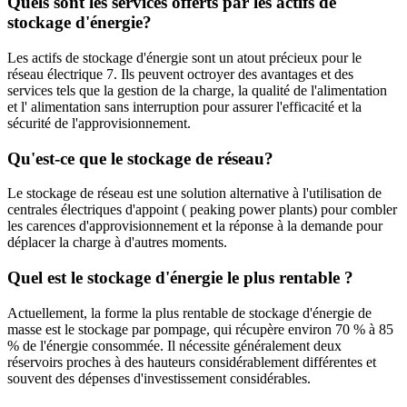
Quels sont les services offerts par les actifs de
stockage d'énergie?
Les actifs de stockage d'énergie sont un atout précieux pour le
réseau électrique 7. Ils peuvent octroyer des avantages et des
services tels que la gestion de la charge, la qualité de l'alimentation
et l' alimentation sans interruption pour assurer l'efficacité et la
sécurité de l'approvisionnement.
Qu'est-ce que le stockage de réseau?
Le stockage de réseau est une solution alternative à l'utilisation de
centrales électriques d'appoint ( peaking power plants) pour combler
les carences d'approvisionnement et la réponse à la demande pour
déplacer la charge à d'autres moments.
Quel est le stockage d'énergie le plus rentable ?
Actuellement, la forme la plus rentable de stockage d'énergie de
masse est le stockage par pompage, qui récupère environ 70 % à 85
% de l'énergie consommée. Il nécessite généralement deux
réservoirs proches à des hauteurs considérablement différentes et
souvent des dépenses d'investissement considérables.