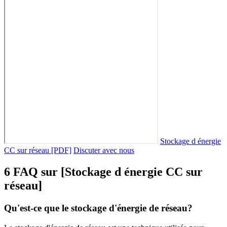
Stockage d énergie
CC sur réseau [PDF]
Discuter avec nous
6 FAQ sur [Stockage d énergie CC sur
réseau]
Qu'est-ce que le stockage d'énergie de réseau?