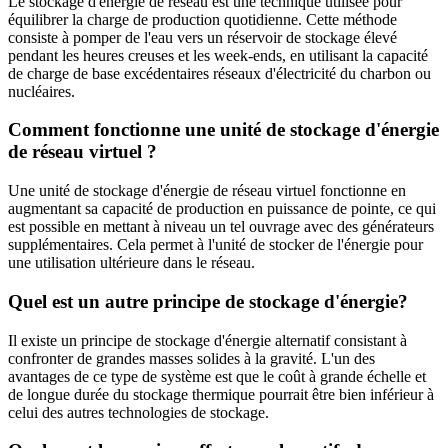
Le stockage d'énergie de réseau est une technique utilisée pour
équilibrer la charge de production quotidienne. Cette méthode
consiste à pomper de l'eau vers un réservoir de stockage élevé
pendant les heures creuses et les week-ends, en utilisant la capacité
de charge de base excédentaires réseaux d'électricité du charbon ou
nucléaires.
Comment fonctionne une unité de stockage d'énergie
de réseau virtuel ?
Une unité de stockage d'énergie de réseau virtuel fonctionne en
augmentant sa capacité de production en puissance de pointe, ce qui
est possible en mettant à niveau un tel ouvrage avec des générateurs
supplémentaires. Cela permet à l'unité de stocker de l'énergie pour
une utilisation ultérieure dans le réseau.
Quel est un autre principe de stockage d'énergie?
Il existe un principe de stockage d'énergie alternatif consistant à
confronter de grandes masses solides à la gravité. L'un des
avantages de ce type de système est que le coût à grande échelle et
de longue durée du stockage thermique pourrait être bien inférieur à
celui des autres technologies de stockage.