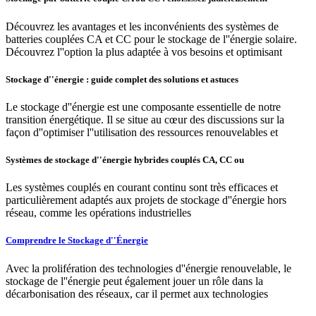
Découvrez les avantages et les inconvénients des systèmes de
batteries couplées CA et CC pour le stockage de l''énergie solaire.
Découvrez l''option la plus adaptée à vos besoins et optimisant
Stockage d''énergie : guide complet des solutions et astuces
Le stockage d''énergie est une composante essentielle de notre
transition énergétique. Il se situe au cœur des discussions sur la
façon d''optimiser l''utilisation des ressources renouvelables et
Systèmes de stockage d''énergie hybrides couplés CA, CC ou
Les systèmes couplés en courant continu sont très efficaces et
particulièrement adaptés aux projets de stockage d''énergie hors
réseau, comme les opérations industrielles
Comprendre le Stockage d''Énergie
Avec la prolifération des technologies d''énergie renouvelable, le
stockage de l''énergie peut également jouer un rôle dans la
décarbonisation des réseaux, car il permet aux technologies