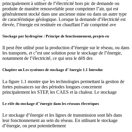
principalement à utiliser de l''électricité hors pic de demande ou
produite de manière renouvelable pour comprimer l''air, qui est
généralement stocké dans une ancienne mine ou dans un autre type
de caractéristique géologique. Lorsque la demande d''électricité est
élevée, l''énergie est restituée en chauffant l''air comprimé ave
Stockage par hydrogène : Principe de fonctionnement, projets en
Il peut être utilisé pour la production d''énergie sur le réseau, ou dans
les transports, et c''est une solution pour le stockage de l''énergie,
notamment de l''électricité, ce qui sera le défi des
Chapitre un Les systèmes de stockage d''énergie 1.1 Introduc
La figure 1.1 montre que les technologies permettant la gestion de
fortes puissances sur des périodes longues concernent
principalement les STEP, les CAES et la chaleur. Le stockage
Le rôle du stockage d''énergie dans les réseaux électriques
Le stockage d''énergie et les lignes de transmission sont liés dans
leur fonctionnement au sein du réseau. En utilisant le stockage
d''énergie, on peut potentiellement