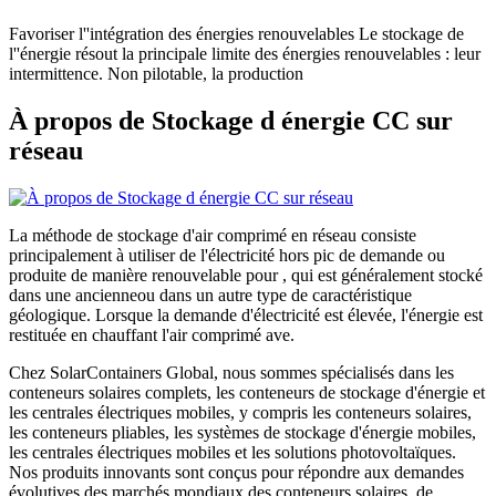
Favoriser l''intégration des énergies renouvelables Le stockage de
l''énergie résout la principale limite des énergies renouvelables : leur
intermittence. Non pilotable, la production
À propos de Stockage d énergie CC sur
réseau
La méthode de stockage d'air comprimé en réseau consiste
principalement à utiliser de l'électricité hors pic de demande ou
produite de manière renouvelable pour , qui est généralement stocké
dans une ancienneou dans un autre type de caractéristique
géologique. Lorsque la demande d'électricité est élevée, l'énergie est
restituée en chauffant l'air comprimé ave.
Chez SolarContainers Global, nous sommes spécialisés dans les
conteneurs solaires complets, les conteneurs de stockage d'énergie et
les centrales électriques mobiles, y compris les conteneurs solaires,
les conteneurs pliables, les systèmes de stockage d'énergie mobiles,
les centrales électriques mobiles et les solutions photovoltaïques.
Nos produits innovants sont conçus pour répondre aux demandes
évolutives des marchés mondiaux des conteneurs solaires, de