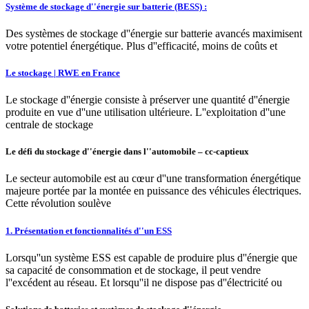
Système de stockage d''énergie sur batterie (BESS) :
Des systèmes de stockage d''énergie sur batterie avancés maximisent
votre potentiel énergétique. Plus d''efficacité, moins de coûts et
Le stockage | RWE en France
Le stockage d''énergie consiste à préserver une quantité d''énergie
produite en vue d''une utilisation ultérieure. L''exploitation d''une
centrale de stockage
Le défi du stockage d''énergie dans l''automobile – cc-captieux
Le secteur automobile est au cœur d''une transformation énergétique
majeure portée par la montée en puissance des véhicules électriques.
Cette révolution soulève
1. Présentation et fonctionnalités d''un ESS
Lorsqu''un système ESS est capable de produire plus d''énergie que
sa capacité de consommation et de stockage, il peut vendre
l''excédent au réseau. Et lorsqu''il ne dispose pas d''électricité ou