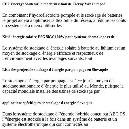
CEF Energy: Soutenir la modernisation de Čierny Váh Pumped
En combinant l''hydroélectricité pompée et le stockage de batteries,
le projet aidera à optimiser la flexibilité du réseau, à réduire les coûts
du système et à mieux utiliser les
Kit d''énergie solaire ESG 5kW 10kW pour système de stockage et de
Le système de stockage d''énergie solaire à batterie au lithium est un
moyen de stockage d''énergie efficace et respectueux de
l''environnement avec les avantages suivants:Tout
Liste des projets de stockage d énergie par pompage en Slovaquie
Le stockage d''énergie par pompage est à ce jour le moyen de
stockage stationnaire d''énergie le plus utilisé au Monde, puisque la
capacité mondiale installée des usines de stockage par
applications spécifiques de stockage d énergie slovaquie
Dans le système de stockage d''''énergie hybride conçu par AEG PS
l''''énergie est stockée à la fois dans un système de batterie et un
système électrothermique qui sont connectés au