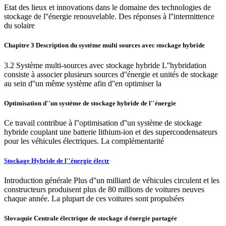
Etat des lieux et innovations dans le domaine des technologies de
stockage de l''énergie renouvelable. Des réponses à l''intermittence
du solaire
Chapitre 3 Description du système multi sources avec stockage hybride
3.2 Système multi-sources avec stockage hybride L''hybridation
consiste à associer plusieurs sources d''énergie et unités de stockage
au sein d''un même système afin d''en optimiser la
Optimisation d''un système de stockage hybride de l''énergie
Ce travail contribue à l''optimisation d''un système de stockage
hybride couplant une batterie lithium-ion et des supercondensateurs
pour les véhicules électriques. La complémentarité
Stockage Hybride de l''énergie électr
Introduction générale Plus d''un milliard de véhicules circulent et les
constructeurs produisent plus de 80 millions de voitures neuves
chaque année. La plupart de ces voitures sont propulsées
Slovaquie Centrale électrique de stockage d énergie partagée