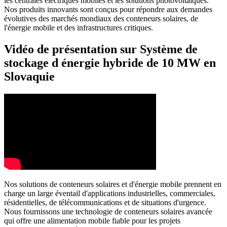
les centrales électriques mobiles et les solutions photovoltaïques.
Nos produits innovants sont conçus pour répondre aux demandes
évolutives des marchés mondiaux des conteneurs solaires, de
l'énergie mobile et des infrastructures critiques.
Vidéo de présentation sur Système de
stockage d énergie hybride de 10 MW en
Slovaquie
Nos solutions de conteneurs solaires et d'énergie mobile prennent en
charge un large éventail d'applications industrielles, commerciales,
résidentielles, de télécommunications et de situations d'urgence.
Nous fournissons une technologie de conteneurs solaires avancée
qui offre une alimentation mobile fiable pour les projets