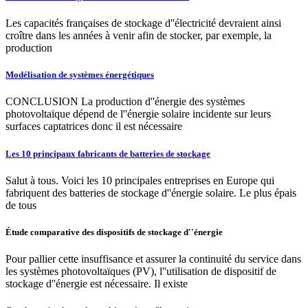
Les capacités françaises de stockage d''électricité devraient ainsi
croître dans les années à venir afin de stocker, par exemple, la
production
Modélisation de systèmes énergétiques
CONCLUSION La production d''énergie des systèmes
photovoltaïque dépend de l''énergie solaire incidente sur leurs
surfaces captatrices donc il est nécessaire
Les 10 principaux fabricants de batteries de stockage
Salut à tous. Voici les 10 principales entreprises en Europe qui
fabriquent des batteries de stockage d''énergie solaire. Le plus épais
de tous
Étude comparative des dispositifs de stockage d''énergie
Pour pallier cette insuffisance et assurer la continuité du service dans
les systèmes photovoltaïques (PV), l''utilisation de dispositif de
stockage d''énergie est nécessaire. Il existe