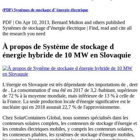
(PDF) Systèmes de stockage d''énergie électrique
PDF | On Apr 10, 2013, Bernard Multon and others published
Systèmes de stockage d''énergie électrique | Find, read and cite all
the research you need
À propos de Système de stockage d
énergie hybride de 10 MW en Slovaquie
L'énergie en Slovaquie est très dépendante des importations de , deet
de . La consommation d' ena été en 2017 de 3,2 /habitant, supérieure
de 72 % à la moyenne mondiale, mais inférieure de 13 % à celle de
la France. La seule production locale d'énergie significative est le
nucléaire qui en 2018 assurait 22,7 % de l'approvisionneme.
Chez SolarContainers Global, nous sommes spécialisés dans les
conteneurs solaires complets, les conteneurs de stockage d'énergie et
les centrales électriques mobiles, y compris les conteneurs solaires,
les conteneurs pliables, les systèmes de stockage d'énergie mobiles,