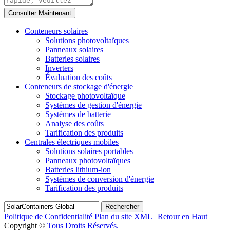
Conteneurs solaires
Solutions photovoltaïques
Panneaux solaires
Batteries solaires
Inverters
Évaluation des coûts
Conteneurs de stockage d'énergie
Stockage photovoltaïque
Systèmes de gestion d'énergie
Systèmes de batterie
Analyse des coûts
Tarification des produits
Centrales électriques mobiles
Solutions solaires portables
Panneaux photovoltaïques
Batteries lithium-ion
Systèmes de conversion d'énergie
Tarification des produits
Rechercher
Politique de Confidentialité
Plan du site XML
|
Retour en Haut
Copyright ©
Tous Droits Réservés.