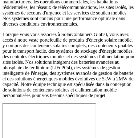
manufacturiers, les opérations commerciales, les habitations
résidentielles, les réseaux de télécommunications, les sites isolés, les
systèmes de secours d'urgence et les services de soutien mobiles.
Nos systèmes sont conçus pour une performance optimale dans
diverses conditions environnementales.
Lorsque vous vous associez à SolarContainers Global, vous avez
accès à notre vaste portefeuille de produits d'énergie solaire mobile,
y compris des conteneurs solaires complets, des conteneurs pliables
pour le transport facile, des systèmes de stockage d'énergie mobiles,
des centrales électriques mobiles et des systèmes d'alimentation pour
sites isolés. Nos solutions intègrent des batteries avancées au
phosphate de fer lithium (LiFePO4), des systèmes de gestion
intelligente de l'énergie, des systèmes avancés de gestion de batterie
et des solutions énergétiques mobiles évolutives de 5kW à 2MW de
capacité. Notre équipe technique est spécialisée dans la conception
de solutions de conteneurs solaires et d'alimentation mobile
personnalisées pour vos besoins spécifiques de projet.