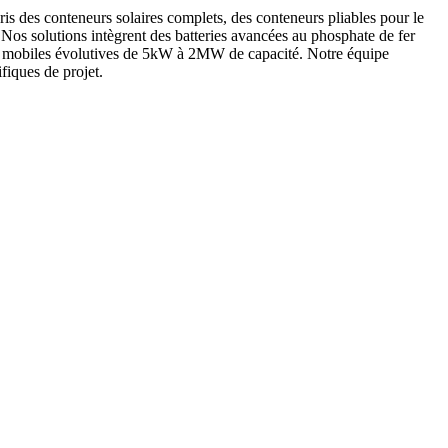
is des conteneurs solaires complets, des conteneurs pliables pour le
. Nos solutions intègrent des batteries avancées au phosphate de fer
ques mobiles évolutives de 5kW à 2MW de capacité. Notre équipe
fiques de projet.