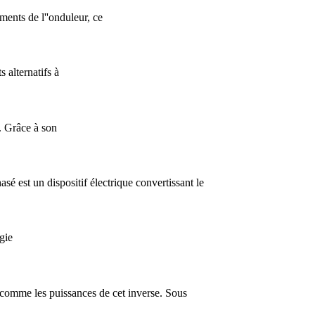
ents de l''onduleur, ce
 alternatifs à
. Grâce à son
 est un dispositif électrique convertissant le
gie
f comme les puissances de cet inverse. Sous