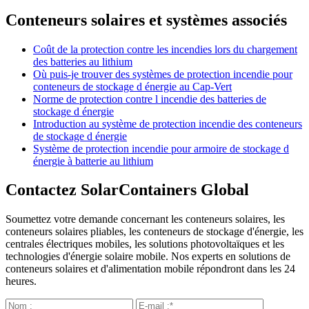
Conteneurs solaires et systèmes associés
Coût de la protection contre les incendies lors du chargement
des batteries au lithium
Où puis-je trouver des systèmes de protection incendie pour
conteneurs de stockage d énergie au Cap-Vert
Norme de protection contre l incendie des batteries de
stockage d énergie
Introduction au système de protection incendie des conteneurs
de stockage d énergie
Système de protection incendie pour armoire de stockage d
énergie à batterie au lithium
Contactez SolarContainers Global
Soumettez votre demande concernant les conteneurs solaires, les
conteneurs solaires pliables, les conteneurs de stockage d'énergie, les
centrales électriques mobiles, les solutions photovoltaïques et les
technologies d'énergie solaire mobile. Nos experts en solutions de
conteneurs solaires et d'alimentation mobile répondront dans les 24
heures.