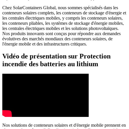
Chez SolarContainers Global, nous sommes spécialisés dans les
conteneurs solaires complets, les conteneurs de stockage d'énergie et
les centrales électriques mobiles, y compris les conteneurs solaires,
les conteneurs pliables, les systèmes de stockage d'énergie mobiles,
les centrales électriques mobiles et les solutions photovoltaïques.
Nos produits innovants sont conçus pour répondre aux demandes
évolutives des marchés mondiaux des conteneurs solaires, de
l'énergie mobile et des infrastructures critiques.
Vidéo de présentation sur Protection
incendie des batteries au lithium
Nos solutions de conteneurs solaires et d'énergie mobile prennent en