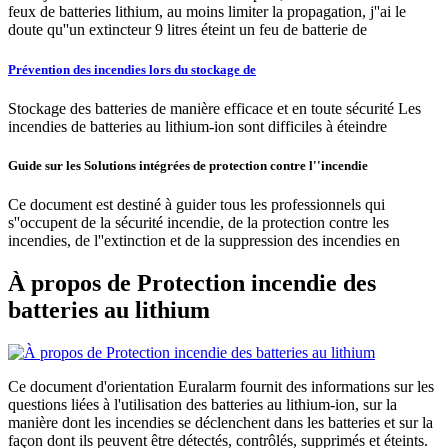
feux de batteries lithium, au moins limiter la propagation, j''ai le
doute qu''un extincteur 9 litres éteint un feu de batterie de
Prévention des incendies lors du stockage de
Stockage des batteries de manière efficace et en toute sécurité Les
incendies de batteries au lithium-ion sont difficiles à éteindre
Guide sur les Solutions intégrées de protection contre l''incendie
Ce document est destiné à guider tous les professionnels qui
s''occupent de la sécurité incendie, de la protection contre les
incendies, de l''extinction et de la suppression des incendies en
À propos de Protection incendie des
batteries au lithium
Ce document d'orientation Euralarm fournit des informations sur les
questions liées à l'utilisation des batteries au lithium-ion, sur la
manière dont les incendies se déclenchent dans les batteries et sur la
façon dont ils peuvent être détectés, contrôlés, supprimés et éteints.