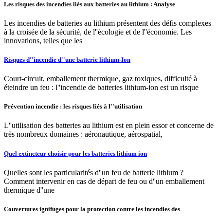
Les risques des incendies liés aux batteries au lithium : Analyse
Les incendies de batteries au lithium présentent des défis complexes
à la croisée de la sécurité, de l''écologie et de l''économie. Les
innovations, telles que les
Risques d''incendie d''une batterie lithium-Ion
Court-circuit, emballement thermique, gaz toxiques, difficulté à
éteindre un feu : l''incendie de batteries lithium-ion est un risque
Prévention incendie : les risques liés à l''utilisation
L''utilisation des batteries au lithium est en plein essor et concerne de
très nombreux domaines : aéronautique, aérospatial,
Quel extincteur choisir pour les batteries lithium ion
Quelles sont les particularités d''un feu de batterie lithium ?
Comment intervenir en cas de départ de feu ou d''un emballement
thermique d''une
Couvertures ignifuges pour la protection contre les incendies des