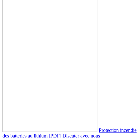
Protection incendie
des batteries au lithium [PDF]
Discuter avec nous