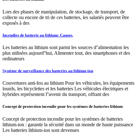
Lors des phases de manipulation, de stockage, de transport, de
collecte ou encore de tri de ces batteries, les salariés peuvent être
exposés à des
Incendies de batterie au lithium: Causes,
Les batteries au lithium sont parmi les sources d''alimentation les
plus utilisées aujourd''hui, Alimenter tout, des smartphones et des
ordinateurs
Système de surveillance des batteries au lithium-ion
Couvertures anti-feu au lithium Pour les véhicules, les équipements
lourds, les bicyclettes et les batteries Les véhicules électriques et
hybrides représentent l''avenir du transport, offrant des
Concept de protection incendie pour les systèmes de batteries lithium
Concept de protection incendie pour les systèmes de batteries
lithium-ion : garantir la sécurité dans un monde de haute puissance
Les batteries lithium-ion sont devenues