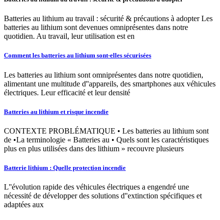
Batteries au lithium au travail : sécurité & précautions à adopter Les
batteries au lithium sont devenues omniprésentes dans notre
quotidien. Au travail, leur utilisation est en
Comment les batteries au lithium sont-elles sécurisées
Les batteries au lithium sont omniprésentes dans notre quotidien,
alimentant une multitude d''appareils, des smartphones aux véhicules
électriques. Leur efficacité et leur densité
Batteries au lithium et risque incendie
CONTEXTE PROBLÉMATIQUE • Les batteries au lithium sont
de •La terminologie « Batteries au • Quels sont les caractéristiques
plus en plus utilisées dans des lithium » recouvre plusieurs
Batterie lithium : Quelle protection incendie
L''évolution rapide des véhicules électriques a engendré une
nécessité de développer des solutions d''extinction spécifiques et
adaptées aux