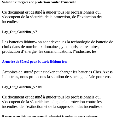
Solutions intégrées de protection contre l''incendie
Ce document est destiné à guider tous les professionnels qui
s''occupent de la sécurité, de la protection, de l''extinction des
incendies en
Lay_Out_Guideline_v7
Les batteries lithium-ion sont devenues la technologie de batterie de
choix dans de nombreux domaines, y compris, entre autres, la
production d''énergie, les communications, l''industrie, les
Armoire de Sûreté pour batterie lithium-ion
Armoires de sureté pour stocker et charger les batteries Chez Axess
Industries, nous proposons la solution de stockage idéale pour vos
Lay_Out_Guideline_v7 dd
Ce document est destiné à guider tous les professionnels qui
s''occupent de la sécurité incendie, de la protection contre les
incendies, de l''extinction et de la suppression des incendies en
Batteries au lithium au travail : sécurité & précautions à adopter