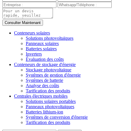
Conteneurs solaires
Solutions photovoltaïques
Panneaux solaires
Batteries solaires
Inverters
Évaluation des coûts
Conteneurs de stockage d'énergie
Stockage photovoltaïque
Systèmes de gestion d'énergie
Systèmes de batterie
Analyse des coûts
Tarification des produits
Centrales électriques mobiles
Solutions solaires portables
Panneaux photovoltaïques
Batteries lithium-ion
Systèmes de conversion d'énergie
Tarification des produits