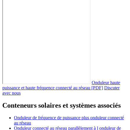
Onduleur haute
puissance et haute fréquence connecté au réseau [PDF]
Discuter
avec nous
Conteneurs solaires et systèmes associés
Onduleur de fréquence de puissance plus onduleur connecté
au réseau
Onduleur connecté au réseau parallèlement à l onduleur de