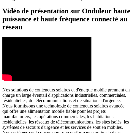
Vidéo de présentation sur Onduleur haute
puissance et haute fréquence connecté au
réseau
Nos solutions de conteneurs solaires et d'énergie mobile prennent en
charge un large éventail d'applications industrielles, commerciales,
résidentielles, de télécommunications et de situations d'urgence.
Nous fournissons une technologie de conteneurs solaires avancée
qui offre une alimentation mobile fiable pour les projets
manufacturiers, les opérations commerciales, les habitations
résidentielles, les réseaux de télécommunications, les sites isolés, les
systèmes de secours d'urgence et les services de soutien mobiles.
Nos systèmes sont conçus pour une performance optimale dans