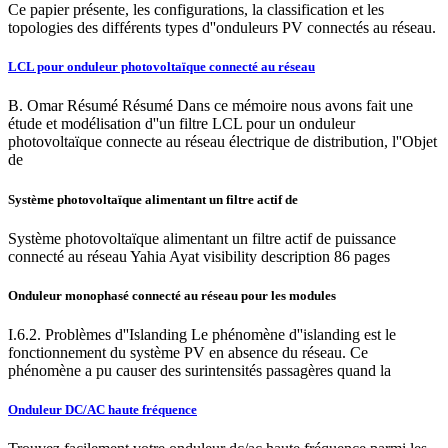
Ce papier présente, les configurations, la classification et les
topologies des différents types d''onduleurs PV connectés au réseau.
LCL pour onduleur photovoltaïque connecté au réseau
B. Omar Résumé Résumé Dans ce mémoire nous avons fait une
étude et modélisation d''un filtre LCL pour un onduleur
photovoltaïque connecte au réseau électrique de distribution, l''Objet
de
Système photovoltaïque alimentant un filtre actif de
Système photovoltaïque alimentant un filtre actif de puissance
connecté au réseau Yahia Ayat visibility description 86 pages
Onduleur monophasé connecté au réseau pour les modules
I.6.2. Problèmes d''Islanding Le phénomène d''islanding est le
fonctionnement du système PV en absence du réseau. Ce
phénomène a pu causer des surintensités passagères quand la
Onduleur DC/AC haute fréquence