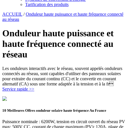
Tarification des produits
ACCUEIL
/
Onduleur haute puissance et haute fréquence connecté
au réseau
Onduleur haute puissance et
haute fréquence connecté au
réseau
Les onduleurs interactifs avec le réseau, souvent appelés onduleurs
connectés au réseau, sont capables d'utiliser des panneaux solaires
pour extraire du courant continu (CC) et le convertir en courant
alternatif (CA) sous une forme adaptée à la tension et à la fr
Service rapide >>
10 Meilleures Offres onduleur solaire haute fréquence Au France
Puissance nominale : 6200W, tension en circuit ouvert du réseau PV
max: 500V CC, courant de charge maximum (PV): 120A, plage de