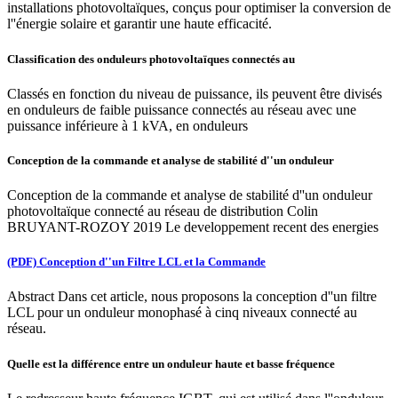
installations photovoltaïques, conçus pour optimiser la conversion de
l''énergie solaire et garantir une haute efficacité.
Classification des onduleurs photovoltaïques connectés au
Classés en fonction du niveau de puissance, ils peuvent être divisés
en onduleurs de faible puissance connectés au réseau avec une
puissance inférieure à 1 kVA, en onduleurs
Conception de la commande et analyse de stabilité d''un onduleur
Conception de la commande et analyse de stabilité d''un onduleur
photovoltaïque connecté au réseau de distribution Colin
BRUYANT-ROZOY 2019 Le developpement recent des energies
(PDF) Conception d''un Filtre LCL et la Commande
Abstract Dans cet article, nous proposons la conception d''un filtre
LCL pour un onduleur monophasé à cinq niveaux connecté au
réseau.
Quelle est la différence entre un onduleur haute et basse fréquence