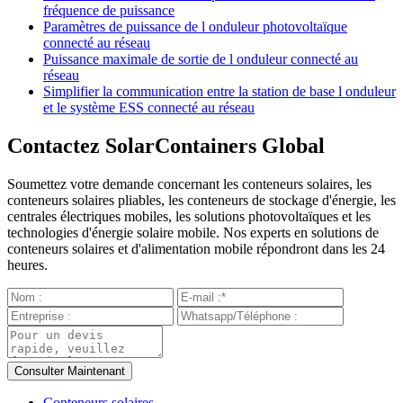
fréquence de puissance
Paramètres de puissance de l onduleur photovoltaïque
connecté au réseau
Puissance maximale de sortie de l onduleur connecté au
réseau
Simplifier la communication entre la station de base l onduleur
et le système ESS connecté au réseau
Contactez SolarContainers Global
Soumettez votre demande concernant les conteneurs solaires, les
conteneurs solaires pliables, les conteneurs de stockage d'énergie, les
centrales électriques mobiles, les solutions photovoltaïques et les
technologies d'énergie solaire mobile. Nos experts en solutions de
conteneurs solaires et d'alimentation mobile répondront dans les 24
heures.
Conteneurs solaires