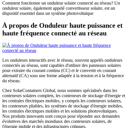
Comment fonctionne un onduleur solaire connecté au réseau? Un
onduleur solaire, également appelé convertisseur solaire, est un
dispositif essentiel dans un système photovoltaïque
À propos de Onduleur haute puissance et
haute fréquence connecté au réseau
Les onduleurs interactifs avec le réseau, souvent appelés onduleurs
connectés au réseau, sont capables d'utiliser des panneaux solaires
pour extraire du courant continu (CC) et le convertir en courant
alternatif (CA) sous une forme adaptée à la tension et à la fréquence
du réseau.
Chez SolarContainers Global, nous sommes spécialisés dans les
conteneurs solaires complets, les conteneurs de stockage d'énergie et
les centrales électriques mobiles, y compris les conteneurs solaires,
les conteneurs pliables, les systèmes de stockage d'énergie mobiles,
les centrales électriques mobiles et les solutions photovoltaïques.
Nos produits innovants sont conçus pour répondre aux demandes
évolutives des marchés mondiaux des conteneurs solaires, de
l'énergie mobile et des infrastructures critiques.