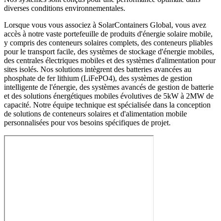
diverses conditions environnementales.
Lorsque vous vous associez à SolarContainers Global, vous avez
accès à notre vaste portefeuille de produits d'énergie solaire mobile,
y compris des conteneurs solaires complets, des conteneurs pliables
pour le transport facile, des systèmes de stockage d'énergie mobiles,
des centrales électriques mobiles et des systèmes d'alimentation pour
sites isolés. Nos solutions intègrent des batteries avancées au
phosphate de fer lithium (LiFePO4), des systèmes de gestion
intelligente de l'énergie, des systèmes avancés de gestion de batterie
et des solutions énergétiques mobiles évolutives de 5kW à 2MW de
capacité. Notre équipe technique est spécialisée dans la conception
de solutions de conteneurs solaires et d'alimentation mobile
personnalisées pour vos besoins spécifiques de projet.