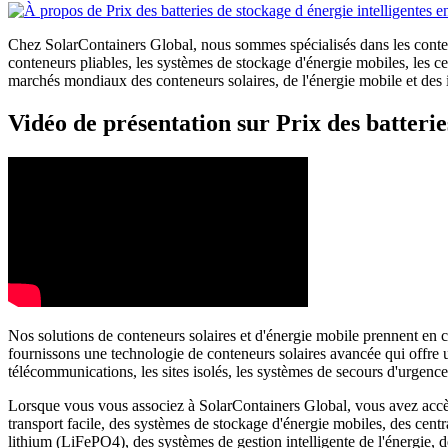
Chez SolarContainers Global, nous sommes spécialisés dans les conteneu
conteneurs pliables, les systèmes de stockage d'énergie mobiles, les 
marchés mondiaux des conteneurs solaires, de l'énergie mobile et des in
Vidéo de présentation sur Prix des batterie
Nos solutions de conteneurs solaires et d'énergie mobile prennent en c
fournissons une technologie de conteneurs solaires avancée qui offre un
télécommunications, les sites isolés, les systèmes de secours d'urgen
Lorsque vous vous associez à SolarContainers Global, vous avez accès à
transport facile, des systèmes de stockage d'énergie mobiles, des centr
lithium (LiFePO4), des systèmes de gestion intelligente de l'énergie,