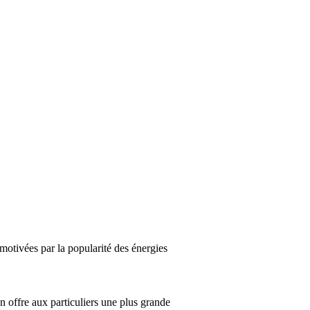
 motivées par la popularité des énergies
n offre aux particuliers une plus grande