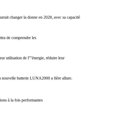
ourrait changer la donne en 2028, avec sa capacité
ettra de comprendre les
r utilisation de l''''énergie, réduire leur
 nouvelle batterie LUNA2000 a fière allure.
ions à la fois performantes