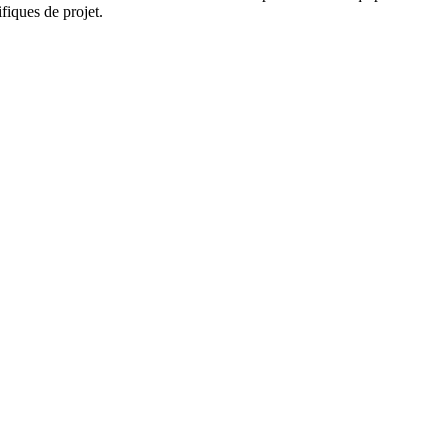
fiques de projet.