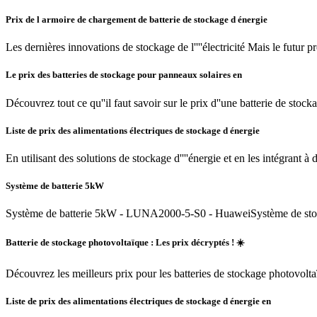
Prix de l armoire de chargement de batterie de stockage d énergie
Les dernières innovations de stockage de l''''électricité Mais le fut
Le prix des batteries de stockage pour panneaux solaires en
Découvrez tout ce qu''il faut savoir sur le prix d''une batterie de st
Liste de prix des alimentations électriques de stockage d énergie
En utilisant des solutions de stockage d''''énergie et en les intégrant à d
Système de batterie 5kW
Système de batterie 5kW - LUNA2000-5-S0 - HuaweiSystème de stockag
Batterie de stockage photovoltaïque : Les prix décryptés ! ☀️
Découvrez les meilleurs prix pour les batteries de stockage photovolta
Liste de prix des alimentations électriques de stockage d énergie en