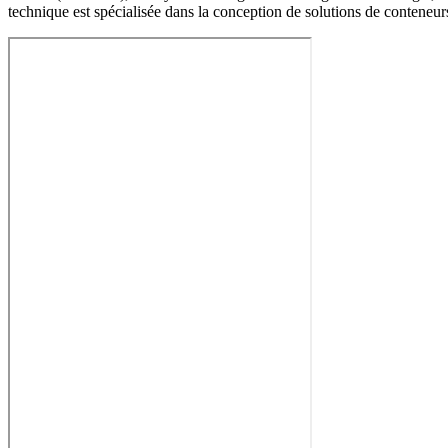
technique est spécialisée dans la conception de solutions de conteneurs