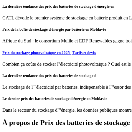
La dernière tendance des prix des batteries de stockage d énergie en
CATL dévoile le premier système de stockage en batterie produit e
Prix de la boîte de stockage d énergie par batterie en Moldavie
Afrique du Sud : le consortium Mulilo et EDF Renewables gagne trois pr
Prix du stockage photovoltaïque en 2025 | Tarifs et devis
Combien ça coûte de stocker l''électricité photovoltaïque ? Quel est le
La dernière tendance des prix des batteries de stockage d
Le stockage de l''''électricité par batteries, indispensable à l''''essor
Le dernier prix des batteries de stockage d énergie en Moldavie
Dans le secteur du stockage d''''énergie, les données publiques montre
À propos de Prix des batteries de stockage 