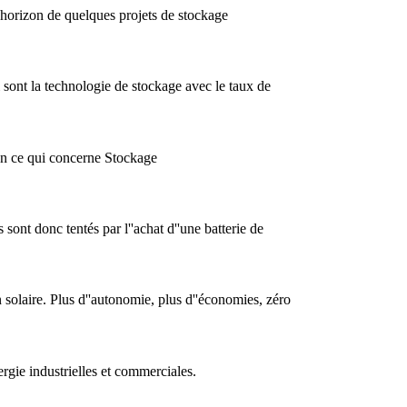
''horizon de quelques projets de stockage
sont la technologie de stockage avec le taux de
 en ce qui concerne Stockage
ont donc tentés par l''achat d''une batterie de
n solaire. Plus d''autonomie, plus d''économies, zéro
ergie industrielles et commerciales.