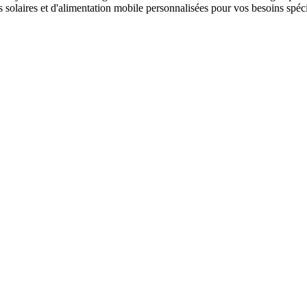
 solaires et d'alimentation mobile personnalisées pour vos besoins spéci