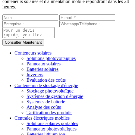
conteneurs solaires et d'alimentation mobile répondront dans les 24
heures.
Conteneurs solaires
Solutions photovoltaïques
Panneaux solaires
Batteries solaires
Inverters
Évaluation des coûts
Conteneurs de stockage d'énergie
Stockage photovoltaïque
Systèmes de gestion d'énergie
Systèmes de batterie
Analyse des coûts
Tarification des produits
Centrales électriques mobiles
Solutions solaires portables
Panneaux photovoltaïques
Batteries lithium-ion