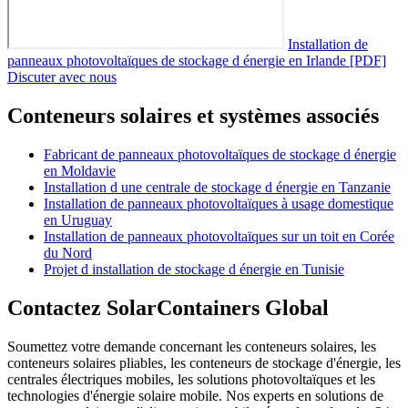
Installation de
panneaux photovoltaïques de stockage d énergie en Irlande [PDF]
Discuter avec nous
Conteneurs solaires et systèmes associés
Fabricant de panneaux photovoltaïques de stockage d énergie
en Moldavie
Installation d une centrale de stockage d énergie en Tanzanie
Installation de panneaux photovoltaïques à usage domestique
en Uruguay
Installation de panneaux photovoltaïques sur un toit en Corée
du Nord
Projet d installation de stockage d énergie en Tunisie
Contactez SolarContainers Global
Soumettez votre demande concernant les conteneurs solaires, les
conteneurs solaires pliables, les conteneurs de stockage d'énergie, les
centrales électriques mobiles, les solutions photovoltaïques et les
technologies d'énergie solaire mobile. Nos experts en solutions de