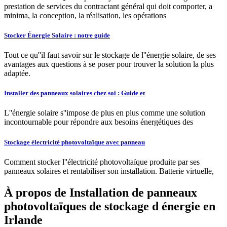
prestation de services du contractant général qui doit comporter, a
minima, la conception, la réalisation, les opérations
Stocker Énergie Solaire : notre guide
Tout ce qu''il faut savoir sur le stockage de l''énergie solaire, de ses
avantages aux questions à se poser pour trouver la solution la plus
adaptée.
Installer des panneaux solaires chez soi : Guide et
L''énergie solaire s''impose de plus en plus comme une solution
incontournable pour répondre aux besoins énergétiques des
Stockage électricité photovoltaïque avec panneau
Comment stocker l''électricité photovoltaïque produite par ses
panneaux solaires et rentabiliser son installation. Batterie virtuelle,
À propos de Installation de panneaux
photovoltaïques de stockage d énergie en
Irlande