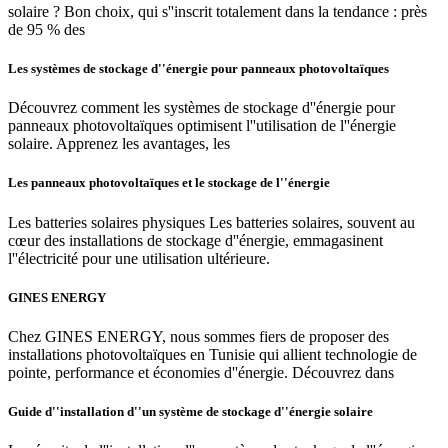
solaire ? Bon choix, qui s''inscrit totalement dans la tendance : près
de 95 % des
Les systèmes de stockage d''énergie pour panneaux photovoltaïques
Découvrez comment les systèmes de stockage d''énergie pour
panneaux photovoltaïques optimisent l''utilisation de l''énergie
solaire. Apprenez les avantages, les
Les panneaux photovoltaïques et le stockage de l''énergie
Les batteries solaires physiques Les batteries solaires, souvent au
cœur des installations de stockage d''énergie, emmagasinent
l''électricité pour une utilisation ultérieure.
GINES ENERGY
Chez GINES ENERGY, nous sommes fiers de proposer des
installations photovoltaïques en Tunisie qui allient technologie de
pointe, performance et économies d''énergie. Découvrez dans
Guide d''installation d''un système de stockage d''énergie solaire