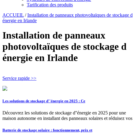
Tarification des produits
ACCUEIL
/
Installation de panneaux photovoltaïques de stockage d
énergie en Irlande
Installation de panneaux
photovoltaïques de stockage d
énergie en Irlande
Service rapide >>
Les solutions de stockage d''énergie en 2025 : Ce
Découvrez les solutions de stockage d''énergie en 2025 pour une
maison autonome en installant des panneaux solaires et réduisez vos
Batterie de stockage solaire : fonctionnement, prix et