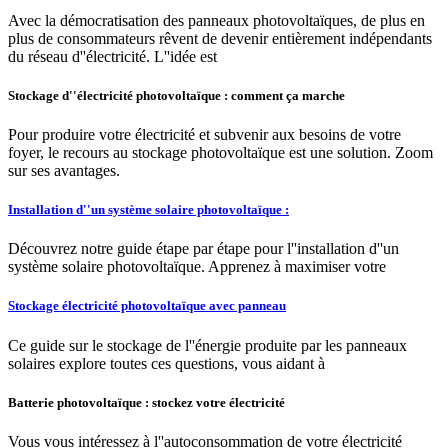
Avec la démocratisation des panneaux photovoltaïques, de plus en
plus de consommateurs rêvent de devenir entièrement indépendants
du réseau d''électricité. L''idée est
Stockage d''électricité photovoltaïque : comment ça marche
Pour produire votre électricité et subvenir aux besoins de votre
foyer, le recours au stockage photovoltaïque est une solution. Zoom
sur ses avantages.
Installation d''un système solaire photovoltaïque :
Découvrez notre guide étape par étape pour l''installation d''un
système solaire photovoltaïque. Apprenez à maximiser votre
Stockage électricité photovoltaïque avec panneau
Ce guide sur le stockage de l''énergie produite par les panneaux
solaires explore toutes ces questions, vous aidant à
Batterie photovoltaïque : stockez votre électricité
Vous vous intéressez à l''autoconsommation de votre électricité