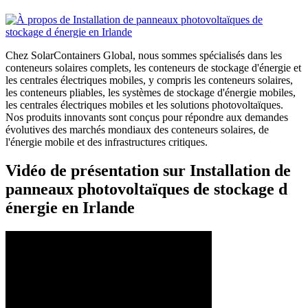
Chez SolarContainers Global, nous sommes spécialisés dans les
conteneurs solaires complets, les conteneurs de stockage d'énergie et
les centrales électriques mobiles, y compris les conteneurs solaires,
les conteneurs pliables, les systèmes de stockage d'énergie mobiles,
les centrales électriques mobiles et les solutions photovoltaïques.
Nos produits innovants sont conçus pour répondre aux demandes
évolutives des marchés mondiaux des conteneurs solaires, de
l'énergie mobile et des infrastructures critiques.
Vidéo de présentation sur Installation de
panneaux photovoltaïques de stockage d
énergie en Irlande