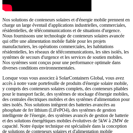
Nos solutions de conteneurs solaires et d'énergie mobile prennent en
charge un large éventail d'applications industrielles, commerciales,
résidentielles, de télécommunications et de situations d'urgence.
Nous fournissons une technologie de conteneurs solaires avancée
qui offre une alimentation mobile fiable pour les projets
manufacturiers, les opérations commerciales, les habitations
résidentielles, les réseaux de télécommunications, les sites isolés, les
systèmes de secours d'urgence et les services de soutien mobiles.
Nos systèmes sont conçus pour une performance optimale dans
diverses conditions environnementales.
Lorsque vous vous associez à SolarContainers Global, vous avez
accès à notre vaste portefeuille de produits d'énergie solaire mobile,
y compris des conteneurs solaires complets, des conteneurs pliables
pour le transport facile, des systèmes de stockage d'énergie mobiles,
des centrales électriques mobiles et des systèmes d'alimentation pour
sites isolés. Nos solutions intègrent des batteries avancées au
phosphate de fer lithium (LiFePO4), des systèmes de gestion
intelligente de l'énergie, des systèmes avancés de gestion de batterie
et des solutions énergétiques mobiles évolutives de 5kW à 2MW de
capacité. Notre équipe technique est spécialisée dans la conception
de solutions de conteneurs solaires et d'alimentation mobile