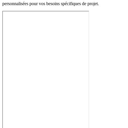
personnalisées pour vos besoins spécifiques de projet.