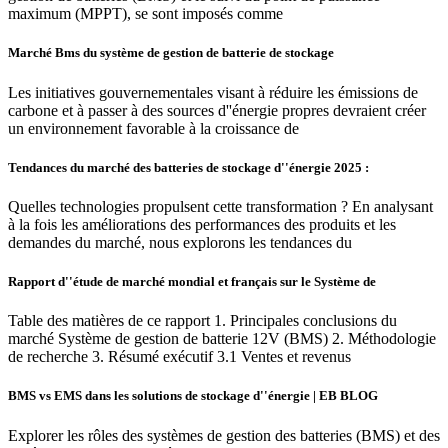
maximum (MPPT), se sont imposés comme
Marché Bms du système de gestion de batterie de stockage
Les initiatives gouvernementales visant à réduire les émissions de
carbone et à passer à des sources d''énergie propres devraient créer
un environnement favorable à la croissance de
Tendances du marché des batteries de stockage d''énergie 2025 :
Quelles technologies propulsent cette transformation ? En analysant
à la fois les améliorations des performances des produits et les
demandes du marché, nous explorons les tendances du
Rapport d''étude de marché mondial et français sur le Système de
Table des matières de ce rapport 1. Principales conclusions du
marché Système de gestion de batterie 12V (BMS) 2. Méthodologie
de recherche 3. Résumé exécutif 3.1 Ventes et revenus
BMS vs EMS dans les solutions de stockage d''énergie | EB BLOG
Explorer les rôles des systèmes de gestion des batteries (BMS) et des