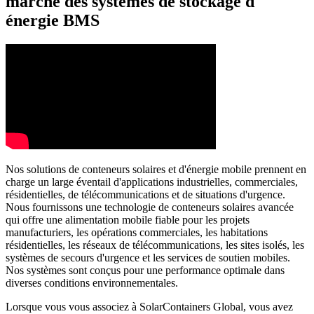
marché des systèmes de stockage d
énergie BMS
Nos solutions de conteneurs solaires et d'énergie mobile prennent en
charge un large éventail d'applications industrielles, commerciales,
résidentielles, de télécommunications et de situations d'urgence.
Nous fournissons une technologie de conteneurs solaires avancée
qui offre une alimentation mobile fiable pour les projets
manufacturiers, les opérations commerciales, les habitations
résidentielles, les réseaux de télécommunications, les sites isolés, les
systèmes de secours d'urgence et les services de soutien mobiles.
Nos systèmes sont conçus pour une performance optimale dans
diverses conditions environnementales.
Lorsque vous vous associez à SolarContainers Global, vous avez