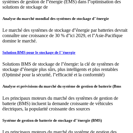
systèmes de gestion de l''énergie (EMS) dans l''optimisation des
solutions de stockage de
Analyse du marché mondial des systèmes de stockage d''énergie
Le marché des systèmes de stockage d''énergie par batteries devrait
connaître une croissance de 30 % d''ici 2029, et l''Asie-Pacifique
domine le marché.
Solution BMS pour le stockage de l''énergie
Solutions BMS de stockage de l''énergie: la clé de systèmes de
stockage d''énergie plus sûrs, plus intelligents et plus rentables
(Optimisé pour la sécurité, l''efficacité et la conformité)
Analyse et prévisions du marché du système de gestion de batterie (Bms
Les principaux moteurs du marché des systèmes de gestion de
batterie (BMS) incluent la demande croissante de véhicules
électriques, la popularité croissante des sources
Système de gestion de batterie de stockage d''énergie (BMS)
Les principaux moteurs du marché du système de gestion des