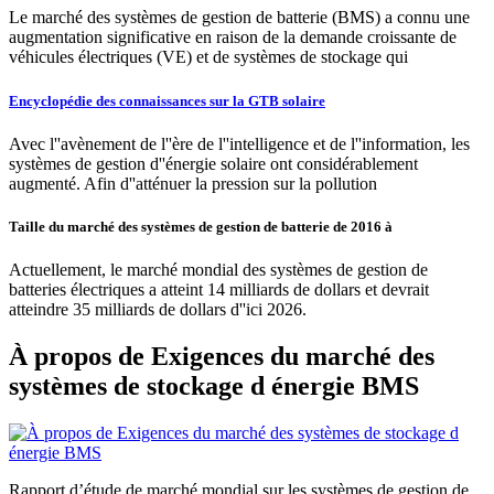
Le marché des systèmes de gestion de batterie (BMS) a connu une
augmentation significative en raison de la demande croissante de
véhicules électriques (VE) et de systèmes de stockage qui
Encyclopédie des connaissances sur la GTB solaire
Avec l''avènement de l''ère de l''intelligence et de l''information, les
systèmes de gestion d''énergie solaire ont considérablement
augmenté. Afin d''atténuer la pression sur la pollution
Taille du marché des systèmes de gestion de batterie de 2016 à
Actuellement, le marché mondial des systèmes de gestion de
batteries électriques a atteint 14 milliards de dollars et devrait
atteindre 35 milliards de dollars d''ici 2026.
À propos de Exigences du marché des
systèmes de stockage d énergie BMS
Rapport d’étude de marché mondial sur les systèmes de gestion de