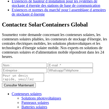
Exigences de hauteur d installation pour les systèmes de
stockage d énergie des stations de base de communication
Exigences et normes du marché pour l assemblage d armoires
de stockage d énergie
Contactez SolarContainers Global
Soumettez votre demande concernant les conteneurs solaires, les
conteneurs solaires pliables, les conteneurs de stockage d'énergie, les
centrales électriques mobiles, les solutions photovoltaïques et les
technologies d'énergie solaire mobile. Nos experts en solutions de
conteneurs solaires et d'alimentation mobile répondront dans les 24
heures.
Conteneurs solaires
Solutions photovoltaïques
Panneaux solaires
Batteries solaires