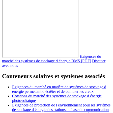
Exigences du
marché des systèmes de stockage d énergie BMS [PDF]
Discuter
avec nous
Conteneurs solaires et systèmes associés
Exigences du marché en matière de systèmes de stockage d
énergie permettant d écrêter et de combler les creux
Cotations du marché des systèmes de stockage d énergie
photovoltaïque
Exigences de protection de l environnement pour les systèmes
de stockage d énergie des stations de base de communication