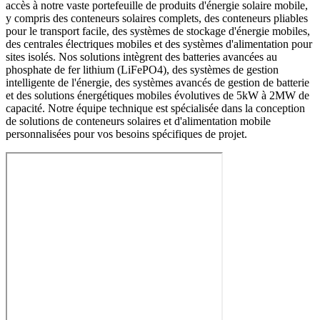
accès à notre vaste portefeuille de produits d'énergie solaire mobile,
y compris des conteneurs solaires complets, des conteneurs pliables
pour le transport facile, des systèmes de stockage d'énergie mobiles,
des centrales électriques mobiles et des systèmes d'alimentation pour
sites isolés. Nos solutions intègrent des batteries avancées au
phosphate de fer lithium (LiFePO4), des systèmes de gestion
intelligente de l'énergie, des systèmes avancés de gestion de batterie
et des solutions énergétiques mobiles évolutives de 5kW à 2MW de
capacité. Notre équipe technique est spécialisée dans la conception
de solutions de conteneurs solaires et d'alimentation mobile
personnalisées pour vos besoins spécifiques de projet.