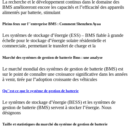
La recherche et le développement continus dans le domaine des
BMS amélioreront encore les capacités et l''efficacité des appareils
alimentés par batterie, stimulant
Pleins feux sur l''entreprise BMS : Comment Shenzhen Ayaa
Les systèmes de stockage d''énergie (ESS) – BMS fiable à grande
échelle pour le stockage d''énergie solaire résidentielle et
commerciale, permettant le transfert de charge et la
Marché des systèmes de gestion de batterie Bms : une analyse
Le marché mondial des systèmes de gestion de batterie (BMS) est
sur le point de connaître une croissance significative dans les années
à venir, tirée par l''adoption croissante des véhicules
Qu''est-ce que le système de gestion de batterie
Le systèmes de stockage d''énergie (BESS) et les systèmes de
gestion de batterie (BMS) servent à stocker l''énergie. Nous
désignons
Taille et statistiques du marché du système de gestion de batterie