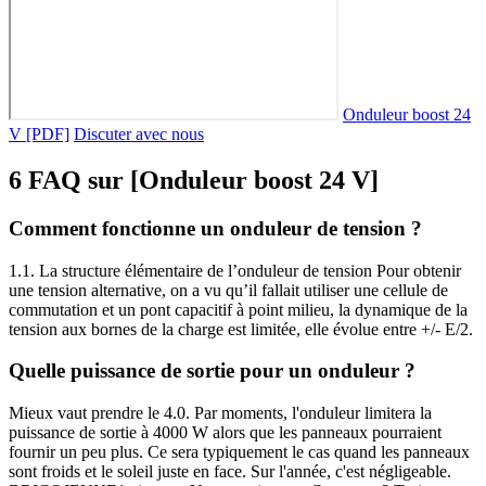
Onduleur boost 24
V [PDF]
Discuter avec nous
6 FAQ sur [Onduleur boost 24 V]
Comment fonctionne un onduleur de tension ?
1.1. La structure élémentaire de l’onduleur de tension Pour obtenir
une tension alternative, on a vu qu’il fallait utiliser une cellule de
commutation et un pont capacitif à point milieu, la dynamique de la
tension aux bornes de la charge est limitée, elle évolue entre +/- E/2.
Quelle puissance de sortie pour un onduleur ?
Mieux vaut prendre le 4.0. Par moments, l'onduleur limitera la
puissance de sortie à 4000 W alors que les panneaux pourraient
fournir un peu plus. Ce sera typiquement le cas quand les panneaux
sont froids et le soleil juste en face. Sur l'année, c'est négligeable.