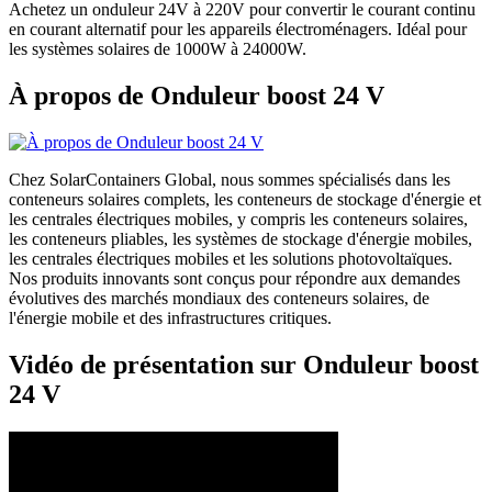
Achetez un onduleur 24V à 220V pour convertir le courant continu
en courant alternatif pour les appareils électroménagers. Idéal pour
les systèmes solaires de 1000W à 24000W.
À propos de Onduleur boost 24 V
Chez SolarContainers Global, nous sommes spécialisés dans les
conteneurs solaires complets, les conteneurs de stockage d'énergie et
les centrales électriques mobiles, y compris les conteneurs solaires,
les conteneurs pliables, les systèmes de stockage d'énergie mobiles,
les centrales électriques mobiles et les solutions photovoltaïques.
Nos produits innovants sont conçus pour répondre aux demandes
évolutives des marchés mondiaux des conteneurs solaires, de
l'énergie mobile et des infrastructures critiques.
Vidéo de présentation sur Onduleur boost
24 V