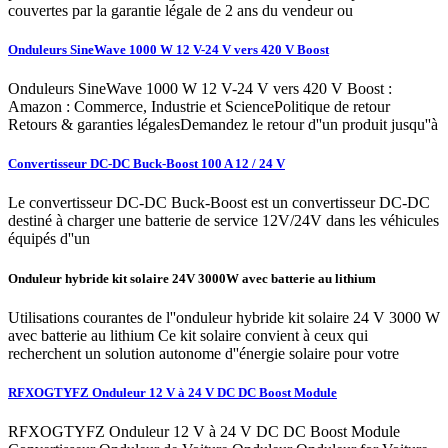
couvertes par la garantie légale de 2 ans du vendeur ou
Onduleurs SineWave 1000 W 12 V-24 V vers 420 V Boost
Onduleurs SineWave 1000 W 12 V-24 V vers 420 V Boost :
Amazon : Commerce, Industrie et SciencePolitique de retour
Retours & garanties légalesDemandez le retour d''un produit jusqu''à
Convertisseur DC-DC Buck-Boost 100 A 12 / 24 V
Le convertisseur DC-DC Buck-Boost est un convertisseur DC-DC
destiné à charger une batterie de service 12V/24V dans les véhicules
équipés d''un
Onduleur hybride kit solaire 24V 3000W avec batterie au lithium
Utilisations courantes de l''onduleur hybride kit solaire 24 V 3000 W
avec batterie au lithium Ce kit solaire convient à ceux qui
recherchent un solution autonome d''énergie solaire pour votre
RFXOGTYFZ Onduleur 12 V à 24 V DC DC Boost Module
RFXOGTYFZ Onduleur 12 V à 24 V DC DC Boost Module