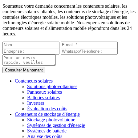
Soumettez votre demande concernant les conteneurs solaires, les
conteneurs solaires pliables, les conteneurs de stockage d'énergie, les
centrales électriques mobiles, les solutions photovoltaïques et les
technologies d'énergie solaire mobile. Nos experts en solutions de
conteneurs solaires et d'alimentation mobile répondront dans les 24
heures.
Conteneurs solaires
Solutions photovoltaïques
Panneaux solaires
Batteries solaires
Inverters
Évaluation des coûts
Conteneurs de stockage d'énergie
Stockage photovoltaïque
Systèmes de gestion d'énergie
Systèmes de batterie
Analyse des coûts