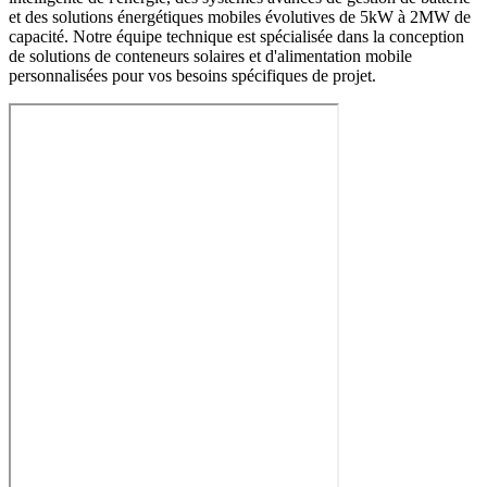
et des solutions énergétiques mobiles évolutives de 5kW à 2MW de
capacité. Notre équipe technique est spécialisée dans la conception
de solutions de conteneurs solaires et d'alimentation mobile
personnalisées pour vos besoins spécifiques de projet.