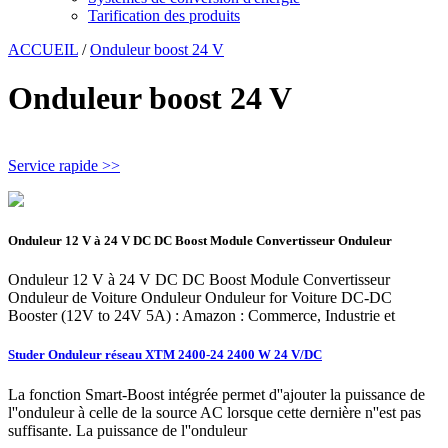
Tarification des produits
ACCUEIL
/
Onduleur boost 24 V
Onduleur boost 24 V
Service rapide >>
Onduleur 12 V à 24 V DC DC Boost Module Convertisseur Onduleur
Onduleur 12 V à 24 V DC DC Boost Module Convertisseur
Onduleur de Voiture Onduleur Onduleur for Voiture DC-DC
Booster (12V to 24V 5A) : Amazon : Commerce, Industrie et
Studer Onduleur réseau XTM 2400-24 2400 W 24 V/DC
La fonction Smart-Boost intégrée permet d''ajouter la puissance de
l''onduleur à celle de la source AC lorsque cette dernière n''est pas
suffisante. La puissance de l''onduleur