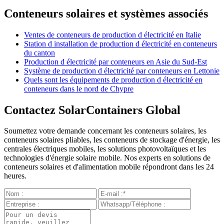
Conteneurs solaires et systèmes associés
Ventes de conteneurs de production d électricité en Italie
Station d installation de production d électricité en conteneurs
du canton
Production d électricité par conteneurs en Asie du Sud-Est
Système de production d électricité par conteneurs en Lettonie
Quels sont les équipements de production d électricité en
conteneurs dans le nord de Chypre
Contactez SolarContainers Global
Soumettez votre demande concernant les conteneurs solaires, les
conteneurs solaires pliables, les conteneurs de stockage d'énergie, les
centrales électriques mobiles, les solutions photovoltaïques et les
technologies d'énergie solaire mobile. Nos experts en solutions de
conteneurs solaires et d'alimentation mobile répondront dans les 24
heures.