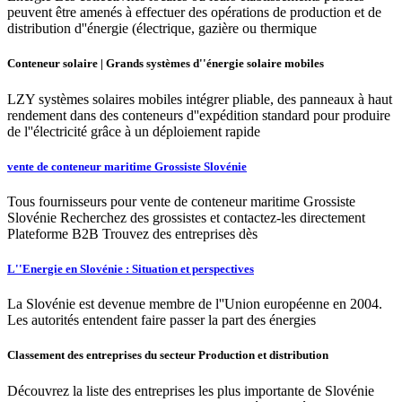
peuvent être amenés à effectuer des opérations de production et de
distribution d''énergie (électrique, gazière ou thermique
Conteneur solaire | Grands systèmes d''énergie solaire mobiles
LZY systèmes solaires mobiles intégrer pliable, des panneaux à haut
rendement dans des conteneurs d''expédition standard pour produire
de l''électricité grâce à un déploiement rapide
vente de conteneur maritime Grossiste Slovénie
Tous fournisseurs pour vente de conteneur maritime Grossiste
Slovénie Recherchez des grossistes et contactez-les directement
Plateforme B2B Trouvez des entreprises dès
L''Energie en Slovénie : Situation et perspectives
La Slovénie est devenue membre de l''Union européenne en 2004.
Les autorités entendent faire passer la part des énergies
Classement des entreprises du secteur Production et distribution
Découvrez la liste des entreprises les plus importante de Slovénie