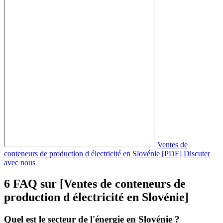
Ventes de
conteneurs de production d électricité en Slovénie [PDF]
Discuter
avec nous
6 FAQ sur [Ventes de conteneurs de
production d électricité en Slovénie]
Quel est le secteur de l'énergie en Slovénie ?