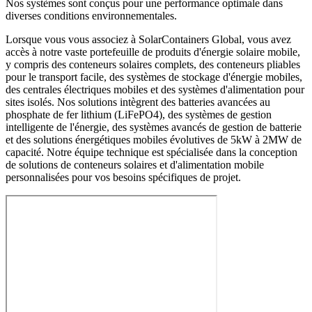
Nos systèmes sont conçus pour une performance optimale dans
diverses conditions environnementales.
Lorsque vous vous associez à SolarContainers Global, vous avez
accès à notre vaste portefeuille de produits d'énergie solaire mobile,
y compris des conteneurs solaires complets, des conteneurs pliables
pour le transport facile, des systèmes de stockage d'énergie mobiles,
des centrales électriques mobiles et des systèmes d'alimentation pour
sites isolés. Nos solutions intègrent des batteries avancées au
phosphate de fer lithium (LiFePO4), des systèmes de gestion
intelligente de l'énergie, des systèmes avancés de gestion de batterie
et des solutions énergétiques mobiles évolutives de 5kW à 2MW de
capacité. Notre équipe technique est spécialisée dans la conception
de solutions de conteneurs solaires et d'alimentation mobile
personnalisées pour vos besoins spécifiques de projet.