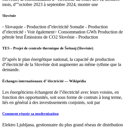
mois, d''''octobre 2023 à septembre 2024, montre une
Slovénie
‹ Slovaquie - Production d''electricité Somalie - Production
d''electricité › Voir également> Consommation GWh Production de
pétrole brut Émissions de CO2 Slovénie - Production
TES – Projet de centrale thermique de Šoštanj (Slovénie)
D''après le plan énergétique national, la capacité de production
d''électricité de la Slovénie doit augmenter au même rythme que la
demande.
Échanges internationaux d''électricité — Wikipédia
Les énergéticiens échangent de l''électricité avec leurs voisins, en
fonction des opportunités, soit sous forme de contrats à long terme,
liés en général à des investissements conjoints, soit par
Comment réussir sa modernisation
Elektro Ljubljana, gestionnaire du plus grand réseau de distribution