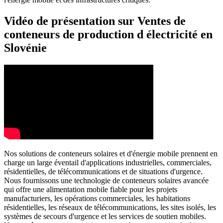
Vidéo de présentation sur Ventes de
conteneurs de production d électricité en
Slovénie
Nos solutions de conteneurs solaires et d'énergie mobile prennent en
charge un large éventail d'applications industrielles, commerciales,
résidentielles, de télécommunications et de situations d'urgence.
Nous fournissons une technologie de conteneurs solaires avancée
qui offre une alimentation mobile fiable pour les projets
manufacturiers, les opérations commerciales, les habitations
résidentielles, les réseaux de télécommunications, les sites isolés, les
systèmes de secours d'urgence et les services de soutien mobiles.