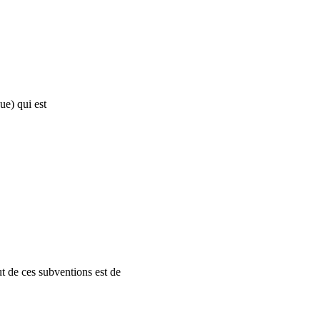
ue) qui est
ut de ces subventions est de