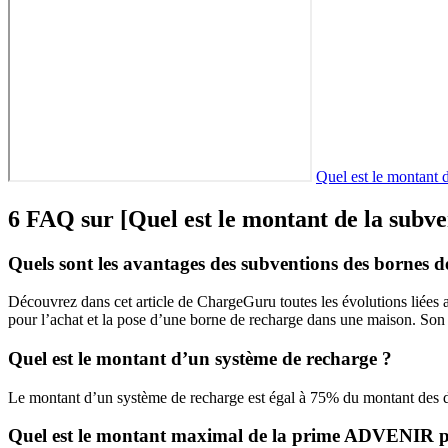
Quel est le montant 
6 FAQ sur [Quel est le montant de la subven
Quels sont les avantages des subventions des bornes d
Découvrez dans cet article de ChargeGuru toutes les évolutions liées
pour l’achat et la pose d’une borne de recharge dans une maison. Son 
Quel est le montant d’un système de recharge ?
Le montant d’un système de recharge est égal à 75% du montant des dé
Quel est le montant maximal de la prime ADVENIR p