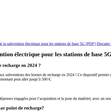
de la subvention électrique pour les stations de base 5G [PDF]
Discuter
tion électrique pour les stations de base 5G
e recharge en 2024 ?
 aux subventions des bornes de recharge en 2024 ! Ce dispositif permet
montant peut aller jusqu’à 500 €.
penses engagées pour l’acquisition et la pose du matériel, avec un seui
ar point de recharge?