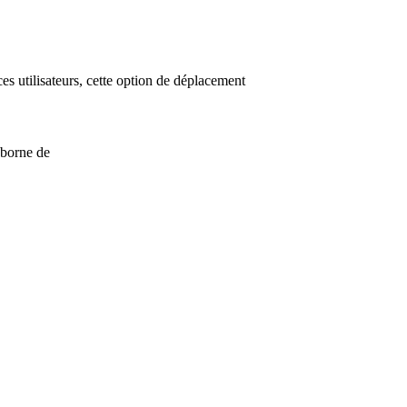
es utilisateurs, cette option de déplacement
e borne de