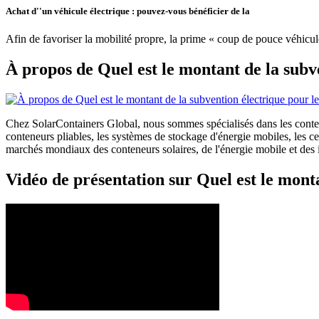
Achat d''un véhicule électrique : pouvez-vous bénéficier de la
Afin de favoriser la mobilité propre, la prime « coup de pouce véhicul
À propos de Quel est le montant de la subve
Chez SolarContainers Global, nous sommes spécialisés dans les conteneu
conteneurs pliables, les systèmes de stockage d'énergie mobiles, les 
marchés mondiaux des conteneurs solaires, de l'énergie mobile et des in
Vidéo de présentation sur Quel est le monta