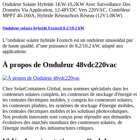
Onduleur Solaire Hybride 1KW-10,2KW Avec Surveillance Des
Données Via Application, 12-48VDC Vers 220VAC, Contrôleur
MPPT 40-160A, Hybride Réseau/hors Réseau (12V1.0KW)
Onduleur solaire hybride Foxtech 8,2/10,2 kW
L''onduleur solaire hybride Foxtech est un onduleur sinusoïdal pur
de haute qualité, d''une puissance de 8,2/10,2 kW, adapté aux
applications
À propos de Onduleur 48vdc220vac
Chez SolarContainers Global, nous sommes spécialisés dans les
conteneurs solaires complets, les conteneurs de stockage d'énergie et
les centrales électriques mobiles, y compris les conteneurs solaires,
les conteneurs pliables, les systèmes de stockage d'énergie mobiles,
les centrales électriques mobiles et les solutions photovoltaïques.
Nos produits innovants sont conçus pour répondre aux demandes
évolutives des marchés mondiaux des conteneurs solaires, de
l'énergie mobile et des infrastructures critiques.