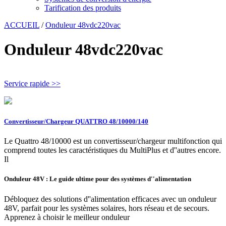
Tarification des produits
ACCUEIL
/
Onduleur 48vdc220vac
Onduleur 48vdc220vac
Service rapide >>
Convertisseur/Chargeur QUATTRO 48/10000/140
Le Quattro 48/10000 est un convertisseur/chargeur multifonction qui
comprend toutes les caractéristiques du MultiPlus et d''autres encore.
Il
Onduleur 48V : Le guide ultime pour des systèmes d''alimentation
Débloquez des solutions d''alimentation efficaces avec un onduleur
48V, parfait pour les systèmes solaires, hors réseau et de secours.
Apprenez à choisir le meilleur onduleur