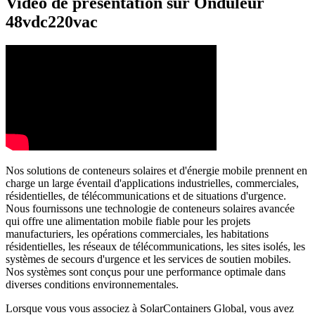
Vidéo de présentation sur Onduleur
48vdc220vac
Nos solutions de conteneurs solaires et d'énergie mobile prennent en
charge un large éventail d'applications industrielles, commerciales,
résidentielles, de télécommunications et de situations d'urgence.
Nous fournissons une technologie de conteneurs solaires avancée
qui offre une alimentation mobile fiable pour les projets
manufacturiers, les opérations commerciales, les habitations
résidentielles, les réseaux de télécommunications, les sites isolés, les
systèmes de secours d'urgence et les services de soutien mobiles.
Nos systèmes sont conçus pour une performance optimale dans
diverses conditions environnementales.
Lorsque vous vous associez à SolarContainers Global, vous avez