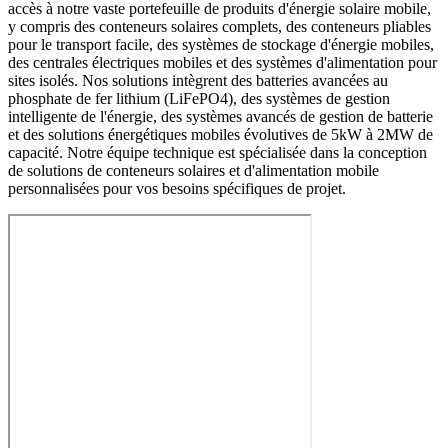
accès à notre vaste portefeuille de produits d'énergie solaire mobile,
y compris des conteneurs solaires complets, des conteneurs pliables
pour le transport facile, des systèmes de stockage d'énergie mobiles,
des centrales électriques mobiles et des systèmes d'alimentation pour
sites isolés. Nos solutions intègrent des batteries avancées au
phosphate de fer lithium (LiFePO4), des systèmes de gestion
intelligente de l'énergie, des systèmes avancés de gestion de batterie
et des solutions énergétiques mobiles évolutives de 5kW à 2MW de
capacité. Notre équipe technique est spécialisée dans la conception
de solutions de conteneurs solaires et d'alimentation mobile
personnalisées pour vos besoins spécifiques de projet.