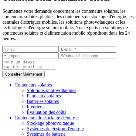
Soumettez votre demande concernant les conteneurs solaires, les
conteneurs solaires pliables, les conteneurs de stockage d'énergie, les
centrales électriques mobiles, les solutions photovoltaïques et les
technologies d'énergie solaire mobile. Nos experts en solutions de
conteneurs solaires et d'alimentation mobile répondront dans les 24
heures.
Conteneurs solaires
Solutions photovoltaïques
Panneaux solaires
Batteries solaires
Inverters
Évaluation des coûts
Conteneurs de stockage d'énergie
Stockage photovoltaïque
Systèmes de gestion d'énergie
Systèmes de batterie