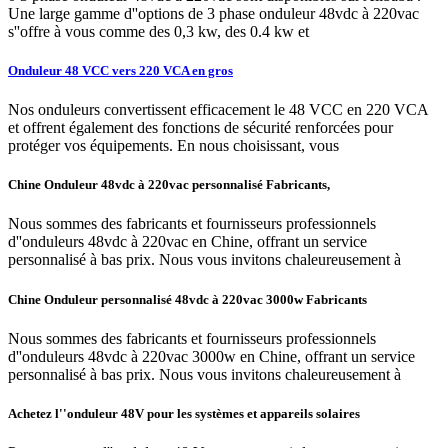
Une large gamme d''options de 3 phase onduleur 48vdc à 220vac
s''offre à vous comme des 0,3 kw, des 0.4 kw et
Onduleur 48 VCC vers 220 VCA en gros
Nos onduleurs convertissent efficacement le 48 VCC en 220 VCA
et offrent également des fonctions de sécurité renforcées pour
protéger vos équipements. En nous choisissant, vous
Chine Onduleur 48vdc à 220vac personnalisé Fabricants,
Nous sommes des fabricants et fournisseurs professionnels
d''onduleurs 48vdc à 220vac en Chine, offrant un service
personnalisé à bas prix. Nous vous invitons chaleureusement à
Chine Onduleur personnalisé 48vdc à 220vac 3000w Fabricants
Nous sommes des fabricants et fournisseurs professionnels
d''onduleurs 48vdc à 220vac 3000w en Chine, offrant un service
personnalisé à bas prix. Nous vous invitons chaleureusement à
Achetez l''onduleur 48V pour les systèmes et appareils solaires