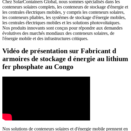
Chez SolarContainers Global, nous sommes spécialisés dans les
conteneurs solaires complets, les conteneurs de stockage d'énergie et
les centrales électriques mobiles, y compris les conteneurs solaires,
les conteneurs pliables, les systèmes de stockage d'énergie mobiles,
les centrales électriques mobiles et les solutions photovoltaïques.
Nos produits innovants sont conçus pour répondre aux demandes
évolutives des marchés mondiaux des conteneurs solaires, de
l'énergie mobile et des infrastructures critiques.
Vidéo de présentation sur Fabricant d
armoires de stockage d énergie au lithium
fer phosphate au Congo
Nos solutions de conteneurs solaires et d'énergie mobile prennent en