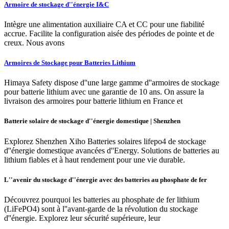
Armoire de stockage d''énergie I&C
Intègre une alimentation auxiliaire CA et CC pour une fiabilité
accrue. Facilite la configuration aisée des périodes de pointe et de
creux. Nous avons
Armoires de Stockage pour Batteries Lithium
Himaya Safety dispose d''une large gamme d''armoires de stockage
pour batterie lithium avec une garantie de 10 ans. On assure la
livraison des armoires pour batterie lithium en France et
Batterie solaire de stockage d''énergie domestique | Shenzhen
Explorez Shenzhen Xiho Batteries solaires lifepo4 de stockage
d''énergie domestique avancées d''Energy. Solutions de batteries au
lithium fiables et à haut rendement pour une vie durable.
L''avenir du stockage d''énergie avec des batteries au phosphate de fer
Découvrez pourquoi les batteries au phosphate de fer lithium
(LiFePO4) sont à l''avant-garde de la révolution du stockage
d''énergie. Explorez leur sécurité supérieure, leur