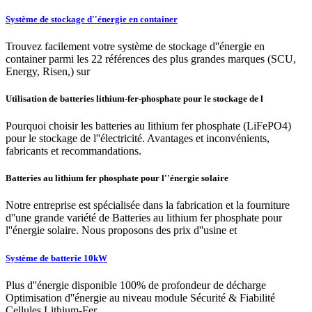
Système de stockage d''énergie en container
Trouvez facilement votre système de stockage d''énergie en
container parmi les 22 références des plus grandes marques (SCU,
Energy, Risen,) sur
Utilisation de batteries lithium-fer-phosphate pour le stockage de l
Pourquoi choisir les batteries au lithium fer phosphate (LiFePO4)
pour le stockage de l''électricité. Avantages et inconvénients,
fabricants et recommandations.
Batteries au lithium fer phosphate pour l''énergie solaire
Notre entreprise est spécialisée dans la fabrication et la fourniture
d''une grande variété de Batteries au lithium fer phosphate pour
l''énergie solaire. Nous proposons des prix d''usine et
Système de batterie 10kW
Plus d''énergie disponible 100% de profondeur de décharge
Optimisation d''énergie au niveau module Sécurité & Fiabilité
Cellules Lithium-Fer