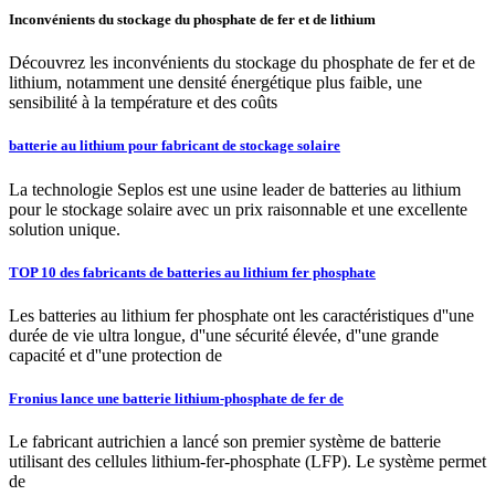
Inconvénients du stockage du phosphate de fer et de lithium
Découvrez les inconvénients du stockage du phosphate de fer et de
lithium, notamment une densité énergétique plus faible, une
sensibilité à la température et des coûts
batterie au lithium pour fabricant de stockage solaire
La technologie Seplos est une usine leader de batteries au lithium
pour le stockage solaire avec un prix raisonnable et une excellente
solution unique.
TOP 10 des fabricants de batteries au lithium fer phosphate
Les batteries au lithium fer phosphate ont les caractéristiques d''une
durée de vie ultra longue, d''une sécurité élevée, d''une grande
capacité et d''une protection de
Fronius lance une batterie lithium-phosphate de fer de
Le fabricant autrichien a lancé son premier système de batterie
utilisant des cellules lithium-fer-phosphate (LFP). Le système permet
de