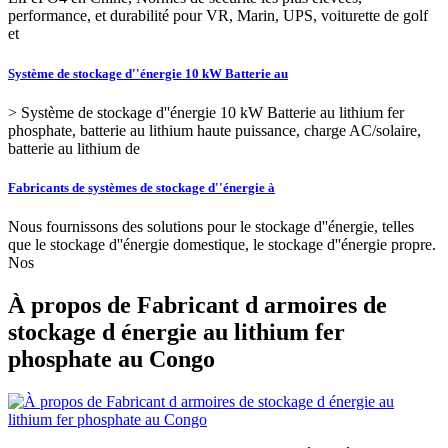
performance, et durabilité pour VR, Marin, UPS, voiturette de golf
et
Système de stockage d''énergie 10 kW Batterie au
> Système de stockage d''énergie 10 kW Batterie au lithium fer
phosphate, batterie au lithium haute puissance, charge AC/solaire,
batterie au lithium de
Fabricants de systèmes de stockage d''énergie à
Nous fournissons des solutions pour le stockage d''énergie, telles
que le stockage d''énergie domestique, le stockage d''énergie propre.
Nos
À propos de Fabricant d armoires de
stockage d énergie au lithium fer
phosphate au Congo