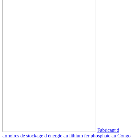
Fabricant d
armoires de stockage d énergie au lithium fer phosphate au Congo