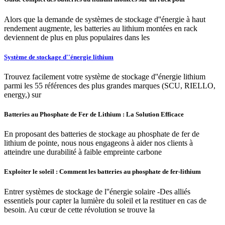
Alors que la demande de systèmes de stockage d''énergie à haut
rendement augmente, les batteries au lithium montées en rack
deviennent de plus en plus populaires dans les
Système de stockage d''énergie lithium
Trouvez facilement votre système de stockage d''énergie lithium
parmi les 55 références des plus grandes marques (SCU, RIELLO,
energy,) sur
Batteries au Phosphate de Fer de Lithium : La Solution Efficace
En proposant des batteries de stockage au phosphate de fer de
lithium de pointe, nous nous engageons à aider nos clients à
atteindre une durabilité à faible empreinte carbone
Exploiter le soleil : Comment les batteries au phosphate de fer-lithium
Entrer systèmes de stockage de l''énergie solaire -Des alliés
essentiels pour capter la lumière du soleil et la restituer en cas de
besoin. Au cœur de cette révolution se trouve la