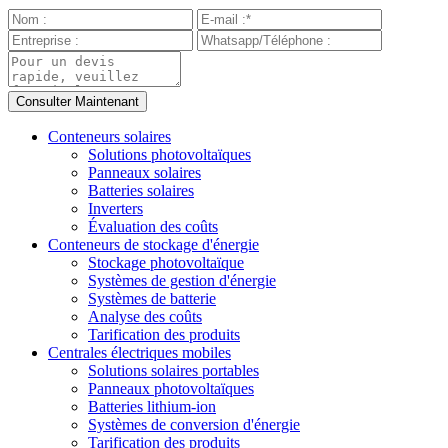
Conteneurs solaires
Solutions photovoltaïques
Panneaux solaires
Batteries solaires
Inverters
Évaluation des coûts
Conteneurs de stockage d'énergie
Stockage photovoltaïque
Systèmes de gestion d'énergie
Systèmes de batterie
Analyse des coûts
Tarification des produits
Centrales électriques mobiles
Solutions solaires portables
Panneaux photovoltaïques
Batteries lithium-ion
Systèmes de conversion d'énergie
Tarification des produits