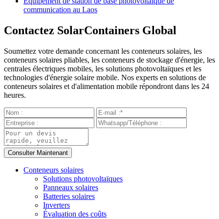
Équipement de station de base photovoltaïque de
communication au Laos
Contactez SolarContainers Global
Soumettez votre demande concernant les conteneurs solaires, les
conteneurs solaires pliables, les conteneurs de stockage d'énergie, les
centrales électriques mobiles, les solutions photovoltaïques et les
technologies d'énergie solaire mobile. Nos experts en solutions de
conteneurs solaires et d'alimentation mobile répondront dans les 24
heures.
Conteneurs solaires
Solutions photovoltaïques
Panneaux solaires
Batteries solaires
Inverters
Évaluation des coûts