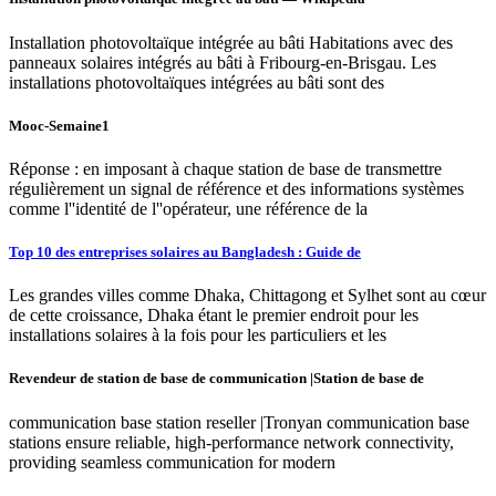
Installation photovoltaïque intégrée au bâti Habitations avec des
panneaux solaires intégrés au bâti à Fribourg-en-Brisgau. Les
installations photovoltaïques intégrées au bâti sont des
Mooc-Semaine1
Réponse : en imposant à chaque station de base de transmettre
régulièrement un signal de référence et des informations systèmes
comme l''identité de l''opérateur, une référence de la
Top 10 des entreprises solaires au Bangladesh : Guide de
Les grandes villes comme Dhaka, Chittagong et Sylhet sont au cœur
de cette croissance, Dhaka étant le premier endroit pour les
installations solaires à la fois pour les particuliers et les
Revendeur de station de base de communication |Station de base de
communication base station reseller |Tronyan communication base
stations ensure reliable, high-performance network connectivity,
providing seamless communication for modern