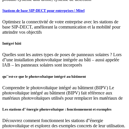
Stations de base SIP-DECT pour entreprises | Mitel
Optimisez la connectivité de votre entreprise avec les stations de
base SIP-DECT, améliorant la communication et la mobilité pour
atteindre vos objectifs
Intégré bâti
Quelles sont les autres types de poses de panneaux solaires ? Lors
d''une installation photovoltaïque intégrée au bâti – aussi appelée
IAB – les panneaux solaires sont incorporés
qu''est-ce que le photovoltaïque intégré au bâtiment
Comprendre le photovoltaïque intégré au bâtiment (BIPV) Le
photovoltaïque intégré au bâtiment (BIPV) fait référence aux
matériaux photovoltaïques utilisés pour remplacer les matériaux de
Les stations d''énergie photovoltaïque : fonctionnement et exemples
Découvrez comment fonctionnent les stations d''énergie
photovoltaïque et explorez des exemples concrets de leur utilisation.