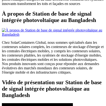
innovants transforment les toits et façades en sources
À propos de Station de base de signal
intégrée photovoltaïque au Bangladesh
Chez SolarContainers Global, nous sommes spécialisés dans les
conteneurs solaires complets, les conteneurs de stockage d'énergie et
les centrales électriques mobiles, y compris les conteneurs solaires,
les conteneurs pliables, les systèmes de stockage d'énergie mobiles,
les centrales électriques mobiles et les solutions photovoltaïques.
Nos produits innovants sont conçus pour répondre aux demandes
évolutives des marchés mondiaux des conteneurs solaires, de
l'énergie mobile et des infrastructures critiques.
Vidéo de présentation sur Station de base
de signal intégrée photovoltaïque au
Bangladesh