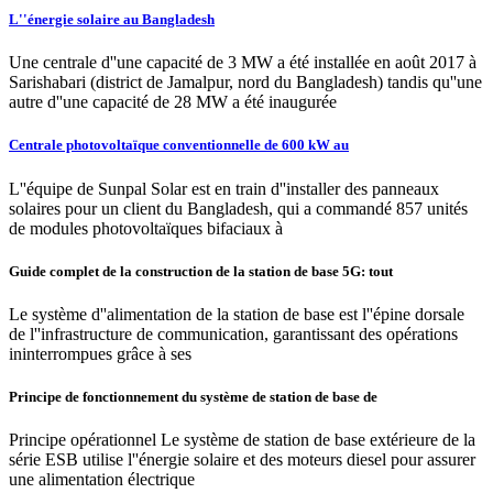
L''énergie solaire au Bangladesh
Une centrale d''une capacité de 3 MW a été installée en août 2017 à
Sarishabari (district de Jamalpur, nord du Bangladesh) tandis qu''une
autre d''une capacité de 28 MW a été inaugurée
Centrale photovoltaïque conventionnelle de 600 kW au
L''équipe de Sunpal Solar est en train d''installer des panneaux
solaires pour un client du Bangladesh, qui a commandé 857 unités
de modules photovoltaïques bifaciaux à
Guide complet de la construction de la station de base 5G: tout
Le système d''alimentation de la station de base est l''épine dorsale
de l''infrastructure de communication, garantissant des opérations
ininterrompues grâce à ses
Principe de fonctionnement du système de station de base de
Principe opérationnel Le système de station de base extérieure de la
série ESB utilise l''énergie solaire et des moteurs diesel pour assurer
une alimentation électrique