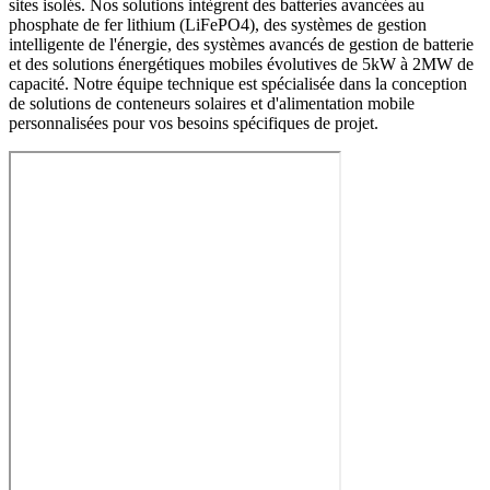
sites isolés. Nos solutions intègrent des batteries avancées au
phosphate de fer lithium (LiFePO4), des systèmes de gestion
intelligente de l'énergie, des systèmes avancés de gestion de batterie
et des solutions énergétiques mobiles évolutives de 5kW à 2MW de
capacité. Notre équipe technique est spécialisée dans la conception
de solutions de conteneurs solaires et d'alimentation mobile
personnalisées pour vos besoins spécifiques de projet.