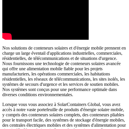
Nos solutions de conteneurs solaires et d'énergie mobile prennent en
charge un large éventail d'applications industrielles, commerciales,
résidentielles, de télécommunications et de situations d'urgence.
Nous fournissons une technologie de conteneurs solaires avancée
qui offre une alimentation mobile fiable pour les projets
manufacturiers, les opérations commerciales, les habitations
résidentielles, les réseaux de télécommunications, les sites isolés, les
systèmes de secours d'urgence et les services de soutien mobiles.
Nos systèmes sont conçus pour une performance optimale dans
diverses conditions environnementales.
Lorsque vous vous associez à SolarContainers Global, vous avez
accès à notre vaste portefeuille de produits d'énergie solaire mobile,
y compris des conteneurs solaires complets, des conteneurs pliables
pour le transport facile, des systèmes de stockage d'énergie mobiles,
des centrales électriques mobiles et des systèmes d'alimentation pour