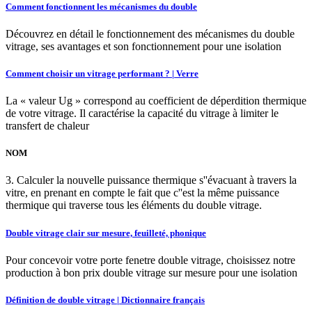
Comment fonctionnent les mécanismes du double
Découvrez en détail le fonctionnement des mécanismes du double
vitrage, ses avantages et son fonctionnement pour une isolation
Comment choisir un vitrage performant ? | Verre
La « valeur Ug » correspond au coefficient de déperdition thermique
de votre vitrage. Il caractérise la capacité du vitrage à limiter le
transfert de chaleur
NOM
3. Calculer la nouvelle puissance thermique s''évacuant à travers la
vitre, en prenant en compte le fait que c''est la même puissance
thermique qui traverse tous les éléments du double vitrage.
Double vitrage clair sur mesure, feuilleté, phonique
Pour concevoir votre porte fenetre double vitrage, choisissez notre
production à bon prix double vitrage sur mesure pour une isolation
Définition de double vitrage | Dictionnaire français