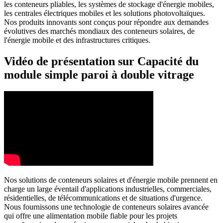
les conteneurs pliables, les systèmes de stockage d'énergie mobiles,
les centrales électriques mobiles et les solutions photovoltaïques.
Nos produits innovants sont conçus pour répondre aux demandes
évolutives des marchés mondiaux des conteneurs solaires, de
l'énergie mobile et des infrastructures critiques.
Vidéo de présentation sur Capacité du
module simple paroi à double vitrage
Nos solutions de conteneurs solaires et d'énergie mobile prennent en
charge un large éventail d'applications industrielles, commerciales,
résidentielles, de télécommunications et de situations d'urgence.
Nous fournissons une technologie de conteneurs solaires avancée
qui offre une alimentation mobile fiable pour les projets