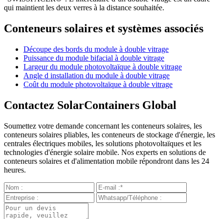
qui maintient les deux verres à la distance souhaitée.
Conteneurs solaires et systèmes associés
Découpe des bords du module à double vitrage
Puissance du module bifacial à double vitrage
Largeur du module photovoltaïque à double vitrage
Angle d installation du module à double vitrage
Coût du module photovoltaïque à double vitrage
Contactez SolarContainers Global
Soumettez votre demande concernant les conteneurs solaires, les
conteneurs solaires pliables, les conteneurs de stockage d'énergie, les
centrales électriques mobiles, les solutions photovoltaïques et les
technologies d'énergie solaire mobile. Nos experts en solutions de
conteneurs solaires et d'alimentation mobile répondront dans les 24
heures.