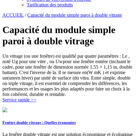
Tarification des produits
ACCUEIL
/
Capacité du module simple paroi à double vitrage
Capacité du module simple
paroi à double vitrage
Un vitrage (ou une fenêtre) est qualifié par quatre paramètres : Le ,
noté Ug pour une vitre , ou Uwpour une fenêtre entière (incluant le
cadre, pour une fenêtre de dimension normée 1,55 × 1,15 m, double
battant). C'est l'inverse de la. Il se mesure en(W mK ) et exprime
un(uneen hiver) par unité de surface (du vitra. Entre simple, double
ou triple vitrage, il est essentiel de comprendre les différences, les
performances et les usages les plus adaptés pour faire un choix à la
fois cohérent, durable et rentable.
Service rapide >>
Fenêtre double vitrage : Quelles économies
La fenêtre double vitrage est une solution économique et écologique