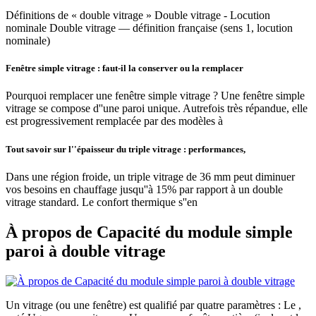
Définitions de « double vitrage » Double vitrage - Locution
nominale Double vitrage — définition française (sens 1, locution
nominale)
Fenêtre simple vitrage : faut-il la conserver ou la remplacer
Pourquoi remplacer une fenêtre simple vitrage ? Une fenêtre simple
vitrage se compose d''une paroi unique. Autrefois très répandue, elle
est progressivement remplacée par des modèles à
Tout savoir sur l''épaisseur du triple vitrage : performances,
Dans une région froide, un triple vitrage de 36 mm peut diminuer
vos besoins en chauffage jusqu''à 15% par rapport à un double
vitrage standard. Le confort thermique s''en
À propos de Capacité du module simple
paroi à double vitrage
Un vitrage (ou une fenêtre) est qualifié par quatre paramètres : Le ,