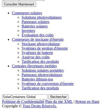
Conteneurs solaires
Solutions photovoltaïques
Panneaux solaires
Batteries solaires
Inverters
Évaluation des coûts
Conteneurs de stockage d'énergie
Stockage photovoltaïque
Systèmes de gestion d'énergie
Systèmes de batterie
Analyse des coûts
Tarification des produits
Centrales électriques mobiles
Solutions solaires portables
Panneaux photovoltaïques
Batteries lithium-ion
Systèmes de conversion d'énergie
Tarification des produits
Rechercher
Politique de Confidentialité
Plan du site XML
|
Retour en Haut
Copyright ©
Tous Droits Réservés.