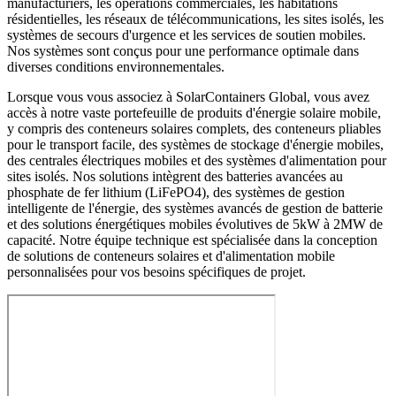
manufacturiers, les opérations commerciales, les habitations
résidentielles, les réseaux de télécommunications, les sites isolés, les
systèmes de secours d'urgence et les services de soutien mobiles.
Nos systèmes sont conçus pour une performance optimale dans
diverses conditions environnementales.
Lorsque vous vous associez à SolarContainers Global, vous avez
accès à notre vaste portefeuille de produits d'énergie solaire mobile,
y compris des conteneurs solaires complets, des conteneurs pliables
pour le transport facile, des systèmes de stockage d'énergie mobiles,
des centrales électriques mobiles et des systèmes d'alimentation pour
sites isolés. Nos solutions intègrent des batteries avancées au
phosphate de fer lithium (LiFePO4), des systèmes de gestion
intelligente de l'énergie, des systèmes avancés de gestion de batterie
et des solutions énergétiques mobiles évolutives de 5kW à 2MW de
capacité. Notre équipe technique est spécialisée dans la conception
de solutions de conteneurs solaires et d'alimentation mobile
personnalisées pour vos besoins spécifiques de projet.