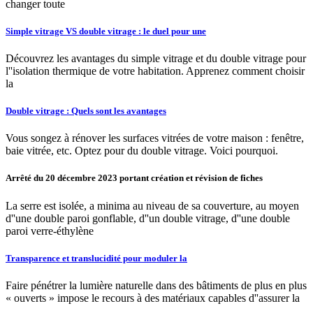
changer toute
Simple vitrage VS double vitrage : le duel pour une
Découvrez les avantages du simple vitrage et du double vitrage pour
l''isolation thermique de votre habitation. Apprenez comment choisir
la
Double vitrage : Quels sont les avantages
Vous songez à rénover les surfaces vitrées de votre maison : fenêtre,
baie vitrée, etc. Optez pour du double vitrage. Voici pourquoi.
Arrêté du 20 décembre 2023 portant création et révision de fiches
La serre est isolée, a minima au niveau de sa couverture, au moyen
d''une double paroi gonflable, d''un double vitrage, d''une double
paroi verre-éthylène
Transparence et translucidité pour moduler la
Faire pénétrer la lumière naturelle dans des bâtiments de plus en plus
« ouverts » impose le recours à des matériaux capables d''assurer la