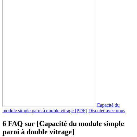
Capacité du
module simple paroi à double vitrage [PDF]
Discuter avec nous
6 FAQ sur [Capacité du module simple
paroi à double vitrage]