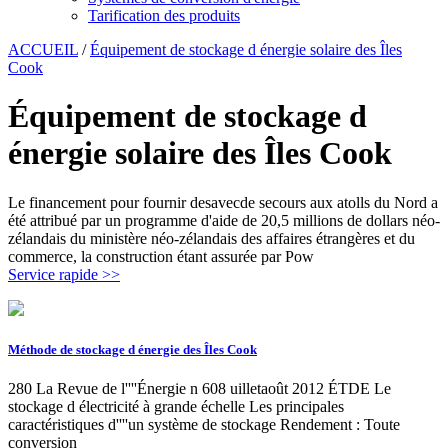
Tarification des produits
ACCUEIL
/
Équipement de stockage d énergie solaire des Îles
Cook
Équipement de stockage d
énergie solaire des Îles Cook
Le financement pour fournir desavecde secours aux atolls du Nord a
été attribué par un programme d'aide de 20,5 millions de dollars néo-
zélandais du ministère néo-zélandais des affaires étrangères et du
commerce, la construction étant assurée par Pow
Service rapide >>
Méthode de stockage d énergie des Îles Cook
280 La Revue de l''''Énergie n 608 uilletaoût 2012 ÉTDE Le
stockage d électricité à grande échelle Les principales
caractéristiques d''''un système de stockage Rendement : Toute
conversion