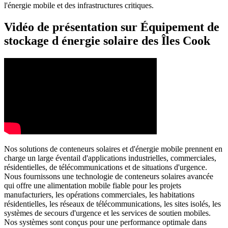
l'énergie mobile et des infrastructures critiques.
Vidéo de présentation sur Équipement de
stockage d énergie solaire des Îles Cook
Nos solutions de conteneurs solaires et d'énergie mobile prennent en
charge un large éventail d'applications industrielles, commerciales,
résidentielles, de télécommunications et de situations d'urgence.
Nous fournissons une technologie de conteneurs solaires avancée
qui offre une alimentation mobile fiable pour les projets
manufacturiers, les opérations commerciales, les habitations
résidentielles, les réseaux de télécommunications, les sites isolés, les
systèmes de secours d'urgence et les services de soutien mobiles.
Nos systèmes sont conçus pour une performance optimale dans