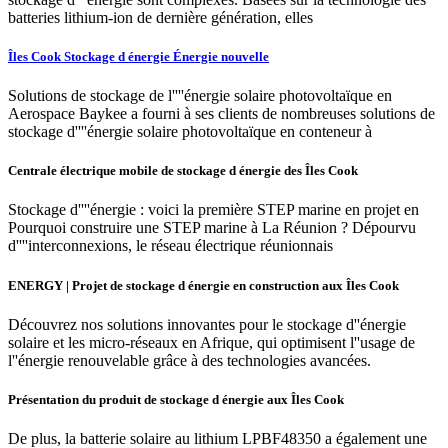
batteries lithium-ion de dernière génération, elles
Îles Cook Stockage d énergie Énergie nouvelle
Solutions de stockage de l''''énergie solaire photovoltaïque en
Aerospace Baykee a fourni à ses clients de nombreuses solutions de
stockage d''''énergie solaire photovoltaïque en conteneur à
Centrale électrique mobile de stockage d énergie des Îles Cook
Stockage d''''énergie : voici la première STEP marine en projet en
Pourquoi construire une STEP marine à La Réunion ? Dépourvu
d''''interconnexions, le réseau électrique réunionnais
ENERGY | Projet de stockage d énergie en construction aux Îles Cook
Découvrez nos solutions innovantes pour le stockage d''énergie
solaire et les micro-réseaux en Afrique, qui optimisent l''usage de
l''énergie renouvelable grâce à des technologies avancées.
Présentation du produit de stockage d énergie aux Îles Cook
De plus, la batterie solaire au lithium LPBF48350 a également une