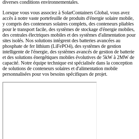
diverses conditions environnementales.
Lorsque vous vous associez à SolarContainers Global, vous avez
accès à notre vaste portefeuille de produits d'énergie solaire mobile,
y compris des conteneurs solaires complets, des conteneurs pliables
pour le transport facile, des systèmes de stockage d'énergie mobiles,
des centrales électriques mobiles et des systèmes d'alimentation pour
sites isolés. Nos solutions intègrent des batteries avancées au
phosphate de fer lithium (LiFePO4), des systèmes de gestion
intelligente de l'énergie, des systèmes avancés de gestion de batterie
et des solutions énergétiques mobiles évolutives de 5kW à 2MW de
capacité. Notre équipe technique est spécialisée dans la conception
de solutions de conteneurs solaires et d'alimentation mobile
personnalisées pour vos besoins spécifiques de projet.