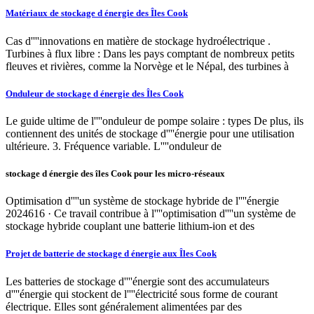
Matériaux de stockage d énergie des Îles Cook
Cas d''''innovations en matière de stockage hydroélectrique .
Turbines à flux libre : Dans les pays comptant de nombreux petits
fleuves et rivières, comme la Norvège et le Népal, des turbines à
Onduleur de stockage d énergie des Îles Cook
Le guide ultime de l''''onduleur de pompe solaire : types De plus, ils
contiennent des unités de stockage d''''énergie pour une utilisation
ultérieure. 3. Fréquence variable. L''''onduleur de
stockage d énergie des îles Cook pour les micro-réseaux
Optimisation d''''un système de stockage hybride de l''''énergie
2024616 · Ce travail contribue à l''''optimisation d''''un système de
stockage hybride couplant une batterie lithium-ion et des
Projet de batterie de stockage d énergie aux Îles Cook
Les batteries de stockage d''''énergie sont des accumulateurs
d''''énergie qui stockent de l''''électricité sous forme de courant
électrique. Elles sont généralement alimentées par des