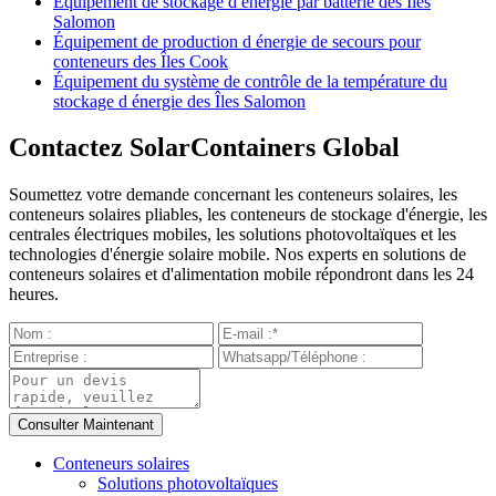
Équipement de stockage d énergie par batterie des Îles
Salomon
Équipement de production d énergie de secours pour
conteneurs des Îles Cook
Équipement du système de contrôle de la température du
stockage d énergie des Îles Salomon
Contactez SolarContainers Global
Soumettez votre demande concernant les conteneurs solaires, les
conteneurs solaires pliables, les conteneurs de stockage d'énergie, les
centrales électriques mobiles, les solutions photovoltaïques et les
technologies d'énergie solaire mobile. Nos experts en solutions de
conteneurs solaires et d'alimentation mobile répondront dans les 24
heures.
Conteneurs solaires
Solutions photovoltaïques