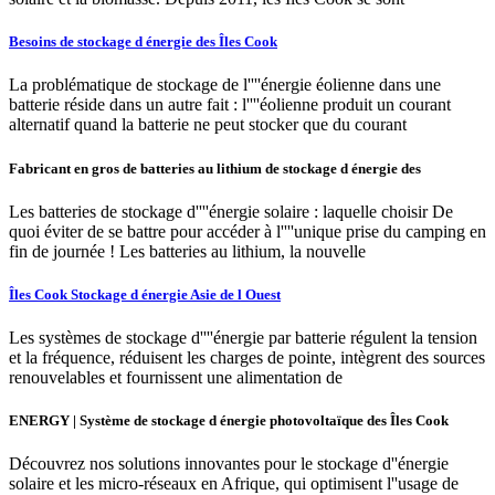
Besoins de stockage d énergie des Îles Cook
La problématique de stockage de l''''énergie éolienne dans une
batterie réside dans un autre fait : l''''éolienne produit un courant
alternatif quand la batterie ne peut stocker que du courant
Fabricant en gros de batteries au lithium de stockage d énergie des
Les batteries de stockage d''''énergie solaire : laquelle choisir De
quoi éviter de se battre pour accéder à l''''unique prise du camping en
fin de journée ! Les batteries au lithium, la nouvelle
Îles Cook Stockage d énergie Asie de l Ouest
Les systèmes de stockage d''''énergie par batterie régulent la tension
et la fréquence, réduisent les charges de pointe, intègrent des sources
renouvelables et fournissent une alimentation de
ENERGY | Système de stockage d énergie photovoltaïque des Îles Cook
Découvrez nos solutions innovantes pour le stockage d''énergie
solaire et les micro-réseaux en Afrique, qui optimisent l''usage de