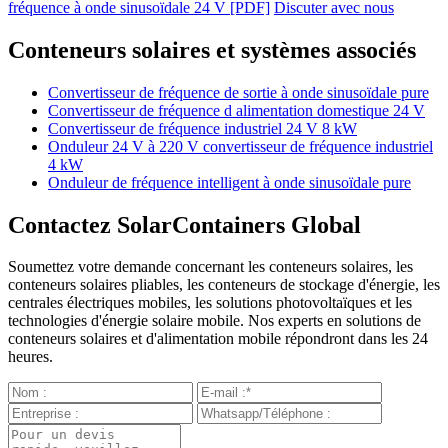
fréquence à onde sinusoïdale 24 V [PDF]
Discuter avec nous
Conteneurs solaires et systèmes associés
Convertisseur de fréquence de sortie à onde sinusoïdale pure
Convertisseur de fréquence d alimentation domestique 24 V
Convertisseur de fréquence industriel 24 V 8 kW
Onduleur 24 V à 220 V convertisseur de fréquence industriel
4 kW
Onduleur de fréquence intelligent à onde sinusoïdale pure
Contactez SolarContainers Global
Soumettez votre demande concernant les conteneurs solaires, les
conteneurs solaires pliables, les conteneurs de stockage d'énergie, les
centrales électriques mobiles, les solutions photovoltaïques et les
technologies d'énergie solaire mobile. Nos experts en solutions de
conteneurs solaires et d'alimentation mobile répondront dans les 24
heures.