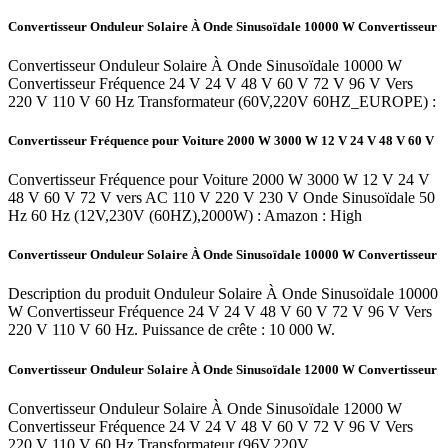
Convertisseur Onduleur Solaire À Onde Sinusoïdale 10000 W Convertisseur
Convertisseur Onduleur Solaire À Onde Sinusoïdale 10000 W
Convertisseur Fréquence 24 V 24 V 48 V 60 V 72 V 96 V Vers
220 V 110 V 60 Hz Transformateur (60V,220V 60HZ_EUROPE) :
Convertisseur Fréquence pour Voiture 2000 W 3000 W 12 V 24 V 48 V 60 V
Convertisseur Fréquence pour Voiture 2000 W 3000 W 12 V 24 V
48 V 60 V 72 V vers AC 110 V 220 V 230 V Onde Sinusoïdale 50
Hz 60 Hz (12V,230V (60HZ),2000W) : Amazon : High
Convertisseur Onduleur Solaire À Onde Sinusoïdale 10000 W Convertisseur
Description du produit Onduleur Solaire À Onde Sinusoïdale 10000
W Convertisseur Fréquence 24 V 24 V 48 V 60 V 72 V 96 V Vers
220 V 110 V 60 Hz. Puissance de crête : 10 000 W.
Convertisseur Onduleur Solaire À Onde Sinusoïdale 12000 W Convertisseur
Convertisseur Onduleur Solaire À Onde Sinusoïdale 12000 W
Convertisseur Fréquence 24 V 24 V 48 V 60 V 72 V 96 V Vers
220 V 110 V 60 Hz Transformateur (96V,220V