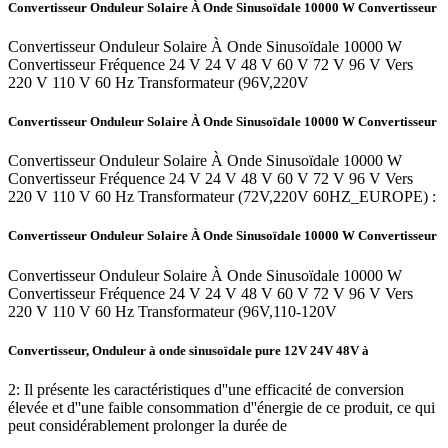
Convertisseur Onduleur Solaire À Onde Sinusoïdale 10000 W Convertisseur
Convertisseur Onduleur Solaire À Onde Sinusoïdale 10000 W
Convertisseur Fréquence 24 V 24 V 48 V 60 V 72 V 96 V Vers
220 V 110 V 60 Hz Transformateur (96V,220V
Convertisseur Onduleur Solaire À Onde Sinusoïdale 10000 W Convertisseur
Convertisseur Onduleur Solaire À Onde Sinusoïdale 10000 W
Convertisseur Fréquence 24 V 24 V 48 V 60 V 72 V 96 V Vers
220 V 110 V 60 Hz Transformateur (72V,220V 60HZ_EUROPE) :
Convertisseur Onduleur Solaire À Onde Sinusoïdale 10000 W Convertisseur
Convertisseur Onduleur Solaire À Onde Sinusoïdale 10000 W
Convertisseur Fréquence 24 V 24 V 48 V 60 V 72 V 96 V Vers
220 V 110 V 60 Hz Transformateur (96V,110-120V
Convertisseur, Onduleur à onde sinusoïdale pure 12V 24V 48V à
2: Il présente les caractéristiques d''une efficacité de conversion
élevée et d''une faible consommation d''énergie de ce produit, ce qui
peut considérablement prolonger la durée de