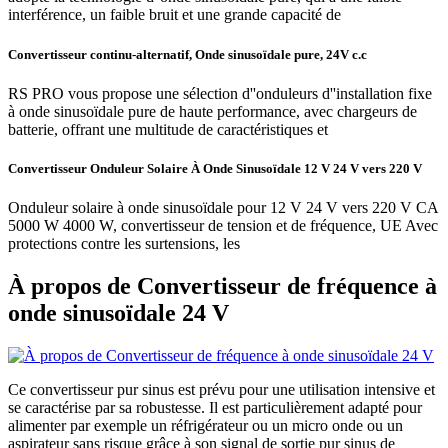
interférence, un faible bruit et une grande capacité de
Convertisseur continu-alternatif, Onde sinusoïdale pure, 24V c.c
RS PRO vous propose une sélection d''onduleurs d''installation fixe
à onde sinusoïdale pure de haute performance, avec chargeurs de
batterie, offrant une multitude de caractéristiques et
Convertisseur Onduleur Solaire À Onde Sinusoïdale 12 V 24 V vers 220 V
Onduleur solaire à onde sinusoïdale pour 12 V 24 V vers 220 V CA
5000 W 4000 W, convertisseur de tension et de fréquence, UE Avec
protections contre les surtensions, les
À propos de Convertisseur de fréquence à
onde sinusoïdale 24 V
Ce convertisseur pur sinus est prévu pour une utilisation intensive et
se caractérise par sa robustesse. Il est particulièrement adapté pour
alimenter par exemple un réfrigérateur ou un micro onde ou un
aspirateur sans risque grâce à son signal de sortie pur sinus de