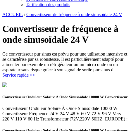
Tarification des produits
ACCUEIL
/
Convertisseur de fréquence à onde sinusoïdale 24 V
Convertisseur de fréquence à
onde sinusoïdale 24 V
Ce convertisseur pur sinus est prévu pour une utilisation intensive et
se caractérise par sa robustesse. Il est particulièrement adapté pour
alimenter par exemple un réfrigérateur ou un micro onde ou un
aspirateur sans risque grâce à son signal de sortie pur sinus d
Service rapide >>
Convertisseur Onduleur Solaire À Onde Sinusoïdale 10000 W Convertisseur
Convertisseur Onduleur Solaire À Onde Sinusoïdale 10000 W
Convertisseur Fréquence 24 V 24 V 48 V 60 V 72 V 96 V Vers
220 V 110 V 60 Hz Transformateur (72V,220V 50HZ_EUROPE) :
Convertisseur Onduleur Solaire À Onde Sinusoïdale 10000 W Convertisseur