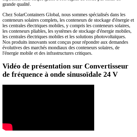
grande qualité.
Chez SolarContainers Global, nous sommes spécialisés dans les
conteneurs solaires complets, les conteneurs de stockage d'énergie et
les centrales électriques mobiles, y compris les conteneurs solaires,
les conteneurs pliables, les systèmes de stockage d'énergie mobiles,
les centrales électriques mobiles et les solutions photovoltaïques.
Nos produits innovants sont conçus pour répondre aux demandes
évolutives des marchés mondiaux des conteneurs solaires, de
l'énergie mobile et des infrastructures critiques.
Vidéo de présentation sur Convertisseur
de fréquence à onde sinusoïdale 24 V