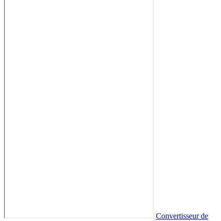
Convertisseur de