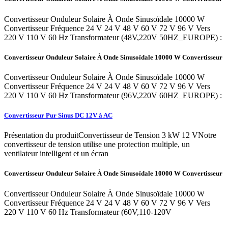
Convertisseur Onduleur Solaire À Onde Sinusoïdale 10000 W
Convertisseur Fréquence 24 V 24 V 48 V 60 V 72 V 96 V Vers
220 V 110 V 60 Hz Transformateur (48V,220V 50HZ_EUROPE) :
Convertisseur Onduleur Solaire À Onde Sinusoïdale 10000 W Convertisseur
Convertisseur Onduleur Solaire À Onde Sinusoïdale 10000 W
Convertisseur Fréquence 24 V 24 V 48 V 60 V 72 V 96 V Vers
220 V 110 V 60 Hz Transformateur (96V,220V 60HZ_EUROPE) :
Convertisseur Pur Sinus DC 12V à AC
Présentation du produitConvertisseur de Tension 3 kW 12 VNotre
convertisseur de tension utilise une protection multiple, un
ventilateur intelligent et un écran
Convertisseur Onduleur Solaire À Onde Sinusoïdale 10000 W Convertisseur
Convertisseur Onduleur Solaire À Onde Sinusoïdale 10000 W
Convertisseur Fréquence 24 V 24 V 48 V 60 V 72 V 96 V Vers
220 V 110 V 60 Hz Transformateur (60V,110-120V