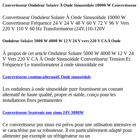
Convertisseur Onduleur Solaire À Onde Sinusoïdale 10000 W Convertisseur
Convertisseur Onduleur Solaire À Onde Sinusoïdale 10000 W
Convertisseur Fréquence 24 V 24 V 48 V 60 V 72 V 96 V Vers
220 V 110 V 60 Hz Transformateur (24V,110-120V
Onduleur Solaire 5000 W 4000 W 12 V 24 V vers 220 V CA À Onde
À propos de cet article Onduleur Solaire 5000 W 4000 W 12 V 24
V Vers 220 V CA À Onde Sinusoïdale Convertisseur Tension Et
Fréquence Le transformateur à onde sinusoïdale est
Convertisseur continu-alternatif, Onde sinusoïdale
Les onduleurs à onde sinusoïdale pure fournissent un courant
alternatif de haute qualité, propre et stable, conçu pour les
installations fixes permanentes
Convertisseur Seatronic pur sinus 24V 3000W
Ce convertisseur pur sinus est prévu pour une utilisation intensive et
se caractérise par sa robustesse. Il est particulièrement adapté pour
alimenter par exemple un réfrigérateur ou un