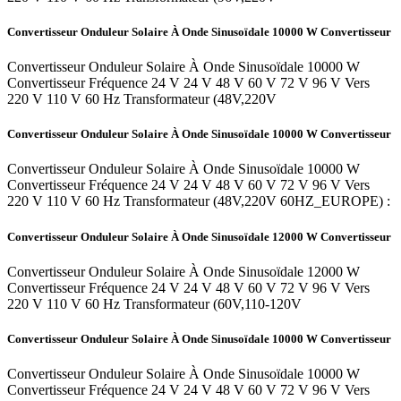
Convertisseur Onduleur Solaire À Onde Sinusoïdale 10000 W Convertisseur
Convertisseur Onduleur Solaire À Onde Sinusoïdale 10000 W
Convertisseur Fréquence 24 V 24 V 48 V 60 V 72 V 96 V Vers
220 V 110 V 60 Hz Transformateur (48V,220V
Convertisseur Onduleur Solaire À Onde Sinusoïdale 10000 W Convertisseur
Convertisseur Onduleur Solaire À Onde Sinusoïdale 10000 W
Convertisseur Fréquence 24 V 24 V 48 V 60 V 72 V 96 V Vers
220 V 110 V 60 Hz Transformateur (48V,220V 60HZ_EUROPE) :
Convertisseur Onduleur Solaire À Onde Sinusoïdale 12000 W Convertisseur
Convertisseur Onduleur Solaire À Onde Sinusoïdale 12000 W
Convertisseur Fréquence 24 V 24 V 48 V 60 V 72 V 96 V Vers
220 V 110 V 60 Hz Transformateur (60V,110-120V
Convertisseur Onduleur Solaire À Onde Sinusoïdale 10000 W Convertisseur
Convertisseur Onduleur Solaire À Onde Sinusoïdale 10000 W
Convertisseur Fréquence 24 V 24 V 48 V 60 V 72 V 96 V Vers