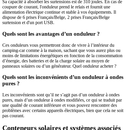
Sa capacité à absorber les surtensions est de 310 joules. En cas de
coupure de courant, l'onduleur prend le relais et fournit une
alimentation électrique continue et stable à vos équipements. Il
dispose de 6 prises Français/Belge, 2 prises Français/Belge
surtension et d'un port USB.
Quels sont les avantages d’un onduleur ?
Ces onduleurs vous permettront donc de vivre à l’intérieur du
camping-car comme à la maison, sachant que vous aurez plus ou
moins de limitations énergétiques en fonction de la consommation
d’énergie, des batteries et de la charge solaire au moyen de
panneaux solaires ou d’un générateur. Quel onduleur acheter ?
Quels sont les inconvénients d’un onduleur à ondes
pures ?
Les inconvénients sont qu’il ne s’agit pas d’un onduleur à ondes
pures, mais d’un onduleur à ondes modifiées, ce qui se traduit par
une qualité de courant inférieure et vous pouvez rencontrer des
problèmes avec certains appareils électriques, bien que cela ne soit
pas courant.
Conteneurs solaires et systèmes associés