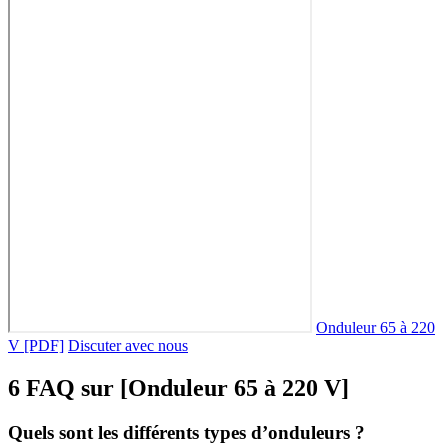
Onduleur 65 à 220
V [PDF]
Discuter avec nous
6 FAQ sur [Onduleur 65 à 220 V]
Quels sont les différents types d’onduleurs ?