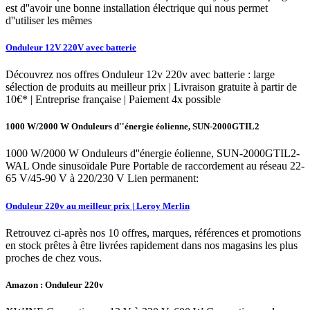
est d''avoir une bonne installation électrique qui nous permet
d''utiliser les mêmes
Onduleur 12V 220V avec batterie
Découvrez nos offres Onduleur 12v 220v avec batterie : large
sélection de produits au meilleur prix | Livraison gratuite à partir de
10€* | Entreprise française | Paiement 4x possible
1000 W/2000 W Onduleurs d''énergie éolienne, SUN-2000GTIL2
1000 W/2000 W Onduleurs d''énergie éolienne, SUN-2000GTIL2-
WAL Onde sinusoïdale Pure Portable de raccordement au réseau 22-
65 V/45-90 V à 220/230 V Lien permanent:
Onduleur 220v au meilleur prix | Leroy Merlin
Retrouvez ci-après nos 10 offres, marques, références et promotions
en stock prêtes à être livrées rapidement dans nos magasins les plus
proches de chez vous.
Amazon : Onduleur 220v