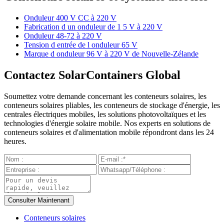
Onduleur 400 V CC à 220 V
Fabrication d un onduleur de 1 5 V à 220 V
Onduleur 48-72 à 220 V
Tension d entrée de l onduleur 65 V
Marque d onduleur 96 V à 220 V de Nouvelle-Zélande
Contactez SolarContainers Global
Soumettez votre demande concernant les conteneurs solaires, les
conteneurs solaires pliables, les conteneurs de stockage d'énergie, les
centrales électriques mobiles, les solutions photovoltaïques et les
technologies d'énergie solaire mobile. Nos experts en solutions de
conteneurs solaires et d'alimentation mobile répondront dans les 24
heures.
Conteneurs solaires