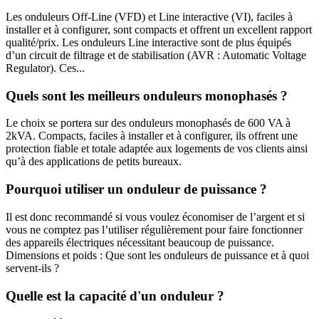
Les onduleurs Off-Line (VFD) et Line interactive (VI), faciles à
installer et à configurer, sont compacts et offrent un excellent rapport
qualité/prix. Les onduleurs Line interactive sont de plus équipés
d’un circuit de filtrage et de stabilisation (AVR : Automatic Voltage
Regulator). Ces...
Quels sont les meilleurs onduleurs monophasés ?
Le choix se portera sur des onduleurs monophasés de 600 VA à
2kVA. Compacts, faciles à installer et à configurer, ils offrent une
protection fiable et totale adaptée aux logements de vos clients ainsi
qu’à des applications de petits bureaux.
Pourquoi utiliser un onduleur de puissance ?
Il est donc recommandé si vous voulez économiser de l’argent et si
vous ne comptez pas l’utiliser régulièrement pour faire fonctionner
des appareils électriques nécessitant beaucoup de puissance.
Dimensions et poids : Que sont les onduleurs de puissance et à quoi
servent-ils ?
Quelle est la capacité d'un onduleur ?