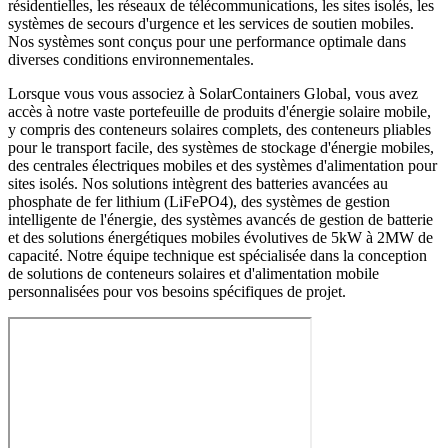
résidentielles, les réseaux de télécommunications, les sites isolés, les
systèmes de secours d'urgence et les services de soutien mobiles.
Nos systèmes sont conçus pour une performance optimale dans
diverses conditions environnementales.
Lorsque vous vous associez à SolarContainers Global, vous avez
accès à notre vaste portefeuille de produits d'énergie solaire mobile,
y compris des conteneurs solaires complets, des conteneurs pliables
pour le transport facile, des systèmes de stockage d'énergie mobiles,
des centrales électriques mobiles et des systèmes d'alimentation pour
sites isolés. Nos solutions intègrent des batteries avancées au
phosphate de fer lithium (LiFePO4), des systèmes de gestion
intelligente de l'énergie, des systèmes avancés de gestion de batterie
et des solutions énergétiques mobiles évolutives de 5kW à 2MW de
capacité. Notre équipe technique est spécialisée dans la conception
de solutions de conteneurs solaires et d'alimentation mobile
personnalisées pour vos besoins spécifiques de projet.