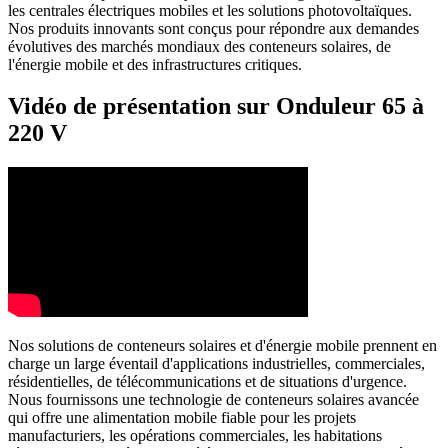
les centrales électriques mobiles et les solutions photovoltaïques.
Nos produits innovants sont conçus pour répondre aux demandes
évolutives des marchés mondiaux des conteneurs solaires, de
l'énergie mobile et des infrastructures critiques.
Vidéo de présentation sur Onduleur 65 à
220 V
Nos solutions de conteneurs solaires et d'énergie mobile prennent en
charge un large éventail d'applications industrielles, commerciales,
résidentielles, de télécommunications et de situations d'urgence.
Nous fournissons une technologie de conteneurs solaires avancée
qui offre une alimentation mobile fiable pour les projets
manufacturiers, les opérations commerciales, les habitations