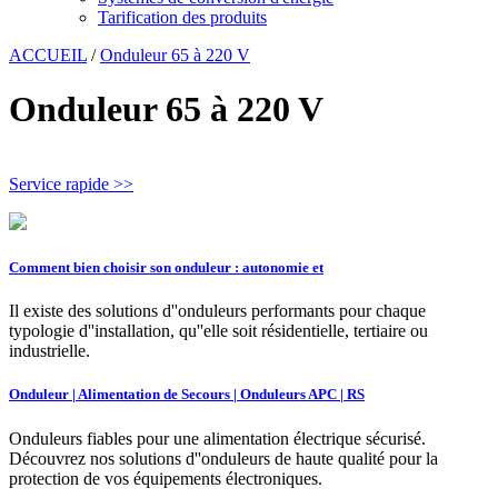
Tarification des produits
ACCUEIL
/
Onduleur 65 à 220 V
Onduleur 65 à 220 V
Service rapide >>
Comment bien choisir son onduleur : autonomie et
Il existe des solutions d''onduleurs performants pour chaque
typologie d''installation, qu''elle soit résidentielle, tertiaire ou
industrielle.
Onduleur | Alimentation de Secours | Onduleurs APC | RS
Onduleurs fiables pour une alimentation électrique sécurisé.
Découvrez nos solutions d''onduleurs de haute qualité pour la
protection de vos équipements électroniques.