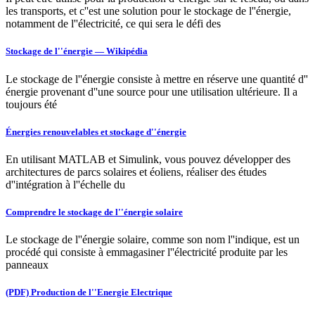
les transports, et c''est une solution pour le stockage de l''énergie,
notamment de l''électricité, ce qui sera le défi des
Stockage de l''énergie — Wikipédia
Le stockage de l''énergie consiste à mettre en réserve une quantité d''
énergie provenant d''une source pour une utilisation ultérieure. Il a
toujours été
Énergies renouvelables et stockage d''énergie
En utilisant MATLAB et Simulink, vous pouvez développer des
architectures de parcs solaires et éoliens, réaliser des études
d''intégration à l''échelle du
Comprendre le stockage de l''énergie solaire
Le stockage de l''énergie solaire, comme son nom l''indique, est un
procédé qui consiste à emmagasiner l''électricité produite par les
panneaux
(PDF) Production de l''Energie Electrique