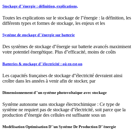
Stockage d''énergie : définition, explications,
Toutes les explications sur le stockage de l''énergie : la définition, les
différents types et formes de stockage, les enjeux et les
Système de stockage d''énergie sur batterie
Des systèmes de stockage d''énergie sur batterie avancés maximisent
votre potentiel énergétique. Plus d''efficacité, moins de coûts
Batteries & stockage d''électricité : où en est-on
Les capacités françaises de stockage d''électricité devraient ainsi
croître dans les années à venir afin de stocker, par
Dimensionnement d''un système photovoltaïque avec stockage
Système autonome sans stockage électrochimique : Ce type de
système ne requiert pas de stockage d''électricité, soit parce que la
production d''énergie des cellules est suffisante sous un
Modélisation Optimisation D''un Système De Production D''énergie