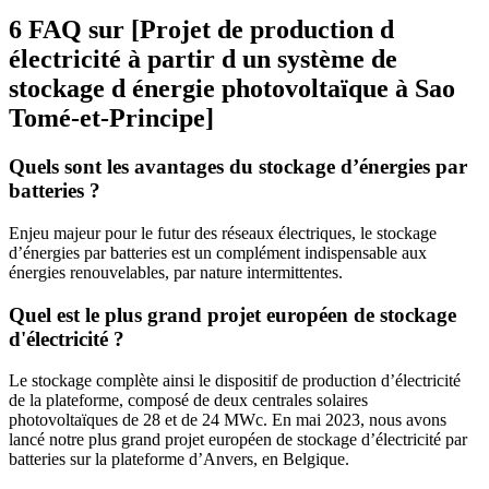
6 FAQ sur [Projet de production d
électricité à partir d un système de
stockage d énergie photovoltaïque à Sao
Tomé-et-Principe]
Quels sont les avantages du stockage d’énergies par
batteries ?
Enjeu majeur pour le futur des réseaux électriques, le stockage
d’énergies par batteries est un complément indispensable aux
énergies renouvelables, par nature intermittentes.
Quel est le plus grand projet européen de stockage
d'électricité ?
Le stockage complète ainsi le dispositif de production d’électricité
de la plateforme, composé de deux centrales solaires
photovoltaïques de 28 et de 24 MWc. En mai 2023, nous avons
lancé notre plus grand projet européen de stockage d’électricité par
batteries sur la plateforme d’Anvers, en Belgique.