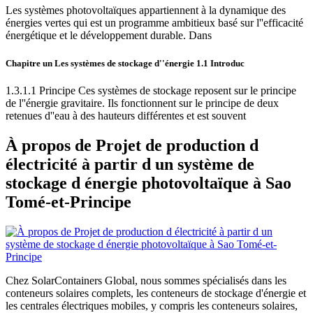
Les systèmes photovoltaïques appartiennent à la dynamique des
énergies vertes qui est un programme ambitieux basé sur l''efficacité
énergétique et le développement durable. Dans
Chapitre un Les systèmes de stockage d''énergie 1.1 Introduc
1.3.1.1 Principe Ces systèmes de stockage reposent sur le principe
de l''énergie gravitaire. Ils fonctionnent sur le principe de deux
retenues d''eau à des hauteurs différentes et est souvent
À propos de Projet de production d
électricité à partir d un système de
stockage d énergie photovoltaïque à Sao
Tomé-et-Principe
Chez SolarContainers Global, nous sommes spécialisés dans les
conteneurs solaires complets, les conteneurs de stockage d'énergie et
les centrales électriques mobiles, y compris les conteneurs solaires,