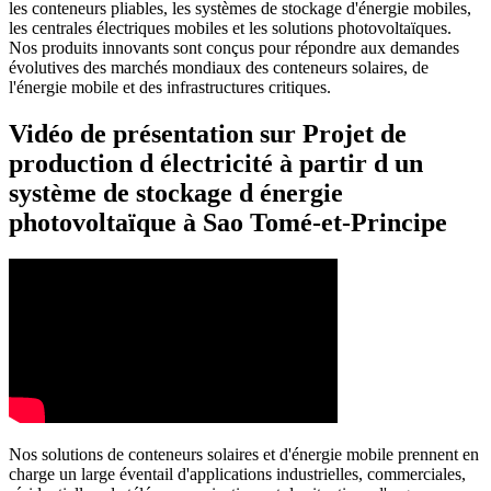
les conteneurs pliables, les systèmes de stockage d'énergie mobiles,
les centrales électriques mobiles et les solutions photovoltaïques.
Nos produits innovants sont conçus pour répondre aux demandes
évolutives des marchés mondiaux des conteneurs solaires, de
l'énergie mobile et des infrastructures critiques.
Vidéo de présentation sur Projet de
production d électricité à partir d un
système de stockage d énergie
photovoltaïque à Sao Tomé-et-Principe
Nos solutions de conteneurs solaires et d'énergie mobile prennent en
charge un large éventail d'applications industrielles, commerciales,