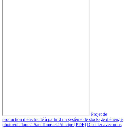
Projet de
production d électricité à partir d un système de stockage d énergie
photovoltaïque à Sao Tomé-et-Principe [PDF]
Discuter avec nous