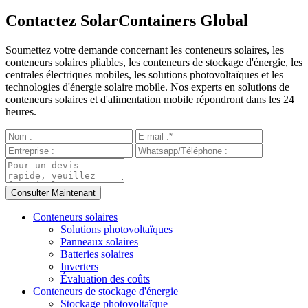
Contactez SolarContainers Global
Soumettez votre demande concernant les conteneurs solaires, les
conteneurs solaires pliables, les conteneurs de stockage d'énergie, les
centrales électriques mobiles, les solutions photovoltaïques et les
technologies d'énergie solaire mobile. Nos experts en solutions de
conteneurs solaires et d'alimentation mobile répondront dans les 24
heures.
Conteneurs solaires
Solutions photovoltaïques
Panneaux solaires
Batteries solaires
Inverters
Évaluation des coûts
Conteneurs de stockage d'énergie
Stockage photovoltaïque