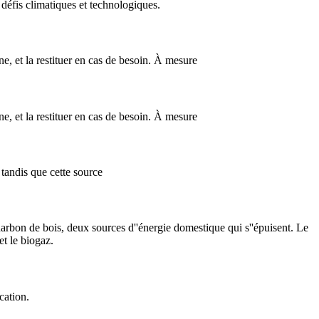
 défis climatiques et technologiques.
nne, et la restituer en cas de besoin. À mesure
nne, et la restituer en cas de besoin. À mesure
 tandis que cette source
arbon de bois, deux sources d''énergie domestique qui s''épuisent. Le
t le biogaz.
cation.