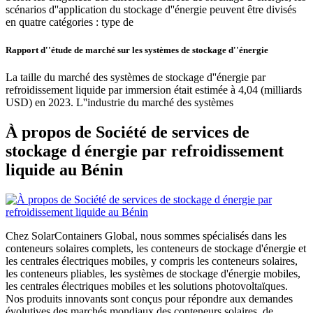
scénarios d''application du stockage d''énergie peuvent être divisés
en quatre catégories : type de
Rapport d''étude de marché sur les systèmes de stockage d''énergie
La taille du marché des systèmes de stockage d''énergie par
refroidissement liquide par immersion était estimée à 4,04 (milliards
USD) en 2023. L''industrie du marché des systèmes
À propos de Société de services de
stockage d énergie par refroidissement
liquide au Bénin
Chez SolarContainers Global, nous sommes spécialisés dans les
conteneurs solaires complets, les conteneurs de stockage d'énergie et
les centrales électriques mobiles, y compris les conteneurs solaires,
les conteneurs pliables, les systèmes de stockage d'énergie mobiles,
les centrales électriques mobiles et les solutions photovoltaïques.
Nos produits innovants sont conçus pour répondre aux demandes
évolutives des marchés mondiaux des conteneurs solaires, de