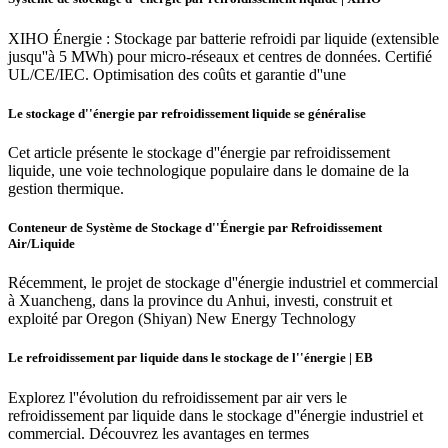
XIHO Énergie : Stockage par batterie refroidi par liquide (extensible
jusqu''à 5 MWh) pour micro-réseaux et centres de données. Certifié
UL/CE/IEC. Optimisation des coûts et garantie d''une
Le stockage d''énergie par refroidissement liquide se généralise
Cet article présente le stockage d''énergie par refroidissement
liquide, une voie technologique populaire dans le domaine de la
gestion thermique.
Conteneur de Système de Stockage d''Énergie par Refroidissement
Air/Liquide
Récemment, le projet de stockage d''énergie industriel et commercial
à Xuancheng, dans la province du Anhui, investi, construit et
exploité par Oregon (Shiyan) New Energy Technology
Le refroidissement par liquide dans le stockage de l''énergie | EB
Explorez l''évolution du refroidissement par air vers le
refroidissement par liquide dans le stockage d''énergie industriel et
commercial. Découvrez les avantages en termes