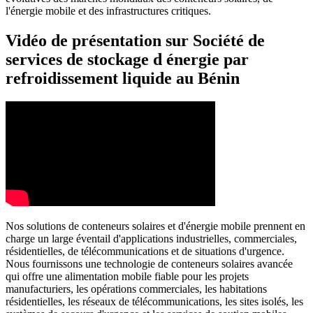
l'énergie mobile et des infrastructures critiques.
Vidéo de présentation sur Société de
services de stockage d énergie par
refroidissement liquide au Bénin
Nos solutions de conteneurs solaires et d'énergie mobile prennent en
charge un large éventail d'applications industrielles, commerciales,
résidentielles, de télécommunications et de situations d'urgence.
Nous fournissons une technologie de conteneurs solaires avancée
qui offre une alimentation mobile fiable pour les projets
manufacturiers, les opérations commerciales, les habitations
résidentielles, les réseaux de télécommunications, les sites isolés, les