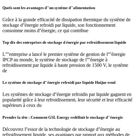
Quels sont les avantages d''un système d''alimentation
Grâce à la grande efficacité de dissipation thermique du système de
stockage d''énergie refroidi par liquide, son fonctionnement
consomme moins d''énergie, ce qui contribue
Top dix des entreprises de stockage d énergie par refroidissement liquide
L''''entreprise a lancé le premier système de gestion de l''''énergie
IPCP au monde, le système de stockage de l''''énergie à
refroidissement par liquide à haute pression de 1500 V, le système
de
Le système de stockage d''énergie refroidi par liquide Huijue rend
Les systèmes de stockage d''énergie refroidis par liquide gagnent en
popularité grâce à leur refroidissement, leur sécurité et leur efficacité
supérieurs à ceux du
Prendre la tête : Comment GSL Energy redéfinit le stockage d''énergie
Découvrez l''essor de la technologie de stockage d''énergie au
refroidissement liquide, ses avantages par rapport aux méthodes de