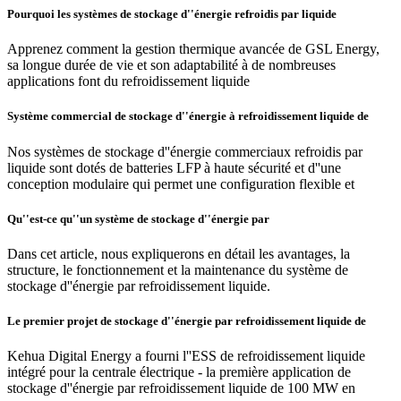
Pourquoi les systèmes de stockage d''énergie refroidis par liquide
Apprenez comment la gestion thermique avancée de GSL Energy,
sa longue durée de vie et son adaptabilité à de nombreuses
applications font du refroidissement liquide
Système commercial de stockage d''énergie à refroidissement liquide de
Nos systèmes de stockage d''énergie commerciaux refroidis par
liquide sont dotés de batteries LFP à haute sécurité et d''une
conception modulaire qui permet une configuration flexible et
Qu''est-ce qu''un système de stockage d''énergie par
Dans cet article, nous expliquerons en détail les avantages, la
structure, le fonctionnement et la maintenance du système de
stockage d''énergie par refroidissement liquide.
Le premier projet de stockage d''énergie par refroidissement liquide de
Kehua Digital Energy a fourni l''ESS de refroidissement liquide
intégré pour la centrale électrique - la première application de
stockage d''énergie par refroidissement liquide de 100 MW en