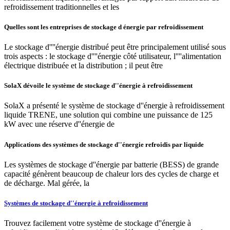
refroidissement traditionnelles et les
Quelles sont les entreprises de stockage d énergie par refroidissement
Le stockage d''''énergie distribué peut être principalement utilisé sous
trois aspects : le stockage d''''énergie côté utilisateur, l''''alimentation
électrique distribuée et la distribution ; il peut être
SolaX dévoile le système de stockage d''énergie à refroidissement
SolaX a présenté le système de stockage d''énergie à refroidissement
liquide TRENE, une solution qui combine une puissance de 125
kW avec une réserve d''énergie de
Applications des systèmes de stockage d''énergie refroidis par liquide
Les systèmes de stockage d''énergie par batterie (BESS) de grande
capacité génèrent beaucoup de chaleur lors des cycles de charge et
de décharge. Mal gérée, la
Systèmes de stockage d''énergie à refroidissement
Trouvez facilement votre système de stockage d''énergie à