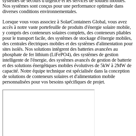
systèmes de secours d'urgence et les services de soutien mobiles.
Nos systèmes sont conçus pour une performance optimale dans
diverses conditions environnementales.
Lorsque vous vous associez à SolarContainers Global, vous avez
accès à notre vaste portefeuille de produits d'énergie solaire mobile,
y compris des conteneurs solaires complets, des conteneurs pliables
pour le transport facile, des systèmes de stockage d'énergie mobiles,
des centrales électriques mobiles et des systèmes d'alimentation pour
sites isolés. Nos solutions intègrent des batteries avancées au
phosphate de fer lithium (LiFePO4), des systèmes de gestion
intelligente de l'énergie, des systèmes avancés de gestion de batterie
et des solutions énergétiques mobiles évolutives de 5kW à 2MW de
capacité. Notre équipe technique est spécialisée dans la conception
de solutions de conteneurs solaires et d'alimentation mobile
personnalisées pour vos besoins spécifiques de projet.