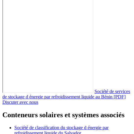
Société de services
de stockage d énergie par refroidissement liquide au Bénin [PDF]
Discuter avec nous
Conteneurs solaires et systèmes associés
Société de classification du stockage d énergie par
refroidissement liquide du Salvador