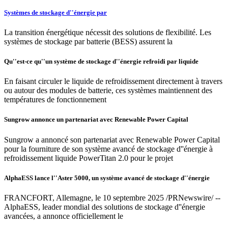
Systèmes de stockage d''énergie par
La transition énergétique nécessit des solutions de flexibilité. Les
systèmes de stockage par batterie (BESS) assurent la
Qu''est-ce qu''un système de stockage d''énergie refroidi par liquide
En faisant circuler le liquide de refroidissement directement à travers
ou autour des modules de batterie, ces systèmes maintiennent des
températures de fonctionnement
Sungrow annonce un partenariat avec Renewable Power Capital
Sungrow a annoncé son partenariat avec Renewable Power Capital
pour la fourniture de son système avancé de stockage d''énergie à
refroidissement liquide PowerTitan 2.0 pour le projet
AlphaESS lance l''Aster 5000, un système avancé de stockage d''énergie
FRANCFORT, Allemagne, le 10 septembre 2025 /PRNewswire/ --
AlphaESS, leader mondial des solutions de stockage d''énergie
avancées, a annonce officiellement le