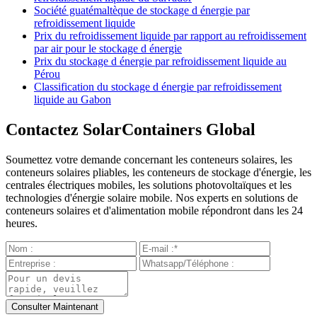
Société guatémaltèque de stockage d énergie par
refroidissement liquide
Prix du refroidissement liquide par rapport au refroidissement
par air pour le stockage d énergie
Prix du stockage d énergie par refroidissement liquide au
Pérou
Classification du stockage d énergie par refroidissement
liquide au Gabon
Contactez SolarContainers Global
Soumettez votre demande concernant les conteneurs solaires, les
conteneurs solaires pliables, les conteneurs de stockage d'énergie, les
centrales électriques mobiles, les solutions photovoltaïques et les
technologies d'énergie solaire mobile. Nos experts en solutions de
conteneurs solaires et d'alimentation mobile répondront dans les 24
heures.