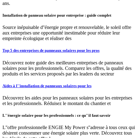
ans.
Installation de panneau solaire pour entreprise : guide complet
Source inépuisable d''énergie propre et renouvelable, le soleil offre
aux entreprises une opportunité inestimable pour réduire leur
empreinte écologique et réaliser des
Top 5 des entreprises de panneaux solaires pour les pros
Découvrez notre guide des meilleures entreprises de panneaux
solaires pour les professionnels. Comparez les offres, la qualité des
produits et les services proposés par les leaders du secteur
Aides à l''installation de panneaux solaires pour les
Découvrez les aides pour les panneaux solaires pour les entreprises
et les professionnels. Réduisez le montant du chantier et
L''énergie solaire pour les professionnels : ce qu''il faut savoir
L''offre professionnelle ENGIE My Power s''adresse à tous ceux qui
désirent consommer une énergie solaire plus verte. Découvrez tous