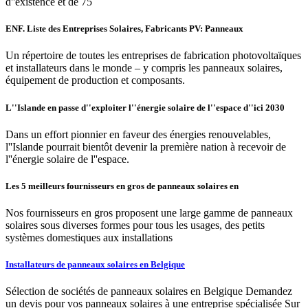
d''existence et de 75
ENF. Liste des Entreprises Solaires, Fabricants PV: Panneaux
Un répertoire de toutes les entreprises de fabrication photovoltaïques
et installateurs dans le monde – y compris les panneaux solaires,
équipement de production et composants.
L''Islande en passe d''exploiter l''énergie solaire de l''espace d''ici 2030
Dans un effort pionnier en faveur des énergies renouvelables,
l''Islande pourrait bientôt devenir la première nation à recevoir de
l''énergie solaire de l''espace.
Les 5 meilleurs fournisseurs en gros de panneaux solaires en
Nos fournisseurs en gros proposent une large gamme de panneaux
solaires sous diverses formes pour tous les usages, des petits
systèmes domestiques aux installations
Installateurs de panneaux solaires en Belgique
Sélection de sociétés de panneaux solaires en Belgique Demandez
un devis pour vos panneaux solaires à une entreprise spécialisée Sur