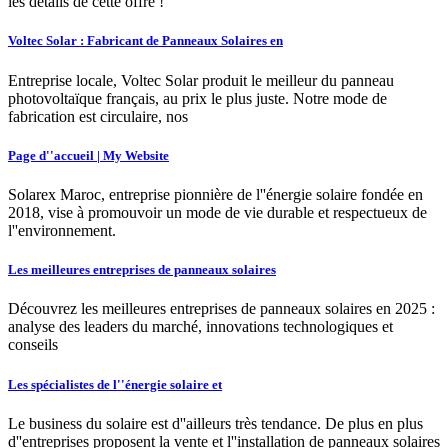
les détails de cette offre !
Voltec Solar : Fabricant de Panneaux Solaires en
Entreprise locale, Voltec Solar produit le meilleur du panneau
photovoltaïque français, au prix le plus juste. Notre mode de
fabrication est circulaire, nos
Page d''accueil | My Website
Solarex Maroc, entreprise pionnière de l''énergie solaire fondée en
2018, vise à promouvoir un mode de vie durable et respectueux de
l''environnement.
Les meilleures entreprises de panneaux solaires
Découvrez les meilleures entreprises de panneaux solaires en 2025 :
analyse des leaders du marché, innovations technologiques et
conseils
Les spécialistes de l''énergie solaire et
Le business du solaire est d''ailleurs très tendance. De plus en plus
d''entreprises proposent la vente et l''installation de panneaux solaires