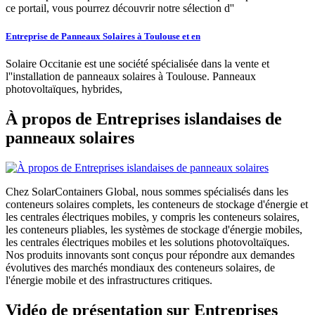
ce portail, vous pourrez découvrir notre sélection d''
Entreprise de Panneaux Solaires à Toulouse et en
Solaire Occitanie est une société spécialisée dans la vente et
l''installation de panneaux solaires à Toulouse. Panneaux
photovoltaïques, hybrides,
À propos de Entreprises islandaises de
panneaux solaires
Chez SolarContainers Global, nous sommes spécialisés dans les
conteneurs solaires complets, les conteneurs de stockage d'énergie et
les centrales électriques mobiles, y compris les conteneurs solaires,
les conteneurs pliables, les systèmes de stockage d'énergie mobiles,
les centrales électriques mobiles et les solutions photovoltaïques.
Nos produits innovants sont conçus pour répondre aux demandes
évolutives des marchés mondiaux des conteneurs solaires, de
l'énergie mobile et des infrastructures critiques.
Vidéo de présentation sur Entreprises