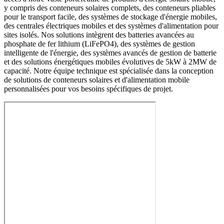
y compris des conteneurs solaires complets, des conteneurs pliables
pour le transport facile, des systèmes de stockage d'énergie mobiles,
des centrales électriques mobiles et des systèmes d'alimentation pour
sites isolés. Nos solutions intègrent des batteries avancées au
phosphate de fer lithium (LiFePO4), des systèmes de gestion
intelligente de l'énergie, des systèmes avancés de gestion de batterie
et des solutions énergétiques mobiles évolutives de 5kW à 2MW de
capacité. Notre équipe technique est spécialisée dans la conception
de solutions de conteneurs solaires et d'alimentation mobile
personnalisées pour vos besoins spécifiques de projet.