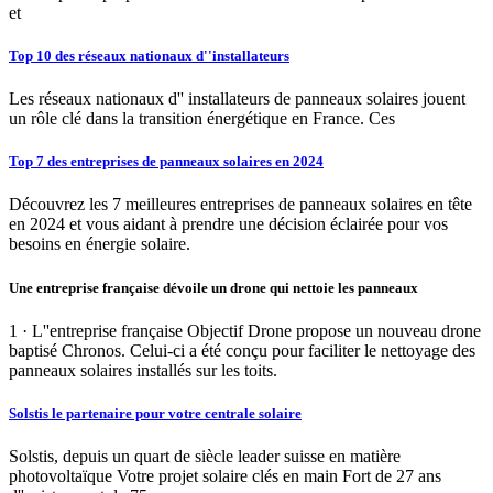
et
Top 10 des réseaux nationaux d''installateurs
Les réseaux nationaux d'' installateurs de panneaux solaires jouent
un rôle clé dans la transition énergétique en France. Ces
Top 7 des entreprises de panneaux solaires en 2024
Découvrez les 7 meilleures entreprises de panneaux solaires en tête
en 2024 et vous aidant à prendre une décision éclairée pour vos
besoins en énergie solaire.
Une entreprise française dévoile un drone qui nettoie les panneaux
1 · L''entreprise française Objectif Drone propose un nouveau drone
baptisé Chronos. Celui-ci a été conçu pour faciliter le nettoyage des
panneaux solaires installés sur les toits.
Solstis le partenaire pour votre centrale solaire
Solstis, depuis un quart de siècle leader suisse en matière
photovoltaïque Votre projet solaire clés en main Fort de 27 ans