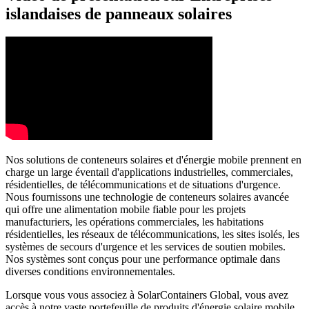
islandaises de panneaux solaires
Nos solutions de conteneurs solaires et d'énergie mobile prennent en
charge un large éventail d'applications industrielles, commerciales,
résidentielles, de télécommunications et de situations d'urgence.
Nous fournissons une technologie de conteneurs solaires avancée
qui offre une alimentation mobile fiable pour les projets
manufacturiers, les opérations commerciales, les habitations
résidentielles, les réseaux de télécommunications, les sites isolés, les
systèmes de secours d'urgence et les services de soutien mobiles.
Nos systèmes sont conçus pour une performance optimale dans
diverses conditions environnementales.
Lorsque vous vous associez à SolarContainers Global, vous avez
accès à notre vaste portefeuille de produits d'énergie solaire mobile,