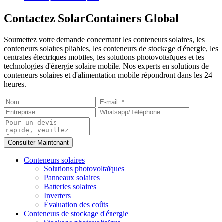
Contactez SolarContainers Global
Soumettez votre demande concernant les conteneurs solaires, les
conteneurs solaires pliables, les conteneurs de stockage d'énergie, les
centrales électriques mobiles, les solutions photovoltaïques et les
technologies d'énergie solaire mobile. Nos experts en solutions de
conteneurs solaires et d'alimentation mobile répondront dans les 24
heures.
Conteneurs solaires
Solutions photovoltaïques
Panneaux solaires
Batteries solaires
Inverters
Évaluation des coûts
Conteneurs de stockage d'énergie