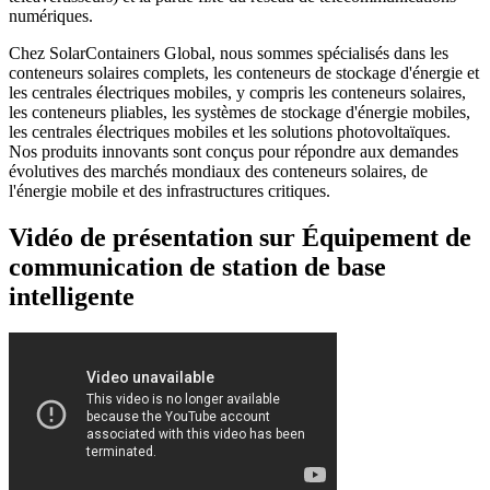
numériques.
Chez SolarContainers Global, nous sommes spécialisés dans les
conteneurs solaires complets, les conteneurs de stockage d'énergie et
les centrales électriques mobiles, y compris les conteneurs solaires,
les conteneurs pliables, les systèmes de stockage d'énergie mobiles,
les centrales électriques mobiles et les solutions photovoltaïques.
Nos produits innovants sont conçus pour répondre aux demandes
évolutives des marchés mondiaux des conteneurs solaires, de
l'énergie mobile et des infrastructures critiques.
Vidéo de présentation sur Équipement de
communication de station de base
intelligente