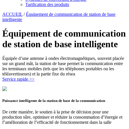
Tarification des produits
ACCUEIL
/
Équipement de communication de station de base
intelligente
Équipement de communication
de station de base intelligente
Équipée d’une antenne à ondes électromagnétiques, souvent placée
sur un grand mât, la station de base permet la communication entre
les terminaux mobiles (tels que les téléphones portables ou les
téléavertisseurs) et la partie fixe du résea
Service rapide >>
Puissance intelligente de la station de base de la communication
De cette manière, le soutien à la prise de décision pour une
production sûre, optimiser et réduire la consommation d''énergie et
l''amélioration de l''efficacité de fonctionnement dans la salle