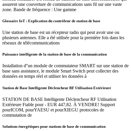
assurent une couverture de communications sans fil sur une vaste
zone. Bande de fréquence : Une gamme
Glossaire IoT : Explication du contrôleur de station de base
Une station de base est un récepteur radio qui peut avoir une ou
plusieurs antennes. Elle a été utilisée pour la première fois dans les
réseaux de télécommunications
Puissance intelligente de la station de base de la communication
Installation d''un module de commutateur SMART sur une station de
base sans assistance, le module Smart Switch peut collecter des
données en temps réel et utiliser les données à
Station de Base Intelligente Déclencheur RF Utilisation Extérieure
STATION DE BASE Intelligente Déclencheur RF Utilisation
Extérieure Fiable pour - EUR 447,82. À VENDRE! Support
pourICOM, pourYAESU et pourXIEGU protocoles de
commutation de
Solutions énergétiques pour stations de base de communication