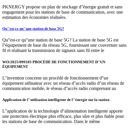
PKNERGY propose un plan de stockage d''énergie gratuit et sans
engagement pour les stations de base de communication, avec une
estimation des économies réalisées.
Qu''est-ce qu''une station de base 5G?
Qu''est-ce qu''une station de base 5G? La station de base 5G est
l''équipement de base du réseau 5G, fournissant une couverture sans
fil et réalisant la transmission de signaux sans fil entre le
WO/2025/099105 PROCÉDÉ DE FONCTIONNEMENT D''UN
ÉQUIPEMENT
L''invention concerne un procédé de fonctionnement d''un
équipement utilisateur avec un réseau d''accès radio d''un réseau de
communication mobile, le réseau d''accès radio comprenant au
Application de l''utilisation intelligente de l''énergie sur la station
L''application de la technologie d''alimentation intelligente apporte
une protection électrique plus efficace, plus sûre et plus fiable pour
les stations de base de communication. Dans le même