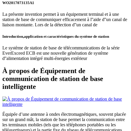
WO2017073135A1
La présente invention permet à un équipement terminal et à une
station de base de communiquer efficacement à l''aide d''un canal de
liaison montante. Lors de la détection d''un canal de
Introduction,application et caractéristiques du système de station
Le système de station de base de télécommunications de la série
EverExceed ECB est une nouvelle génération de système
d''alimentation intégré multi-énergies extérieur
À propos de Équipement de
communication de station de base
intelligente
Équipée d’une antenne à ondes électromagnétiques, souvent placée
sur un grand mât, la station de base permet la communication entre
les terminaux mobiles (tels que les téléphones portables ou les
téléavertisseurs) et la partie fixe du réseau de télécommunications