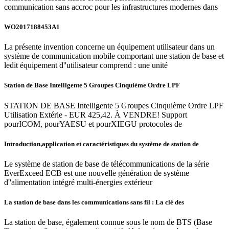
communication sans accroc pour les infrastructures modernes dans
WO2017188453A1
La présente invention concerne un équipement utilisateur dans un
système de communication mobile comportant une station de base et
ledit équipement d''utilisateur comprend : une unité
Station de Base Intelligente 5 Groupes Cinquième Ordre LPF
STATION DE BASE Intelligente 5 Groupes Cinquième Ordre LPF
Utilisation Extérie - EUR 425,42. À VENDRE! Support
pourICOM, pourYAESU et pourXIEGU protocoles de
Introduction,application et caractéristiques du système de station de
Le système de station de base de télécommunications de la série
EverExceed ECB est une nouvelle génération de système
d''alimentation intégré multi-énergies extérieur
La station de base dans les communications sans fil : La clé des
La station de base, également connue sous le nom de BTS (Base