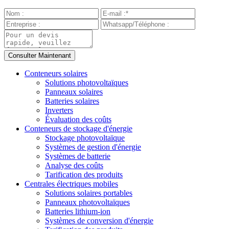
Conteneurs solaires
Solutions photovoltaïques
Panneaux solaires
Batteries solaires
Inverters
Évaluation des coûts
Conteneurs de stockage d'énergie
Stockage photovoltaïque
Systèmes de gestion d'énergie
Systèmes de batterie
Analyse des coûts
Tarification des produits
Centrales électriques mobiles
Solutions solaires portables
Panneaux photovoltaïques
Batteries lithium-ion
Systèmes de conversion d'énergie