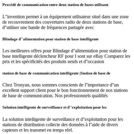
Procédé de communication entre deux station de bases utilisant
L''invention permet à un équipement utilisateur situé dans une zone
de recouvrement des couvertures radio de deux stations de base,
d''utiliser une bande de fréquences partagée avec
Blindage d''alimentation pour station de base intelligente
Les meilleures offres pour Blindage d''alimentation pour station de
base intelligente déclencheur RF pour I sont sur eBay Comparez les
prix et les spécificités des produits neufs et d''occasion
station de base de communication intelligente |Station de base de
Chez Tronyan, nous sommes conscients de l''importance d''un
excellent support client pour le bon fonctionnement de nos stations
de base de communication. Nos professionnels qualifiés
Solution intelligente de surveillance et d''exploitation pour les
La solution intelligente de surveillance et d''exploitation pour les
stations de distribution collecte des données à l''aide de divers
capteurs et les transmet en temps réel.