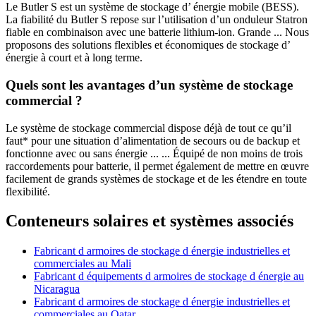
Le Butler S est un système de stockage d’ énergie mobile (BESS).
La fiabilité du Butler S repose sur l’utilisation d’un onduleur Statron
fiable en combinaison avec une batterie lithium-ion. Grande ... Nous
proposons des solutions flexibles et économiques de stockage d’
énergie à court et à long terme.
Quels sont les avantages d’un système de stockage
commercial ?
Le système de stockage commercial dispose déjà de tout ce qu’il
faut* pour une situation d’alimentation de secours ou de backup et
fonctionne avec ou sans énergie ... ... Équipé de non moins de trois
raccordements pour batterie, il permet également de mettre en œuvre
facilement de grands systèmes de stockage et de les étendre en toute
flexibilité.
Conteneurs solaires et systèmes associés
Fabricant d armoires de stockage d énergie industrielles et
commerciales au Mali
Fabricant d équipements d armoires de stockage d énergie au
Nicaragua
Fabricant d armoires de stockage d énergie industrielles et
commerciales au Qatar