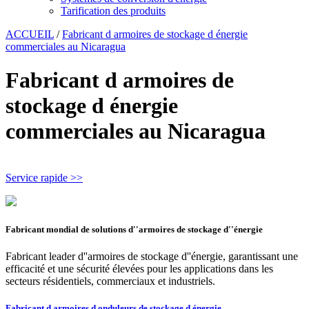
Tarification des produits
ACCUEIL
/
Fabricant d armoires de stockage d énergie
commerciales au Nicaragua
Fabricant d armoires de
stockage d énergie
commerciales au Nicaragua
Service rapide >>
Fabricant mondial de solutions d''armoires de stockage d''énergie
Fabricant leader d''armoires de stockage d''énergie, garantissant une
efficacité et une sécurité élevées pour les applications dans les
secteurs résidentiels, commerciaux et industriels.
Fabricant d armoires d onduleurs de stockage d énergie