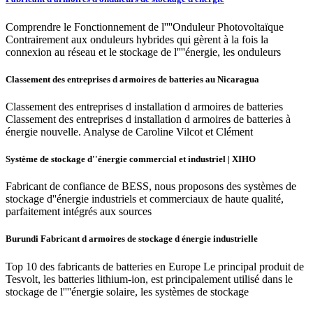
Comprendre le Fonctionnement de l''''Onduleur Photovoltaïque
Contrairement aux onduleurs hybrides qui gèrent à la fois la
connexion au réseau et le stockage de l''''énergie, les onduleurs
Classement des entreprises d armoires de batteries au Nicaragua
Classement des entreprises d installation d armoires de batteries
Classement des entreprises d installation d armoires de batteries à
énergie nouvelle. Analyse de Caroline Vilcot et Clément
Système de stockage d''énergie commercial et industriel | XIHO
Fabricant de confiance de BESS, nous proposons des systèmes de
stockage d''énergie industriels et commerciaux de haute qualité,
parfaitement intégrés aux sources
Burundi Fabricant d armoires de stockage d énergie industrielle
Top 10 des fabricants de batteries en Europe Le principal produit de
Tesvolt, les batteries lithium-ion, est principalement utilisé dans le
stockage de l''''énergie solaire, les systèmes de stockage