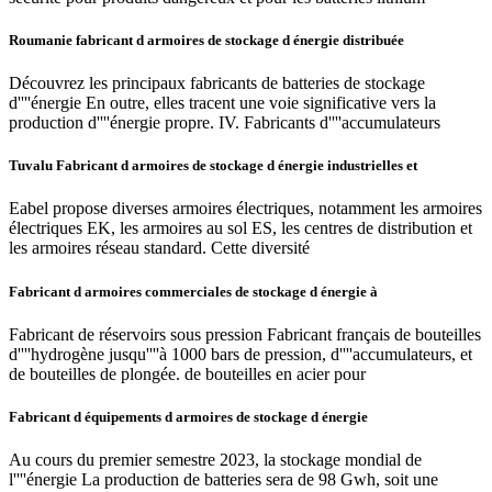
Roumanie fabricant d armoires de stockage d énergie distribuée
Découvrez les principaux fabricants de batteries de stockage
d''''énergie En outre, elles tracent une voie significative vers la
production d''''énergie propre. IV. Fabricants d''''accumulateurs
Tuvalu Fabricant d armoires de stockage d énergie industrielles et
Eabel propose diverses armoires électriques, notamment les armoires
électriques EK, les armoires au sol ES, les centres de distribution et
les armoires réseau standard. Cette diversité
Fabricant d armoires commerciales de stockage d énergie à
Fabricant de réservoirs sous pression Fabricant français de bouteilles
d''''hydrogène jusqu''''à 1000 bars de pression, d''''accumulateurs, et
de bouteilles de plongée. de bouteilles en acier pour
Fabricant d équipements d armoires de stockage d énergie
Au cours du premier semestre 2023, la stockage mondial de
l''''énergie La production de batteries sera de 98 Gwh, soit une