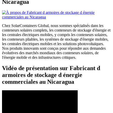
Nicaragua
Chez SolarContainers Global, nous sommes spécialisés dans les
conteneurs solaires complets, les conteneurs de stockage d'énergie et
les centrales électriques mobiles, y compris les conteneurs solaires,
les conteneurs pliables, les systèmes de stockage d'énergie mobiles,
les centrales électriques mobiles et les solutions photovoltaïques.
Nos produits innovants sont conçus pour répondre aux demandes
évolutives des marchés mondiaux des conteneurs solaires, de
l'énergie mobile et des infrastructures critiques.
Vidéo de présentation sur Fabricant d
armoires de stockage d énergie
commerciales au Nicaragua