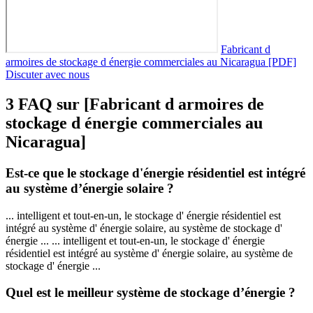
Fabricant d
armoires de stockage d énergie commerciales au Nicaragua [PDF]
Discuter avec nous
3 FAQ sur [Fabricant d armoires de
stockage d énergie commerciales au
Nicaragua]
Est-ce que le stockage d'énergie résidentiel est intégré
au système d’énergie solaire ?
... intelligent et tout-en-un, le stockage d' énergie résidentiel est
intégré au système d' énergie solaire, au système de stockage d'
énergie ... ... intelligent et tout-en-un, le stockage d' énergie
résidentiel est intégré au système d' énergie solaire, au système de
stockage d' énergie ...
Quel est le meilleur système de stockage d’énergie ?