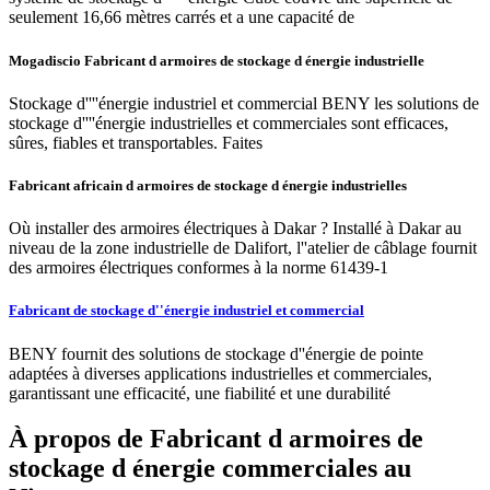
seulement 16,66 mètres carrés et a une capacité de
Mogadiscio Fabricant d armoires de stockage d énergie industrielle
Stockage d''''énergie industriel et commercial BENY les solutions de
stockage d''''énergie industrielles et commerciales sont efficaces,
sûres, fiables et transportables. Faites
Fabricant africain d armoires de stockage d énergie industrielles
Où installer des armoires électriques à Dakar ? Installé à Dakar au
niveau de la zone industrielle de Dalifort, l''atelier de câblage fournit
des armoires électriques conformes à la norme 61439-1
Fabricant de stockage d''énergie industriel et commercial
BENY fournit des solutions de stockage d''énergie de pointe
adaptées à diverses applications industrielles et commerciales,
garantissant une efficacité, une fiabilité et une durabilité
À propos de Fabricant d armoires de
stockage d énergie commerciales au