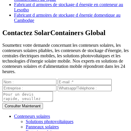
Fabricant d armoires de stockage d énergie en conteneur au
Lesotho
Fabricant d armoires de stockage d énergie domestique au
Cambodge
Contactez SolarContainers Global
Soumettez votre demande concernant les conteneurs solaires, les
conteneurs solaires pliables, les conteneurs de stockage d'énergie, les
centrales électriques mobiles, les solutions photovoltaïques et les
technologies d'énergie solaire mobile. Nos experts en solutions de
conteneurs solaires et d'alimentation mobile répondront dans les 24
heures.
Conteneurs solaires
Solutions photovoltaïques
Panneaux solaires