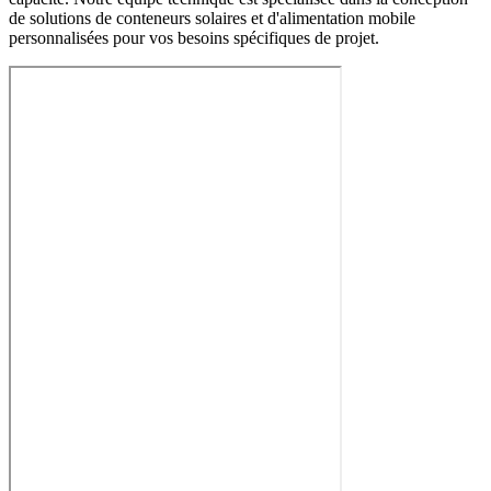
de solutions de conteneurs solaires et d'alimentation mobile
personnalisées pour vos besoins spécifiques de projet.