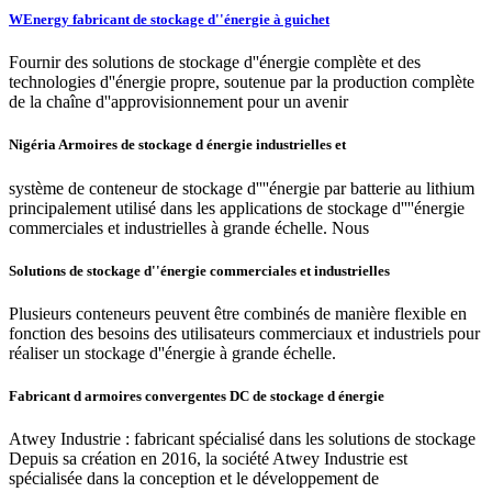
WEnergy fabricant de stockage d''énergie à guichet
Fournir des solutions de stockage d''énergie complète et des
technologies d''énergie propre, soutenue par la production complète
de la chaîne d''approvisionnement pour un avenir
Nigéria Armoires de stockage d énergie industrielles et
système de conteneur de stockage d''''énergie par batterie au lithium
principalement utilisé dans les applications de stockage d''''énergie
commerciales et industrielles à grande échelle. Nous
Solutions de stockage d''énergie commerciales et industrielles
Plusieurs conteneurs peuvent être combinés de manière flexible en
fonction des besoins des utilisateurs commerciaux et industriels pour
réaliser un stockage d''énergie à grande échelle.
Fabricant d armoires convergentes DC de stockage d énergie
Atwey Industrie : fabricant spécialisé dans les solutions de stockage
Depuis sa création en 2016, la société Atwey Industrie est
spécialisée dans la conception et le développement de