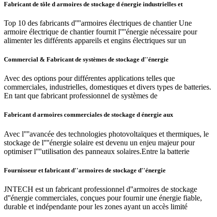
Fabricant de tôle d armoires de stockage d énergie industrielles et
Top 10 des fabricants d''''armoires électriques de chantier Une
armoire électrique de chantier fournit l''''énergie nécessaire pour
alimenter les différents appareils et engins électriques sur un
Commercial & Fabricant de systèmes de stockage d''énergie
Avec des options pour différentes applications telles que
commerciales, industrielles, domestiques et divers types de batteries.
En tant que fabricant professionnel de systèmes de
Fabricant d armoires commerciales de stockage d énergie aux
Avec l''''avancée des technologies photovoltaïques et thermiques, le
stockage de l''''énergie solaire est devenu un enjeu majeur pour
optimiser l''''utilisation des panneaux solaires.Entre la batterie
Fournisseur et fabricant d''armoires de stockage d''énergie
JNTECH est un fabricant professionnel d''armoires de stockage
d''énergie commerciales, conçues pour fournir une énergie fiable,
durable et indépendante pour les zones ayant un accès limité