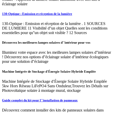
éclairage solaire
130-Optique : Emission et réception de la lumière
130-Optique : Emission et réception de la lumière . 1 SOURCES
DE LUMIERE 11 Visibilité d''un objet Quelles sont les conditions
essentielles pour qu''un objet soit visible ? 12 Sources
Découvrez les meilleures lampes solaires d''intérieur pour vos
Illuminez votre espace avec les meilleures lampes solaires d''intérieur
! Découvrez nos options d''éclairage solaire d''intérieur écologiques
pour une solution d''éclairage
Machine Intégrée de Stockage d′Énergie Solaire Hybride Empilée
Machine Intégrée de Stockage d′Énergie Solaire Hybride Empilée
5kw Hors Réseau LiFePO4 Sans Onduleur,Trouvez les Détails sur
Photovoltaïque solaire à montage mural, stockage
Guide complet du kit pour l''installation de panneaux
Découvrez comment installer des kits de panneaux solaires dans