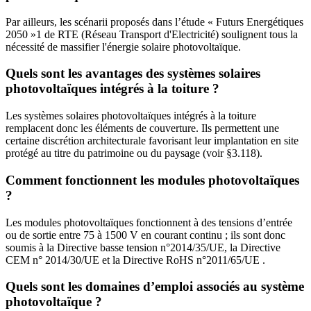
Par ailleurs, les scénarii proposés dans l’étude « Futurs Energétiques
2050 »1 de RTE (Réseau Transport d'Electricité) soulignent tous la
nécessité de massifier l'énergie solaire photovoltaïque.
Quels sont les avantages des systèmes solaires
photovoltaïques intégrés à la toiture ?
Les systèmes solaires photovoltaïques intégrés à la toiture
remplacent donc les éléments de couverture. Ils permettent une
certaine discrétion architecturale favorisant leur implantation en site
protégé au titre du patrimoine ou du paysage (voir §3.118).
Comment fonctionnent les modules photovoltaïques
?
Les modules photovoltaïques fonctionnent à des tensions d’entrée
ou de sortie entre 75 à 1500 V en courant continu ; ils sont donc
soumis à la Directive basse tension n°2014/35/UE, la Directive
CEM n° 2014/30/UE et la Directive RoHS n°2011/65/UE .
Quels sont les domaines d’emploi associés au système
photovoltaïque ?