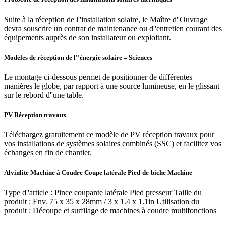
Suite à la réception de l''installation solaire, le Maître d''Ouvrage
devra souscrire un contrat de maintenance ou d''entretien courant des
équipements auprès de son installateur ou exploitant.
Modèles de réception de l''énergie solaire – Sciences
Le montage ci-dessous permet de positionner de différentes
manières le globe, par rapport à une source lumineuse, en le glissant
sur le rebord d''une table.
PV Réception travaux
Téléchargez gratuitement ce modèle de PV réception travaux pour
vos installations de systèmes solaires combinés (SSC) et facilitez vos
échanges en fin de chantier.
Alvinlite Machine à Coudre Coupe latérale Pied-de-biche Machine
Type d''article : Pince coupante latérale Pied presseur Taille du
produit : Env. 75 x 35 x 28mm / 3 x 1.4 x 1.1in Utilisation du
produit : Découpe et surfilage de machines à coudre multifonctions