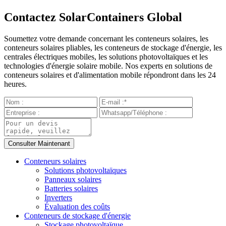
Contactez SolarContainers Global
Soumettez votre demande concernant les conteneurs solaires, les
conteneurs solaires pliables, les conteneurs de stockage d'énergie, les
centrales électriques mobiles, les solutions photovoltaïques et les
technologies d'énergie solaire mobile. Nos experts en solutions de
conteneurs solaires et d'alimentation mobile répondront dans les 24
heures.
Conteneurs solaires
Solutions photovoltaïques
Panneaux solaires
Batteries solaires
Inverters
Évaluation des coûts
Conteneurs de stockage d'énergie
Stockage photovoltaïque