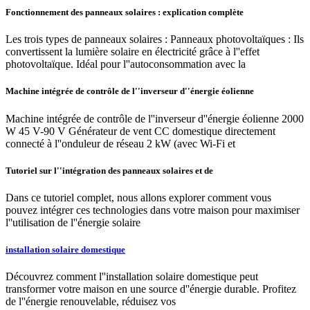
Fonctionnement des panneaux solaires : explication complète
Les trois types de panneaux solaires : Panneaux photovoltaïques : Ils
convertissent la lumière solaire en électricité grâce à l''effet
photovoltaïque. Idéal pour l''autoconsommation avec la
Machine intégrée de contrôle de l''inverseur d''énergie éolienne
Machine intégrée de contrôle de l''inverseur d''énergie éolienne 2000
W 45 V-90 V Générateur de vent CC domestique directement
connecté à l''onduleur de réseau 2 kW (avec Wi-Fi et
Tutoriel sur l''intégration des panneaux solaires et de
Dans ce tutoriel complet, nous allons explorer comment vous
pouvez intégrer ces technologies dans votre maison pour maximiser
l''utilisation de l''énergie solaire
installation solaire domestique
Découvrez comment l''installation solaire domestique peut
transformer votre maison en une source d''énergie durable. Profitez
de l''énergie renouvelable, réduisez vos