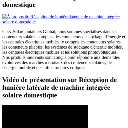
domestique
Chez SolarContainers Global, nous sommes spécialisés dans les
conteneurs solaires complets, les conteneurs de stockage d'énergie et
les centrales électriques mobiles, y compris les conteneurs solaires,
les conteneurs pliables, les systèmes de stockage d'énergie mobiles,
les centrales électriques mobiles et les solutions photovoltaïques.
Nos produits innovants sont conçus pour répondre aux demandes
évolutives des marchés mondiaux des conteneurs solaires, de
l'énergie mobile et des infrastructures critiques.
Vidéo de présentation sur Réception de
lumière latérale de machine intégrée
solaire domestique