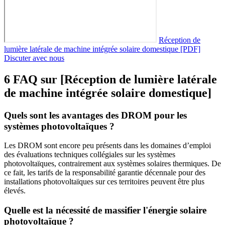
Réception de
lumière latérale de machine intégrée solaire domestique [PDF]
Discuter avec nous
6 FAQ sur [Réception de lumière latérale
de machine intégrée solaire domestique]
Quels sont les avantages des DROM pour les
systèmes photovoltaïques ?
Les DROM sont encore peu présents dans les domaines d’emploi
des évaluations techniques collégiales sur les systèmes
photovoltaïques, contrairement aux systèmes solaires thermiques. De
ce fait, les tarifs de la responsabilité garantie décennale pour des
installations photovoltaïques sur ces territoires peuvent être plus
élevés.
Quelle est la nécessité de massifier l'énergie solaire
photovoltaïque ?