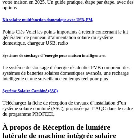
votre maison en 2025. Un guide pratique, étape par étape, avec des
options
Kit solaire multifonction domestique avec USB, FM,
Points Clés Voici les points importants à retenir concernant le kit
générateur de panneau d''alimentation solaire du système
domestique, chargeur USB, radio
Systèmes de stockage d''énergie pour maison intelligente et
Le système de stockage d''énergie résidentiel PVB comprend des
systèmes de batteries solaires domestiques avancés, une recharge
intelligente et une surveillance en temps réel pour plus
Système Solaire Combiné (SSC)
Téléchargez la fiche de réception de travaux d''installation d''un
système solaire combiné (SSC), proposée par l''AQC dans le cadre
du programme PROFEEL.
À propos de Réception de lumière
latérale de machine intégrée solaire