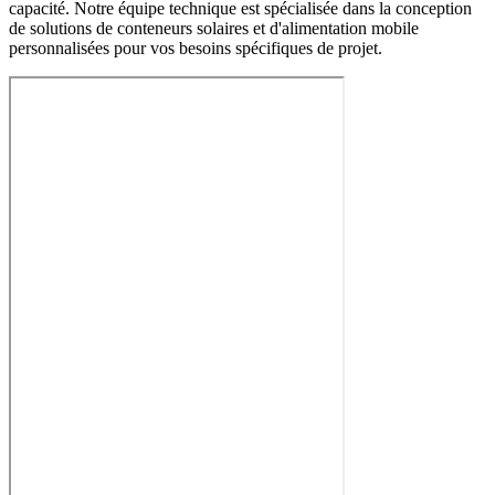
capacité. Notre équipe technique est spécialisée dans la conception
de solutions de conteneurs solaires et d'alimentation mobile
personnalisées pour vos besoins spécifiques de projet.