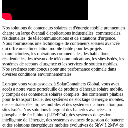
Nos solutions de conteneurs solaires et d'énergie mobile prennent en
charge un large éventail d'applications industrielles, commerciales,
résidentielles, de télécommunications et de situations d'urgence.
Nous fournissons une technologie de conteneurs solaires avancée
qui offre une alimentation mobile fiable pour les projets
manufacturiers, les opérations commerciales, les habitations
résidentielles, les réseaux de télécommunications, les sites isolés, les
systèmes de secours d'urgence et les services de soutien mobiles.
Nos systèmes sont conçus pour une performance optimale dans
diverses conditions environnementales.
Lorsque vous vous associez à SolarContainers Global, vous avez
accès à notre vaste portefeuille de produits d'énergie solaire mobile,
y compris des conteneurs solaires complets, des conteneurs pliables
pour le transport facile, des systèmes de stockage d'énergie mobiles,
des centrales électriques mobiles et des systèmes d'alimentation pour
sites isolés. Nos solutions intègrent des batteries avancées au
phosphate de fer lithium (LiFePO4), des systèmes de gestion
intelligente de l'énergie, des systèmes avancés de gestion de batterie
et des solutions énergétiques mobiles évolutives de 5kW à 2MW de