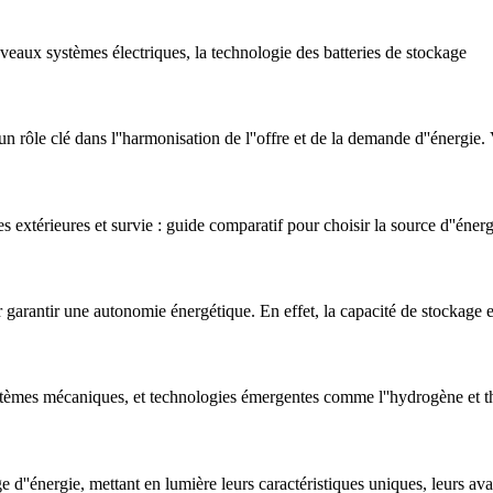
veaux systèmes électriques, la technologie des batteries de stockage
un rôle clé dans l''harmonisation de l''offre et de la demande d''énergie.
 extérieures et survie : guide comparatif pour choisir la source d''énerg
 garantir une autonomie énergétique. En effet, la capacité de stockage e
 systèmes mécaniques, et technologies émergentes comme l''hydrogène et t
 d''énergie, mettant en lumière leurs caractéristiques uniques, leurs ava