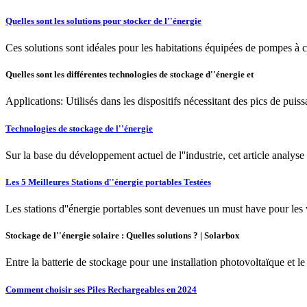
Quelles sont les solutions pour stocker de l''énergie
Ces solutions sont idéales pour les habitations équipées de pompes à ch
Quelles sont les différentes technologies de stockage d''énergie et
Applications: Utilisés dans les dispositifs nécessitant des pics de pui
Technologies de stockage de l''énergie
Sur la base du développement actuel de l''industrie, cet article analyse
Les 5 Meilleures Stations d''énergie portables Testées
Les stations d''énergie portables sont devenues un must have pour les vo
Stockage de l''énergie solaire : Quelles solutions ? | Solarbox
Entre la batterie de stockage pour une installation photovoltaïque et 
Comment choisir ses Piles Rechargeables en 2024