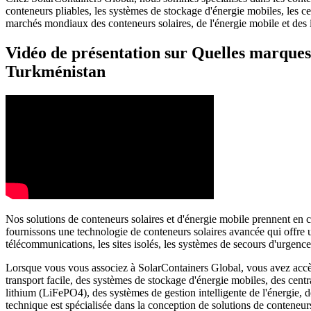
conteneurs pliables, les systèmes de stockage d'énergie mobiles, les 
marchés mondiaux des conteneurs solaires, de l'énergie mobile et des in
Vidéo de présentation sur Quelles marques 
Turkménistan
Nos solutions de conteneurs solaires et d'énergie mobile prennent en c
fournissons une technologie de conteneurs solaires avancée qui offre un
télécommunications, les sites isolés, les systèmes de secours d'urgen
Lorsque vous vous associez à SolarContainers Global, vous avez accès à
transport facile, des systèmes de stockage d'énergie mobiles, des centr
lithium (LiFePO4), des systèmes de gestion intelligente de l'énergie,
technique est spécialisée dans la conception de solutions de conteneurs