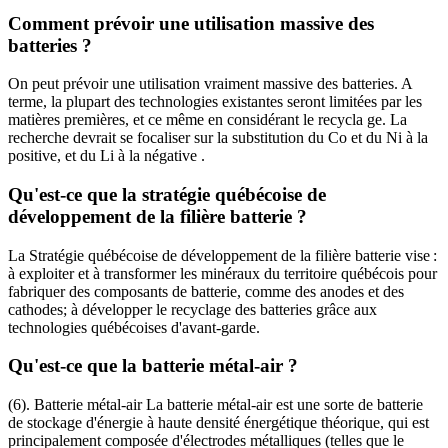
Comment prévoir une utilisation massive des
batteries ?
On peut prévoir une utilisation vraiment massive des batteries. A
terme, la plupart des technologies existantes seront limitées par les
matières premières, et ce même en considérant le recycla ge. La
recherche devrait se focaliser sur la substitution du Co et du Ni à la
positive, et du Li à la négative .
Qu'est-ce que la stratégie québécoise de
développement de la filière batterie ?
La Stratégie québécoise de développement de la filière batterie vise :
à exploiter et à transformer les minéraux du territoire québécois pour
fabriquer des composants de batterie, comme des anodes et des
cathodes; à développer le recyclage des batteries grâce aux
technologies québécoises d'avant-garde.
Qu'est-ce que la batterie métal-air ?
(6). Batterie métal-air La batterie métal-air est une sorte de batterie
de stockage d'énergie à haute densité énergétique théorique, qui est
principalement composée d'électrodes métalliques (telles que le