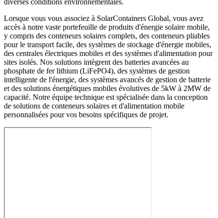
diverses conditions environnementales.
Lorsque vous vous associez à SolarContainers Global, vous avez
accès à notre vaste portefeuille de produits d'énergie solaire mobile,
y compris des conteneurs solaires complets, des conteneurs pliables
pour le transport facile, des systèmes de stockage d'énergie mobiles,
des centrales électriques mobiles et des systèmes d'alimentation pour
sites isolés. Nos solutions intègrent des batteries avancées au
phosphate de fer lithium (LiFePO4), des systèmes de gestion
intelligente de l'énergie, des systèmes avancés de gestion de batterie
et des solutions énergétiques mobiles évolutives de 5kW à 2MW de
capacité. Notre équipe technique est spécialisée dans la conception
de solutions de conteneurs solaires et d'alimentation mobile
personnalisées pour vos besoins spécifiques de projet.