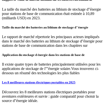
La taille du marché des batteries au lithium de stockage d''énergie
pour stations de base de communication était estimée à 10,89
(milliards USD) en 2023.
Taille du marché des batteries au lithium de stockage d''énergie
Le rapport de marché répertorie les principaux acteurs impliqués
dans le marché des batteries au lithium de stockage d''énergie pour
stations de base de communication dans les chapitres sur
Application du stockage d énergie dans les stations de base de
Il existe quatre types de batteries principalement utilisées pour les
applications de stockage de l''''énergie solaire.Vous trouverez ci-
dessous un résumé des technologies les plus fiables
Les 8 meilleures stations électriques portables en 2025
Découvrez les 8 meilleures stations électriques portables pour
aventures extérieures et survie : guide comparatif pour choisir la
source d''énergie idéale.