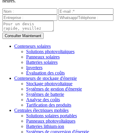
heures.
Conteneurs solaires
Solutions photovoltaïques
Panneaux solaires
Batteries solaires
Inverters
Évaluation des coûts
Conteneurs de stockage d'énergie
Stockage photovoltaïque
Systèmes de gestion d'énergie
Systèmes de batterie
Analyse des coûts
Tarification des produits
Centrales électriques mobiles
Solutions solaires portables
Panneaux photovoltaïques
Batteries lithium-ion
Systèmes de conversion d'énergie