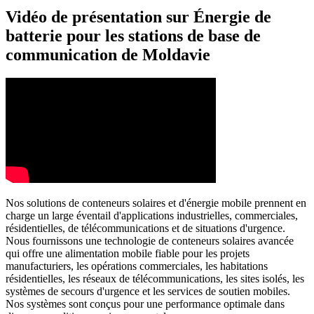
Vidéo de présentation sur Énergie de
batterie pour les stations de base de
communication de Moldavie
Nos solutions de conteneurs solaires et d'énergie mobile prennent en
charge un large éventail d'applications industrielles, commerciales,
résidentielles, de télécommunications et de situations d'urgence.
Nous fournissons une technologie de conteneurs solaires avancée
qui offre une alimentation mobile fiable pour les projets
manufacturiers, les opérations commerciales, les habitations
résidentielles, les réseaux de télécommunications, les sites isolés, les
systèmes de secours d'urgence et les services de soutien mobiles.
Nos systèmes sont conçus pour une performance optimale dans