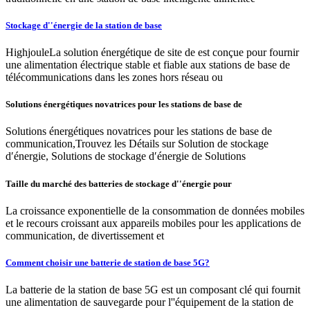
Stockage d''énergie de la station de base
HighjouleLa solution énergétique de site de est conçue pour fournir
une alimentation électrique stable et fiable aux stations de base de
télécommunications dans les zones hors réseau ou
Solutions énergétiques novatrices pour les stations de base de
Solutions énergétiques novatrices pour les stations de base de
communication,Trouvez les Détails sur Solution de stockage
d′énergie, Solutions de stockage d′énergie de Solutions
Taille du marché des batteries de stockage d''énergie pour
La croissance exponentielle de la consommation de données mobiles
et le recours croissant aux appareils mobiles pour les applications de
communication, de divertissement et
Comment choisir une batterie de station de base 5G?
La batterie de la station de base 5G est un composant clé qui fournit
une alimentation de sauvegarde pour l''équipement de la station de