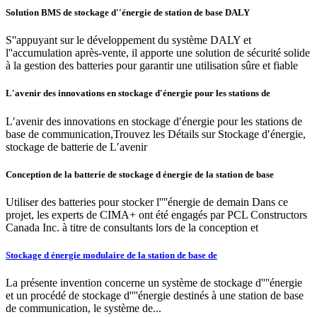
Solution BMS de stockage d''énergie de station de base DALY
S''appuyant sur le développement du système DALY et
l''accumulation après-vente, il apporte une solution de sécurité solide
à la gestion des batteries pour garantir une utilisation sûre et fiable
L′avenir des innovations en stockage d′énergie pour les stations de
L′avenir des innovations en stockage d′énergie pour les stations de
base de communication,Trouvez les Détails sur Stockage d′énergie,
stockage de batterie de L′avenir
Conception de la batterie de stockage d énergie de la station de base
Utiliser des batteries pour stocker l''''énergie de demain Dans ce
projet, les experts de CIMA+ ont été engagés par PCL Constructors
Canada Inc. à titre de consultants lors de la conception et
Stockage d énergie modulaire de la station de base de
La présente invention concerne un système de stockage d''''énergie
et un procédé de stockage d''''énergie destinés à une station de base
de communication, le système de...