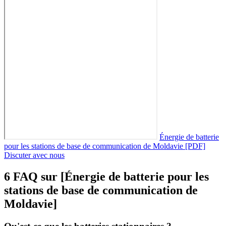
Énergie de batterie
pour les stations de base de communication de Moldavie [PDF]
Discuter avec nous
6 FAQ sur [Énergie de batterie pour les
stations de base de communication de
Moldavie]