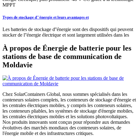
MPPT
Types de stockage d''énergie et leurs avantages et
Les batteries de stockage d''énergie sont des dispositifs qui peuvent
stocker de l''énergie électrique et sont largement utilisées dans les
À propos de Énergie de batterie pour les
stations de base de communication de
Moldavie
Chez SolarContainers Global, nous sommes spécialisés dans les
conteneurs solaires complets, les conteneurs de stockage d'énergie et
les centrales électriques mobiles, y compris les conteneurs solaires,
les conteneurs pliables, les systèmes de stockage d'énergie mobiles,
les centrales électriques mobiles et les solutions photovoltaïques.
Nos produits innovants sont conçus pour répondre aux demandes
évolutives des marchés mondiaux des conteneurs solaires, de
l'énergie mobile et des infrastructures critiques.