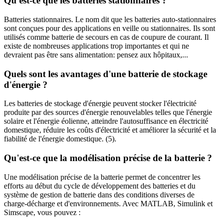
Qu'est-ce que les batteries stationnaires ?
Batteries stationnaires. Le nom dit que les batteries auto-stationnaires
sont conçues pour des applications en veille ou stationnaires. Ils sont
utilisés comme batterie de secours en cas de coupure de courant. Il
existe de nombreuses applications trop importantes et qui ne
devraient pas être sans alimentation: pensez aux hôpitaux,...
Quels sont les avantages d'une batterie de stockage
d'énergie ?
Les batteries de stockage d'énergie peuvent stocker l'électricité
produite par des sources d'énergie renouvelables telles que l'énergie
solaire et l'énergie éolienne, atteindre l'autosuffisance en électricité
domestique, réduire les coûts d'électricité et améliorer la sécurité et la
fiabilité de l'énergie domestique. (5).
Qu'est-ce que la modélisation précise de la batterie ?
Une modélisation précise de la batterie permet de concentrer les
efforts au début du cycle de développement des batteries et du
système de gestion de batterie dans des conditions diverses de
charge-décharge et d'environnements. Avec MATLAB, Simulink et
Simscape, vous pouvez :