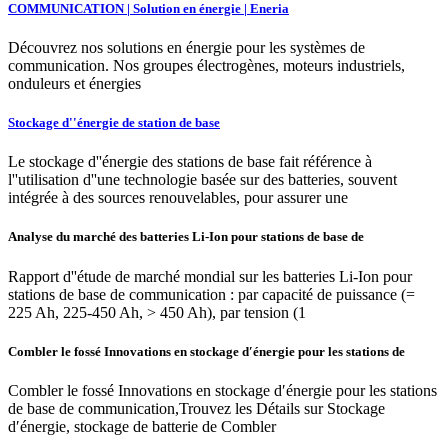
COMMUNICATION | Solution en énergie | Eneria
Découvrez nos solutions en énergie pour les systèmes de
communication. Nos groupes électrogènes, moteurs industriels,
onduleurs et énergies
Stockage d''énergie de station de base
Le stockage d''énergie des stations de base fait référence à
l''utilisation d''une technologie basée sur des batteries, souvent
intégrée à des sources renouvelables, pour assurer une
Analyse du marché des batteries Li-Ion pour stations de base de
Rapport d''étude de marché mondial sur les batteries Li-Ion pour
stations de base de communication : par capacité de puissance (=
225 Ah, 225-450 Ah, > 450 Ah), par tension (1
Combler le fossé Innovations en stockage d′énergie pour les stations de
Combler le fossé Innovations en stockage d′énergie pour les stations
de base de communication,Trouvez les Détails sur Stockage
d′énergie, stockage de batterie de Combler