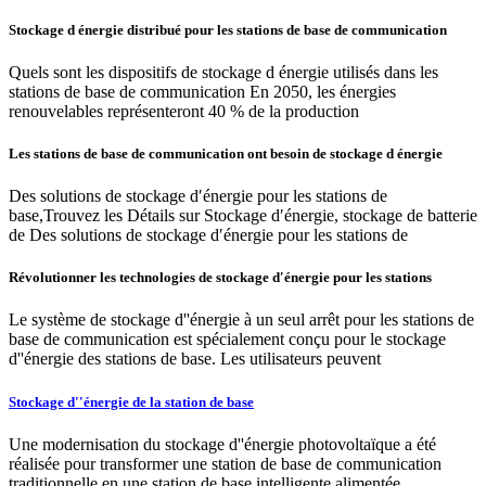
Stockage d énergie distribué pour les stations de base de communication
Quels sont les dispositifs de stockage d énergie utilisés dans les
stations de base de communication En 2050, les énergies
renouvelables représenteront 40 % de la production
Les stations de base de communication ont besoin de stockage d énergie
Des solutions de stockage d′énergie pour les stations de
base,Trouvez les Détails sur Stockage d′énergie, stockage de batterie
de Des solutions de stockage d′énergie pour les stations de
Révolutionner les technologies de stockage d′énergie pour les stations
Le système de stockage d''énergie à un seul arrêt pour les stations de
base de communication est spécialement conçu pour le stockage
d''énergie des stations de base. Les utilisateurs peuvent
Stockage d''énergie de la station de base
Une modernisation du stockage d''énergie photovoltaïque a été
réalisée pour transformer une station de base de communication
traditionnelle en une station de base intelligente alimentée