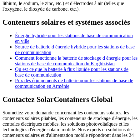
lithium, le sodium, le zinc, etc.) et d'électrodes à air (telles que
l'oxygène, le dioxyde de carbone, etc.).
Conteneurs solaires et systèmes associés
Énergie hybride pour les stations de base de communication
en ville
Source de batterie d énergie hybride pour les stations de base
de communication
Comment fonctionne la batterie de stockage d énergie pour les
stations de base de communication du Kirghizistan
Qu est-ce que la batterie à flux liquide pour les stations de
base de communication
Prix des équipements de batterie pour les stations de base de
communication en Arménie
Contactez SolarContainers Global
Soumettez votre demande concernant les conteneurs solaires, les
conteneurs solaires pliables, les conteneurs de stockage d'énergie, les
centrales électriques mobiles, les solutions photovoltaïques et les
technologies d'énergie solaire mobile. Nos experts en solutions de
conteneurs solaires et d'alimentation mobile répondront dans les 24