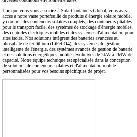
diverses conditions environnementales.
Lorsque vous vous associez à SolarContainers Global, vous avez
accès à notre vaste portefeuille de produits d'énergie solaire mobile,
y compris des conteneurs solaires complets, des conteneurs pliables
pour le transport facile, des systèmes de stockage d'énergie mobiles,
des centrales électriques mobiles et des systèmes d'alimentation pour
sites isolés. Nos solutions intègrent des batteries avancées au
phosphate de fer lithium (LiFePO4), des systèmes de gestion
intelligente de l'énergie, des systèmes avancés de gestion de batterie
et des solutions énergétiques mobiles évolutives de 5kW à 2MW de
capacité. Notre équipe technique est spécialisée dans la conception
de solutions de conteneurs solaires et d'alimentation mobile
personnalisées pour vos besoins spécifiques de projet.