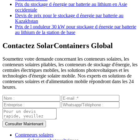
Prix du stockage d énergie par batterie au lithium en Asie
occidentale
Devis de prix pour le stockage d énergie par batterie au
Kazakhstan
Prix de l onduleur 30 kW pour stockage d énergie par batterie
au lithium de la station de base
Contactez SolarContainers Global
Soumettez votre demande concernant les conteneurs solaires, les
conteneurs solaires pliables, les conteneurs de stockage d'énergie, les
centrales électriques mobiles, les solutions photovoltaïques et les
technologies d'énergie solaire mobile. Nos experts en solutions de
conteneurs solaires et d'alimentation mobile répondront dans les 24
heures.
Conteneurs solaires