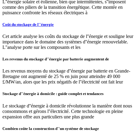
L''énergie solaire et éolienne, bien que intermittentes, s''imposent
comme des piliers de la transition énergétique. Cette montée en
puissance confronte les réseaux électriques à
Coût du stockage de l''énergie
Cet article analyse les coûts du stockage de l''énergie et souligne leur
importance dans le domaine des systèmes d''énergie renouvelable.
L''analyse porte sur les composants et les
Les revenus du stockage d''énergie par batterie augmentent de
Les revenus moyens du stockage d''énergie par batterie en Grande-
Bretagne ont augmenté de 25 % en juin pour atteindre 49 000
£/MW/an, alors que les prix négatifs de l''électricité ont fait leur
Stockage d''énergie à domicile : guide complet et tendances
Le stockage d''énergie à domicile révolutionne la manière dont nous
consommons et gérons l''électricité. Cette technologie en pleine
expansion offre aux particuliers une plus grande
Combien coûte la construction d''un système de stockage