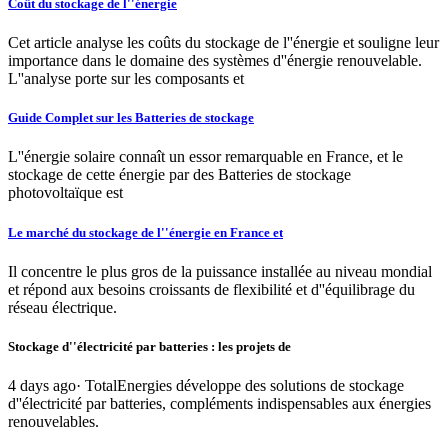
Coût du stockage de l''énergie
Cet article analyse les coûts du stockage de l''énergie et souligne leur
importance dans le domaine des systèmes d''énergie renouvelable.
L''analyse porte sur les composants et
Guide Complet sur les Batteries de stockage
L''énergie solaire connaît un essor remarquable en France, et le
stockage de cette énergie par des Batteries de stockage
photovoltaïque est
Le marché du stockage de l''énergie en France et
Il concentre le plus gros de la puissance installée au niveau mondial
et répond aux besoins croissants de flexibilité et d''équilibrage du
réseau électrique.
Stockage d''électricité par batteries : les projets de
4 days ago· TotalEnergies développe des solutions de stockage
d''électricité par batteries, compléments indispensables aux énergies
renouvelables.