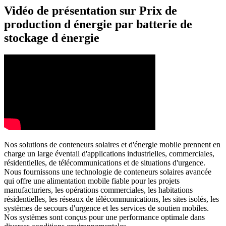
Vidéo de présentation sur Prix de
production d énergie par batterie de
stockage d énergie
Nos solutions de conteneurs solaires et d'énergie mobile prennent en
charge un large éventail d'applications industrielles, commerciales,
résidentielles, de télécommunications et de situations d'urgence.
Nous fournissons une technologie de conteneurs solaires avancée
qui offre une alimentation mobile fiable pour les projets
manufacturiers, les opérations commerciales, les habitations
résidentielles, les réseaux de télécommunications, les sites isolés, les
systèmes de secours d'urgence et les services de soutien mobiles.
Nos systèmes sont conçus pour une performance optimale dans