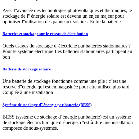
Avec l''avancée des technologies photovoltaïques et thermiques, le
stockage de l'' énergie solaire est devenu un enjeu majeur pour
optimiser l''utilisation des panneaux solaires. Entre la batterie
Batteries et stockage sur le réseau de distribution
Quels usages du stockage d''électricité par batteries stationnaires ?
Pour le système électrique Les batteries stationnaires participent au
bon
Batterie de stockage solaire
Une batterie de stockage fonctionne comme une pile : c''est une
réserve d''énergie qui est emmagasinée pour être utilisée plus tard.
Couplée à une installation
Système de stockage d''énergie par batterie (BESS)
BESS (système de stockage d''énergie par batterie) est un système
de stockage électrochimique d''énergie, c''est-à-dire une installation
composée de sous-systèmes,