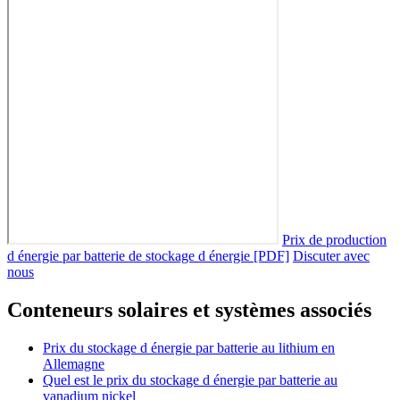
Prix de production
d énergie par batterie de stockage d énergie [PDF]
Discuter avec
nous
Conteneurs solaires et systèmes associés
Prix du stockage d énergie par batterie au lithium en
Allemagne
Quel est le prix du stockage d énergie par batterie au
vanadium nickel