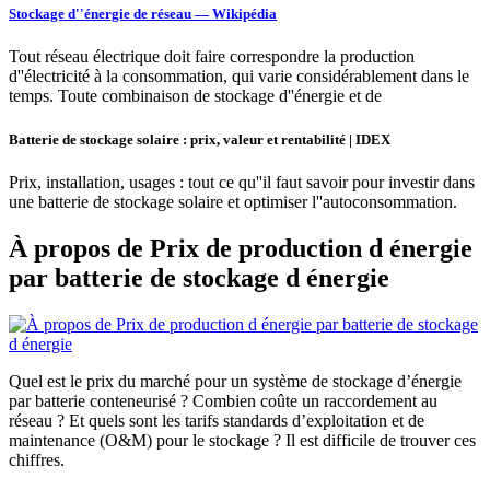
Stockage d''énergie de réseau — Wikipédia
Tout réseau électrique doit faire correspondre la production
d''électricité à la consommation, qui varie considérablement dans le
temps. Toute combinaison de stockage d''énergie et de
Batterie de stockage solaire : prix, valeur et rentabilité | IDEX
Prix, installation, usages : tout ce qu''il faut savoir pour investir dans
une batterie de stockage solaire et optimiser l''autoconsommation.
À propos de Prix de production d énergie
par batterie de stockage d énergie
Quel est le prix du marché pour un système de stockage d’énergie
par batterie conteneurisé ? Combien coûte un raccordement au
réseau ? Et quels sont les tarifs standards d’exploitation et de
maintenance (O&M) pour le stockage ? Il est difficile de trouver ces
chiffres.