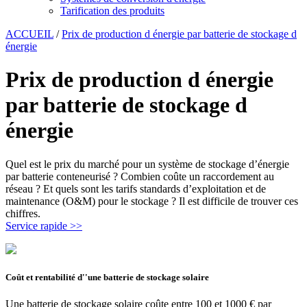
Tarification des produits
ACCUEIL
/
Prix de production d énergie par batterie de stockage d
énergie
Prix de production d énergie
par batterie de stockage d
énergie
Quel est le prix du marché pour un système de stockage d’énergie
par batterie conteneurisé ? Combien coûte un raccordement au
réseau ? Et quels sont les tarifs standards d’exploitation et de
maintenance (O&M) pour le stockage ? Il est difficile de trouver ces
chiffres.
Service rapide >>
Coût et rentabilité d''une batterie de stockage solaire
Une batterie de stockage solaire coûte entre 100 et 1000 € par