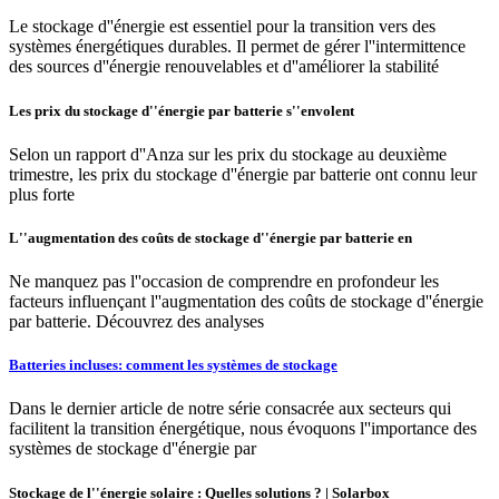
Le stockage d''énergie est essentiel pour la transition vers des
systèmes énergétiques durables. Il permet de gérer l''intermittence
des sources d''énergie renouvelables et d''améliorer la stabilité
Les prix du stockage d''énergie par batterie s''envolent
Selon un rapport d''Anza sur les prix du stockage au deuxième
trimestre, les prix du stockage d''énergie par batterie ont connu leur
plus forte
L''augmentation des coûts de stockage d''énergie par batterie en
Ne manquez pas l''occasion de comprendre en profondeur les
facteurs influençant l''augmentation des coûts de stockage d''énergie
par batterie. Découvrez des analyses
Batteries incluses: comment les systèmes de stockage
Dans le dernier article de notre série consacrée aux secteurs qui
facilitent la transition énergétique, nous évoquons l''importance des
systèmes de stockage d''énergie par
Stockage de l''énergie solaire : Quelles solutions ? | Solarbox