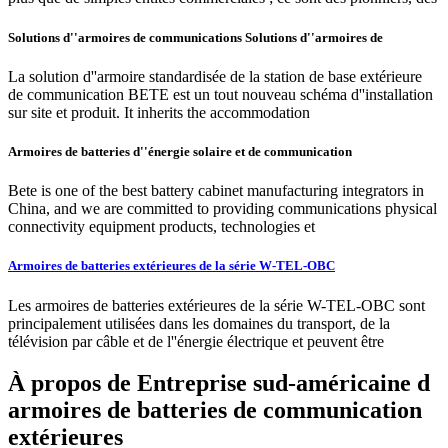
Solutions d''armoires de communications Solutions d''armoires de
La solution d''armoire standardisée de la station de base extérieure
de communication BETE est un tout nouveau schéma d''installation
sur site et produit. It inherits the accommodation
Armoires de batteries d''énergie solaire et de communication
Bete is one of the best battery cabinet manufacturing integrators in
China, and we are committed to providing communications physical
connectivity equipment products, technologies et
Armoires de batteries extérieures de la série W-TEL-OBC
Les armoires de batteries extérieures de la série W-TEL-OBC sont
principalement utilisées dans les domaines du transport, de la
télévision par câble et de l''énergie électrique et peuvent être
À propos de Entreprise sud-américaine d
armoires de batteries de communication
extérieures