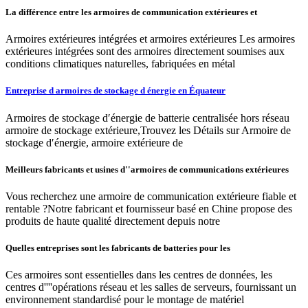
La différence entre les armoires de communication extérieures et
Armoires extérieures intégrées et armoires extérieures Les armoires
extérieures intégrées sont des armoires directement soumises aux
conditions climatiques naturelles, fabriquées en métal
Entreprise d armoires de stockage d énergie en Équateur
Armoires de stockage d′énergie de batterie centralisée hors réseau
armoire de stockage extérieure,Trouvez les Détails sur Armoire de
stockage d′énergie, armoire extérieure de
Meilleurs fabricants et usines d''armoires de communications extérieures
Vous recherchez une armoire de communication extérieure fiable et
rentable ?Notre fabricant et fournisseur basé en Chine propose des
produits de haute qualité directement depuis notre
Quelles entreprises sont les fabricants de batteries pour les
Ces armoires sont essentielles dans les centres de données, les
centres d''''opérations réseau et les salles de serveurs, fournissant un
environnement standardisé pour le montage de matériel