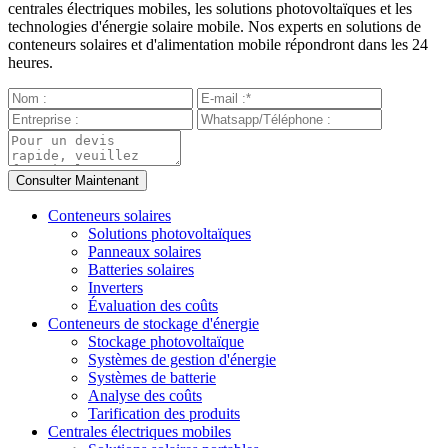
centrales électriques mobiles, les solutions photovoltaïques et les
technologies d'énergie solaire mobile. Nos experts en solutions de
conteneurs solaires et d'alimentation mobile répondront dans les 24
heures.
Conteneurs solaires
Solutions photovoltaïques
Panneaux solaires
Batteries solaires
Inverters
Évaluation des coûts
Conteneurs de stockage d'énergie
Stockage photovoltaïque
Systèmes de gestion d'énergie
Systèmes de batterie
Analyse des coûts
Tarification des produits
Centrales électriques mobiles