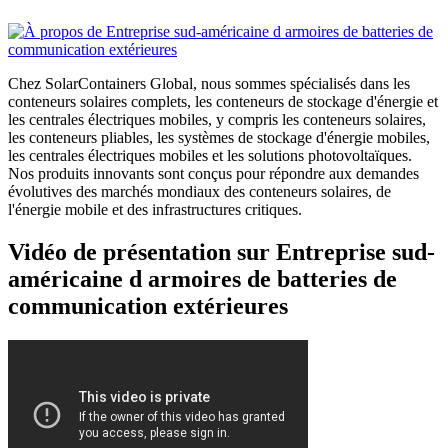
Chez SolarContainers Global, nous sommes spécialisés dans les
conteneurs solaires complets, les conteneurs de stockage d'énergie et
les centrales électriques mobiles, y compris les conteneurs solaires,
les conteneurs pliables, les systèmes de stockage d'énergie mobiles,
les centrales électriques mobiles et les solutions photovoltaïques.
Nos produits innovants sont conçus pour répondre aux demandes
évolutives des marchés mondiaux des conteneurs solaires, de
l'énergie mobile et des infrastructures critiques.
Vidéo de présentation sur Entreprise sud-
américaine d armoires de batteries de
communication extérieures