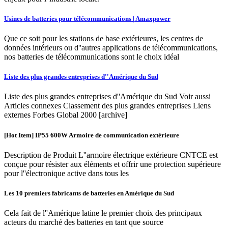
Usines de batteries pour télécommunications | Amaxpower
Que ce soit pour les stations de base extérieures, les centres de
données intérieurs ou d''autres applications de télécommunications,
nos batteries de télécommunications sont le choix idéal
Liste des plus grandes entreprises d''Amérique du Sud
Liste des plus grandes entreprises d''Amérique du Sud Voir aussi
Articles connexes Classement des plus grandes entreprises Liens
externes Forbes Global 2000 [archive]
[Hot Item] IP55 600W Armoire de communication extérieure
Description de Produit L''armoire électrique extérieure CNTCE est
conçue pour résister aux éléments et offrir une protection supérieure
pour l''électronique active dans tous les
Les 10 premiers fabricants de batteries en Amérique du Sud
Cela fait de l''Amérique latine le premier choix des principaux
acteurs du marché des batteries en tant que source