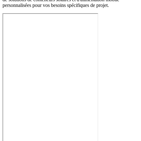
personnalisées pour vos besoins spécifiques de projet.