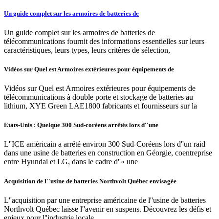
Un guide complet sur les armoires de batteries de
Un guide complet sur les armoires de batteries de
télécommunications fournit des informations essentielles sur leurs
caractéristiques, leurs types, leurs critères de sélection,
Vidéos sur Quel est Armoires extérieures pour équipements de
Vidéos sur Quel est Armoires extérieures pour équipements de
télécommunications à double porte et stockage de batteries au
lithium, XYE Green LAE1800 fabricants et fournisseurs sur la
Etats-Unis : Quelque 300 Sud-coréens arrêtés lors d''une
L''ICE américain a arrêté environ 300 Sud-Coréens lors d''un raid
dans une usine de batteries en construction en Géorgie, coentreprise
entre Hyundai et LG, dans le cadre d''« une
Acquisition de l''usine de batteries Northvolt Québec envisagée
L''acquisition par une entreprise américaine de l''usine de batteries
Northvolt Québec laisse l''avenir en suspens. Découvrez les défis et
enjeux pour l''industrie locale.