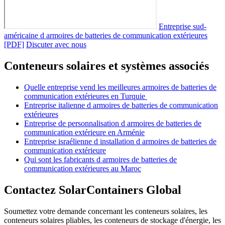
Entreprise sud-
américaine d armoires de batteries de communication extérieures
[PDF]
Discuter avec nous
Conteneurs solaires et systèmes associés
Quelle entreprise vend les meilleures armoires de batteries de
communication extérieures en Turquie
Entreprise italienne d armoires de batteries de communication
extérieures
Entreprise de personnalisation d armoires de batteries de
communication extérieure en Arménie
Entreprise israélienne d installation d armoires de batteries de
communication extérieure
Qui sont les fabricants d armoires de batteries de
communication extérieures au Maroc
Contactez SolarContainers Global
Soumettez votre demande concernant les conteneurs solaires, les
conteneurs solaires pliables, les conteneurs de stockage d'énergie, les