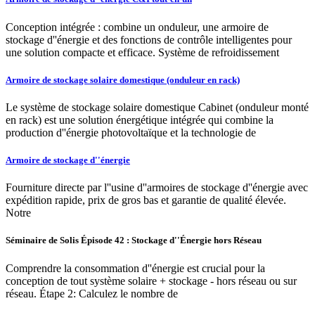
Conception intégrée : combine un onduleur, une armoire de
stockage d''énergie et des fonctions de contrôle intelligentes pour
une solution compacte et efficace. Système de refroidissement
Armoire de stockage solaire domestique (onduleur en rack)
Le système de stockage solaire domestique Cabinet (onduleur monté
en rack) est une solution énergétique intégrée qui combine la
production d''énergie photovoltaïque et la technologie de
Armoire de stockage d''énergie
Fourniture directe par l''usine d''armoires de stockage d''énergie avec
expédition rapide, prix de gros bas et garantie de qualité élevée.
Notre
Séminaire de Solis Épisode 42 : Stockage d''Énergie hors Réseau
Comprendre la consommation d''énergie est crucial pour la
conception de tout système solaire + stockage - hors réseau ou sur
réseau. Étape 2: Calculez le nombre de