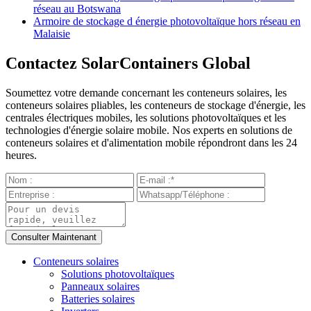
réseau au Botswana
Armoire de stockage d énergie photovoltaïque hors réseau en
Malaisie
Contactez SolarContainers Global
Soumettez votre demande concernant les conteneurs solaires, les
conteneurs solaires pliables, les conteneurs de stockage d'énergie, les
centrales électriques mobiles, les solutions photovoltaïques et les
technologies d'énergie solaire mobile. Nos experts en solutions de
conteneurs solaires et d'alimentation mobile répondront dans les 24
heures.
Conteneurs solaires
Solutions photovoltaïques
Panneaux solaires
Batteries solaires