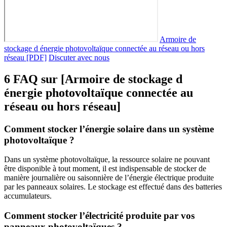
Armoire de
stockage d énergie photovoltaïque connectée au réseau ou hors
réseau [PDF]
Discuter avec nous
6 FAQ sur [Armoire de stockage d
énergie photovoltaïque connectée au
réseau ou hors réseau]
Comment stocker l’énergie solaire dans un système
photovoltaïque ?
Dans un système photovoltaïque, la ressource solaire ne pouvant
être disponible à tout moment, il est indispensable de stocker de
manière journalière ou saisonnière de l’énergie électrique produite
par les panneaux solaires. Le stockage est effectué dans des batteries
accumulateurs.
Comment stocker l’électricité produite par vos
panneaux photovoltaïques ?