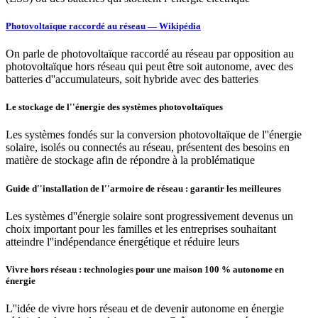
Photovoltaïque raccordé au réseau — Wikipédia
On parle de photovoltaïque raccordé au réseau par opposition au
photovoltaïque hors réseau qui peut être soit autonome, avec des
batteries d''accumulateurs, soit hybride avec des batteries
Le stockage de l''énergie des systèmes photovoltaïques
Les systèmes fondés sur la conversion photovoltaïque de l''énergie
solaire, isolés ou connectés au réseau, présentent des besoins en
matière de stockage afin de répondre à la problématique
Guide d''installation de l''armoire de réseau : garantir les meilleures
Les systèmes d''énergie solaire sont progressivement devenus un
choix important pour les familles et les entreprises souhaitant
atteindre l''indépendance énergétique et réduire leurs
Vivre hors réseau : technologies pour une maison 100 % autonome en
énergie
L''idée de vivre hors réseau et de devenir autonome en énergie