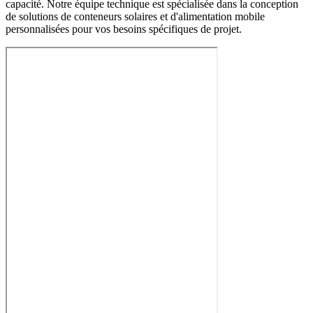
capacité. Notre équipe technique est spécialisée dans la conception
de solutions de conteneurs solaires et d'alimentation mobile
personnalisées pour vos besoins spécifiques de projet.