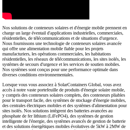
Nos solutions de conteneurs solaires et d'énergie mobile prennent en
charge un large éventail d'applications industrielles, commerciales,
résidentielles, de télécommunications et de situations d'urgence.
Nous fournissons une technologie de conteneurs solaires avancée
qui offre une alimentation mobile fiable pour les projets
manufacturiers, les opérations commerciales, les habitations
résidentielles, les réseaux de télécommunications, les sites isolés, les
systèmes de secours d'urgence et les services de soutien mobiles.
Nos systèmes sont conçus pour une performance optimale dans
diverses conditions environnementales.
Lorsque vous vous associez à SolarContainers Global, vous avez
accès à notre vaste portefeuille de produits d'énergie solaire mobile,
y compris des conteneurs solaires complets, des conteneurs pliables
pour le transport facile, des systèmes de stockage d'énergie mobiles,
des centrales électriques mobiles et des systèmes d'alimentation pour
sites isolés. Nos solutions intègrent des batteries avancées au
phosphate de fer lithium (LiFePO4), des systèmes de gestion
intelligente de l'énergie, des systèmes avancés de gestion de batterie
et des solutions énergétiques mobiles évolutives de 5kW à 2MW de