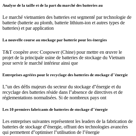
Analyse de la taille et de la part du marché des batteries au
Le marché vietnamien des batteries est segmenté par technologie de
batterie (batterie au plomb, batterie lithium-ion et autres types de
batteries) et par application
La nouvelle course au stockage par batterie pour les énergies
T&T coopère avec Cospower (Chine) pour mettre en œuvre le
projet de la principale usine de batteries de stockage du Vietnam
pour servir le marché intérieur ainsi que
Entreprises agréées pour le recyclage des batteries de stockage d''énergie
L''un des défis majeurs du secteur du stockage d''énergie et du
recyclage des batteries réside dans l''absence de directives et de
réglementations normalisées. Si de nombreux pays ont
Les 10 premiers fabricants de batteries de stockage d''énergie
Les entreprises suivantes représentent les leaders de la fabrication de
batteries de stockage d''énergie, offrant des technologies avancées
qui permettent d''optimiser l''utilisation de l''énergie