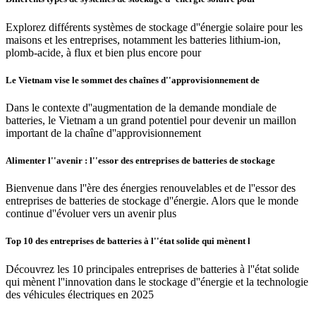
Explorez différents systèmes de stockage d''énergie solaire pour les
maisons et les entreprises, notamment les batteries lithium-ion,
plomb-acide, à flux et bien plus encore pour
Le Vietnam vise le sommet des chaînes d''approvisionnement de
Dans le contexte d''augmentation de la demande mondiale de
batteries, le Vietnam a un grand potentiel pour devenir un maillon
important de la chaîne d''approvisionnement
Alimenter l''avenir : l''essor des entreprises de batteries de stockage
Bienvenue dans l''ère des énergies renouvelables et de l''essor des
entreprises de batteries de stockage d''énergie. Alors que le monde
continue d''évoluer vers un avenir plus
Top 10 des entreprises de batteries à l''état solide qui mènent l
Découvrez les 10 principales entreprises de batteries à l''état solide
qui mènent l''innovation dans le stockage d''énergie et la technologie
des véhicules électriques en 2025