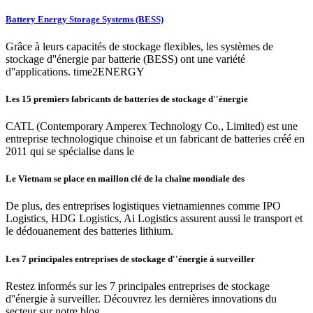
Battery Energy Storage Systems (BESS)
Grâce à leurs capacités de stockage flexibles, les systèmes de
stockage d''énergie par batterie (BESS) ont une variété
d''applications. time2ENERGY
Les 15 premiers fabricants de batteries de stockage d''énergie
CATL (Contemporary Amperex Technology Co., Limited) est une
entreprise technologique chinoise et un fabricant de batteries créé en
2011 qui se spécialise dans le
Le Vietnam se place en maillon clé de la chaîne mondiale des
De plus, des entreprises logistiques vietnamiennes comme IPO
Logistics, HDG Logistics, Ai Logistics assurent aussi le transport et
le dédouanement des batteries lithium.
Les 7 principales entreprises de stockage d''énergie à surveiller
Restez informés sur les 7 principales entreprises de stockage
d''énergie à surveiller. Découvrez les dernières innovations du
secteur sur notre blog.