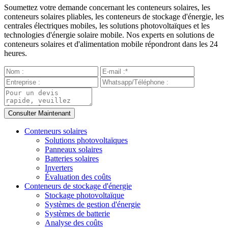
Soumettez votre demande concernant les conteneurs solaires, les
conteneurs solaires pliables, les conteneurs de stockage d'énergie, les
centrales électriques mobiles, les solutions photovoltaïques et les
technologies d'énergie solaire mobile. Nos experts en solutions de
conteneurs solaires et d'alimentation mobile répondront dans les 24
heures.
Conteneurs solaires
Solutions photovoltaïques
Panneaux solaires
Batteries solaires
Inverters
Évaluation des coûts
Conteneurs de stockage d'énergie
Stockage photovoltaïque
Systèmes de gestion d'énergie
Systèmes de batterie
Analyse des coûts