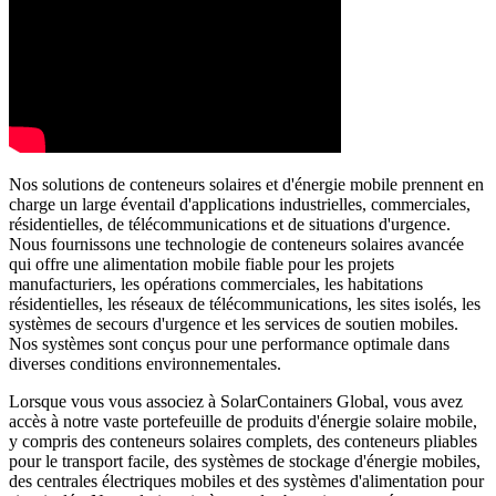
Nos solutions de conteneurs solaires et d'énergie mobile prennent en
charge un large éventail d'applications industrielles, commerciales,
résidentielles, de télécommunications et de situations d'urgence.
Nous fournissons une technologie de conteneurs solaires avancée
qui offre une alimentation mobile fiable pour les projets
manufacturiers, les opérations commerciales, les habitations
résidentielles, les réseaux de télécommunications, les sites isolés, les
systèmes de secours d'urgence et les services de soutien mobiles.
Nos systèmes sont conçus pour une performance optimale dans
diverses conditions environnementales.
Lorsque vous vous associez à SolarContainers Global, vous avez
accès à notre vaste portefeuille de produits d'énergie solaire mobile,
y compris des conteneurs solaires complets, des conteneurs pliables
pour le transport facile, des systèmes de stockage d'énergie mobiles,
des centrales électriques mobiles et des systèmes d'alimentation pour