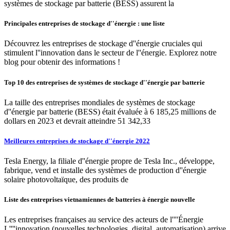
systèmes de stockage par batterie (BESS) assurent la
Principales entreprises de stockage d''énergie : une liste
Découvrez les entreprises de stockage d''énergie cruciales qui
stimulent l''innovation dans le secteur de l''énergie. Explorez notre
blog pour obtenir des informations !
Top 10 des entreprises de systèmes de stockage d''énergie par batterie
La taille des entreprises mondiales de systèmes de stockage
d''énergie par batterie (BESS) était évaluée à 6 185,25 millions de
dollars en 2023 et devrait atteindre 51 342,33
Meilleures entreprises de stockage d''énergie 2022
Tesla Energy, la filiale d''énergie propre de Tesla Inc., développe,
fabrique, vend et installe des systèmes de production d''énergie
solaire photovoltaïque, des produits de
Liste des entreprises vietnamiennes de batteries à énergie nouvelle
Les entreprises françaises au service des acteurs de l''''Énergie
L''''innovation (nouvelles technologies, digital, automatisation) arrive