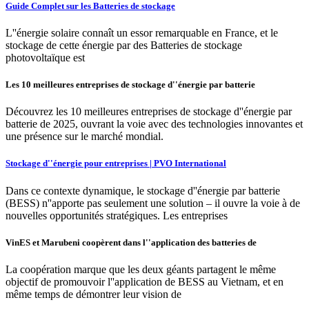
Guide Complet sur les Batteries de stockage
L''énergie solaire connaît un essor remarquable en France, et le
stockage de cette énergie par des Batteries de stockage
photovoltaïque est
Les 10 meilleures entreprises de stockage d''énergie par batterie
Découvrez les 10 meilleures entreprises de stockage d''énergie par
batterie de 2025, ouvrant la voie avec des technologies innovantes et
une présence sur le marché mondial.
Stockage d''énergie pour entreprises | PVO International
Dans ce contexte dynamique, le stockage d''énergie par batterie
(BESS) n''apporte pas seulement une solution – il ouvre la voie à de
nouvelles opportunités stratégiques. Les entreprises
VinES et Marubeni coopèrent dans l''application des batteries de
La coopération marque que les deux géants partagent le même
objectif de promouvoir l''application de BESS au Vietnam, et en
même temps de démontrer leur vision de