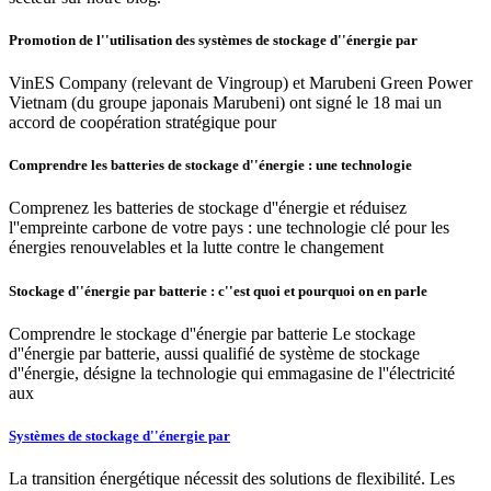
Promotion de l''utilisation des systèmes de stockage d''énergie par
VinES Company (relevant de Vingroup) et Marubeni Green Power
Vietnam (du groupe japonais Marubeni) ont signé le 18 mai un
accord de coopération stratégique pour
Comprendre les batteries de stockage d''énergie : une technologie
Comprenez les batteries de stockage d''énergie et réduisez
l''empreinte carbone de votre pays : une technologie clé pour les
énergies renouvelables et la lutte contre le changement
Stockage d''énergie par batterie : c''est quoi et pourquoi on en parle
Comprendre le stockage d''énergie par batterie Le stockage
d''énergie par batterie, aussi qualifié de système de stockage
d''énergie, désigne la technologie qui emmagasine de l''électricité
aux
Systèmes de stockage d''énergie par
La transition énergétique nécessit des solutions de flexibilité. Les