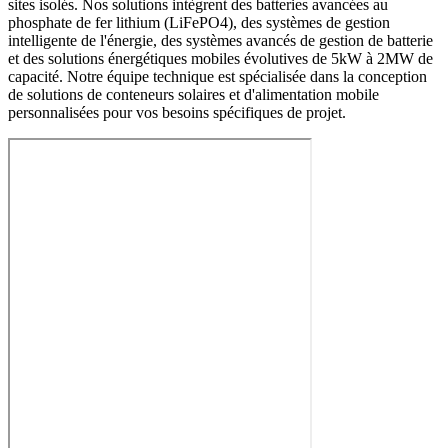
sites isolés. Nos solutions intègrent des batteries avancées au
phosphate de fer lithium (LiFePO4), des systèmes de gestion
intelligente de l'énergie, des systèmes avancés de gestion de batterie
et des solutions énergétiques mobiles évolutives de 5kW à 2MW de
capacité. Notre équipe technique est spécialisée dans la conception
de solutions de conteneurs solaires et d'alimentation mobile
personnalisées pour vos besoins spécifiques de projet.