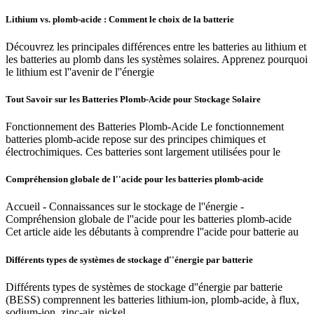
Lithium vs. plomb-acide : Comment le choix de la batterie
Découvrez les principales différences entre les batteries au lithium et
les batteries au plomb dans les systèmes solaires. Apprenez pourquoi
le lithium est l''avenir de l''énergie
Tout Savoir sur les Batteries Plomb-Acide pour Stockage Solaire
Fonctionnement des Batteries Plomb-Acide Le fonctionnement
batteries plomb-acide repose sur des principes chimiques et
électrochimiques. Ces batteries sont largement utilisées pour le
Compréhension globale de l''acide pour les batteries plomb-acide
Accueil - Connaissances sur le stockage de l''énergie -
Compréhension globale de l''acide pour les batteries plomb-acide
Cet article aide les débutants à comprendre l''acide pour batterie au
Différents types de systèmes de stockage d''énergie par batterie
Différents types de systèmes de stockage d''énergie par batterie
(BESS) comprennent les batteries lithium-ion, plomb-acide, à flux,
sodium-ion, zinc-air, nickel