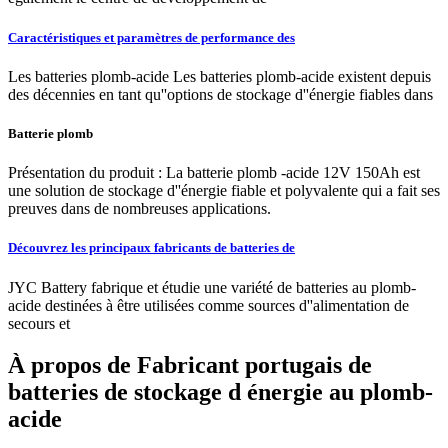
Caractéristiques et paramètres de performance des
Les batteries plomb-acide Les batteries plomb-acide existent depuis
des décennies en tant qu''options de stockage d''énergie fiables dans
Batterie plomb
Présentation du produit : La batterie plomb -acide 12V 150Ah est
une solution de stockage d''énergie fiable et polyvalente qui a fait ses
preuves dans de nombreuses applications.
Découvrez les principaux fabricants de batteries de
JYC Battery fabrique et étudie une variété de batteries au plomb-
acide destinées à être utilisées comme sources d''alimentation de
secours et
À propos de Fabricant portugais de
batteries de stockage d énergie au plomb-
acide