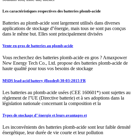
Les caractéristiques respectives des batteries plomb-acide
Batteries au plomb-acide sont largement utilisés dans diverses
applications de stockage d''énergie, mais tous ne sont pas conçus
dans le même but. Elles sont principalement divisées
Vente en gros de batteries au plomb-acide
Vous recherchez des batteries plomb-acide en gros ? Amaxpower
New Energy Tech Co., Ltd. propose des batteries plomb-acide de
haute qualité pour tous vos besoins de stockage
MSDS lead-acid battery (flooded) 30-03-2015 FR
Les batteries au plomb-acide usées (CEE 160601*) sont sujettes au
règlement de l''UE (Directive batterie) et à ses adoptions dans la
législation nationale concernant la composition et la
Types de stockage d''énergie et leurs avantages et
Les inconvénients des batteries plomb-acide sont leur faible densité
énergétique, leur durée de vie courte et leur pollution