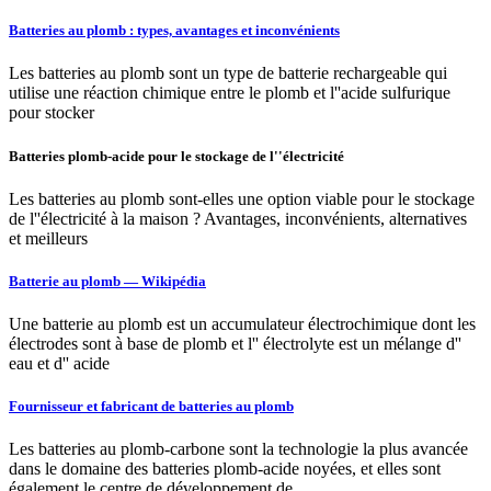
Batteries au plomb : types, avantages et inconvénients
Les batteries au plomb sont un type de batterie rechargeable qui
utilise une réaction chimique entre le plomb et l''acide sulfurique
pour stocker
Batteries plomb-acide pour le stockage de l''électricité
Les batteries au plomb sont-elles une option viable pour le stockage
de l''électricité à la maison ? Avantages, inconvénients, alternatives
et meilleurs
Batterie au plomb — Wikipédia
Une batterie au plomb est un accumulateur électrochimique dont les
électrodes sont à base de plomb et l'' électrolyte est un mélange d''
eau et d'' acide
Fournisseur et fabricant de batteries au plomb
Les batteries au plomb-carbone sont la technologie la plus avancée
dans le domaine des batteries plomb-acide noyées, et elles sont
également le centre de développement de