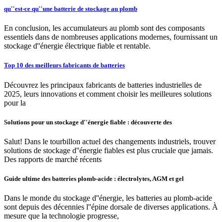
qu''est-ce qu''une batterie de stockage au plomb
En conclusion, les accumulateurs au plomb sont des composants
essentiels dans de nombreuses applications modernes, fournissant un
stockage d''énergie électrique fiable et rentable.
Top 10 des meilleurs fabricants de batteries
Découvrez les principaux fabricants de batteries industrielles de
2025, leurs innovations et comment choisir les meilleures solutions
pour la
Solutions pour un stockage d''énergie fiable : découverte des
Salut! Dans le tourbillon actuel des changements industriels, trouver
solutions de stockage d''énergie fiables est plus cruciale que jamais.
Des rapports de marché récents
Guide ultime des batteries plomb-acide : électrolytes, AGM et gel
Dans le monde du stockage d''énergie, les batteries au plomb-acide
sont depuis des décennies l''épine dorsale de diverses applications. À
mesure que la technologie progresse,