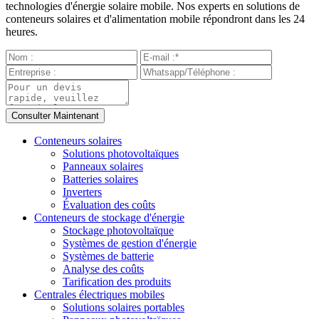
technologies d'énergie solaire mobile. Nos experts en solutions de
conteneurs solaires et d'alimentation mobile répondront dans les 24
heures.
Conteneurs solaires
Solutions photovoltaïques
Panneaux solaires
Batteries solaires
Inverters
Évaluation des coûts
Conteneurs de stockage d'énergie
Stockage photovoltaïque
Systèmes de gestion d'énergie
Systèmes de batterie
Analyse des coûts
Tarification des produits
Centrales électriques mobiles
Solutions solaires portables