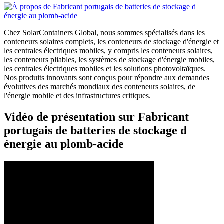
Chez SolarContainers Global, nous sommes spécialisés dans les
conteneurs solaires complets, les conteneurs de stockage d'énergie et
les centrales électriques mobiles, y compris les conteneurs solaires,
les conteneurs pliables, les systèmes de stockage d'énergie mobiles,
les centrales électriques mobiles et les solutions photovoltaïques.
Nos produits innovants sont conçus pour répondre aux demandes
évolutives des marchés mondiaux des conteneurs solaires, de
l'énergie mobile et des infrastructures critiques.
Vidéo de présentation sur Fabricant
portugais de batteries de stockage d
énergie au plomb-acide