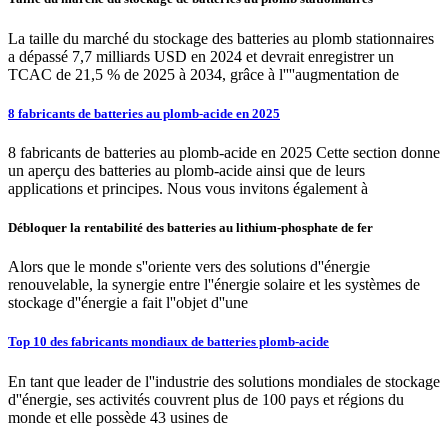
La taille du marché du stockage des batteries au plomb stationnaires
a dépassé 7,7 milliards USD en 2024 et devrait enregistrer un
TCAC de 21,5 % de 2025 à 2034, grâce à l''''augmentation de
8 fabricants de batteries au plomb-acide en 2025
8 fabricants de batteries au plomb-acide en 2025 Cette section donne
un aperçu des batteries au plomb-acide ainsi que de leurs
applications et principes. Nous vous invitons également à
Débloquer la rentabilité des batteries au lithium-phosphate de fer
Alors que le monde s''oriente vers des solutions d''énergie
renouvelable, la synergie entre l''énergie solaire et les systèmes de
stockage d''énergie a fait l''objet d''une
Top 10 des fabricants mondiaux de batteries plomb-acide
En tant que leader de l''industrie des solutions mondiales de stockage
d''énergie, ses activités couvrent plus de 100 pays et régions du
monde et elle possède 43 usines de