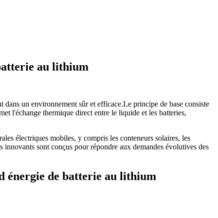
atterie au lithium
ent dans un environnement sûr et efficace.Le principe de base consiste
t l'échange thermique direct entre le liquide et les batteries,
.
les électriques mobiles, y compris les conteneurs solaires, les
duits innovants sont conçus pour répondre aux demandes évolutives des
d énergie de batterie au lithium