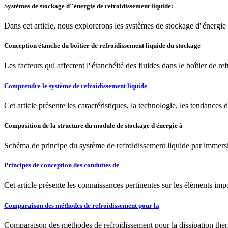
Systèmes de stockage d''énergie de refroidissement liquide:
Dans cet article, nous explorerons les systèmes de stockage d''énergie
Conception étanche du boîtier de refroidissement liquide du stockage
Les facteurs qui affectent l''étanchéité des fluides dans le boîtier de
Comprendre le système de refroidissement liquide
Cet article présente les caractéristiques, la technologie, les tendances
Composition de la structure du module de stockage d énergie à
Schéma de principe du système de refroidissement liquide par immersio
Principes de conception des conduites de
Cet article présente les connaissances pertinentes sur les éléments imp
Comparaison des méthodes de refroidissement pour la
Comparaison des méthodes de refroidissement pour la dissipation thermi