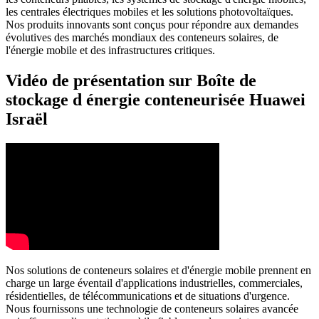
les centrales électriques mobiles et les solutions photovoltaïques.
Nos produits innovants sont conçus pour répondre aux demandes
évolutives des marchés mondiaux des conteneurs solaires, de
l'énergie mobile et des infrastructures critiques.
Vidéo de présentation sur Boîte de
stockage d énergie conteneurisée Huawei
Israël
Nos solutions de conteneurs solaires et d'énergie mobile prennent en
charge un large éventail d'applications industrielles, commerciales,
résidentielles, de télécommunications et de situations d'urgence.
Nous fournissons une technologie de conteneurs solaires avancée