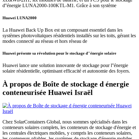
d''énergie LUNA2000-100KTL-M1. Grâce à son système
Huawei LUNA2000
La Huawei Back Up Box est un composant essentiel dans les
systèmes photovoltaïques résidentiels installés sur les toits, gérant les
modes connecté au réseau et hors réseau de
Huawei présente sa révolution pour le stockage d''énergie solaire
Huawei lance une solution innovante de stockage pour l''énergie
solaire résidentielle, optimisant efficacité et autonomie des foyers.
À propos de Boîte de stockage d énergie
conteneurisée Huawei Israël
Chez SolarContainers Global, nous sommes spécialisés dans les
conteneurs solaires complets, les conteneurs de stockage d'énergie et
les centrales électriques mobiles, y compris les conteneurs solaires,
les conteneurs pliables, les systèmes de stockage d'énergie mobiles,