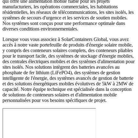
qui offre une alimentation mobile fiable pour les projets
manufacturiers, les opérations commerciales, les habitations
résidentielles, les réseaux de télécommunications, les sites isolés, les
systèmes de secours d'urgence et les services de soutien mobiles.
Nos systèmes sont conçus pour une performance optimale dans
diverses conditions environnementales.
Lorsque vous vous associez à SolarContainers Global, vous avez
accès à notre vaste portefeuille de produits d'énergie solaire mobile,
y compris des conteneurs solaires complets, des conteneurs pliables
pour le transport facile, des systèmes de stockage d'énergie mobiles,
des centrales électriques mobiles et des systèmes d'alimentation pour
sites isolés. Nos solutions intègrent des batteries avancées au
phosphate de fer lithium (LiFePO4), des systèmes de gestion
intelligente de l'énergie, des systèmes avancés de gestion de batterie
et des solutions énergétiques mobiles évolutives de 5kW à 2MW de
capacité. Notre équipe technique est spécialisée dans la conception
de solutions de conteneurs solaires et d'alimentation mobile
personnalisées pour vos besoins spécifiques de projet.