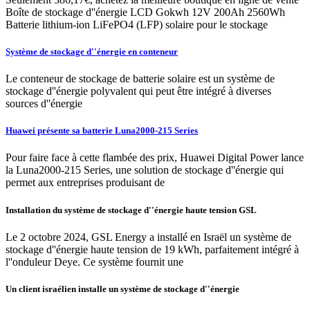
Boîte de stockage d''énergie LCD Gokwh 12V 200Ah 2560Wh
Batterie lithium-ion LiFePO4 (LFP) solaire pour le stockage
Système de stockage d''énergie en conteneur
Le conteneur de stockage de batterie solaire est un système de
stockage d''énergie polyvalent qui peut être intégré à diverses
sources d''énergie
Huawei présente sa batterie Luna2000-215 Series
Pour faire face à cette flambée des prix, Huawei Digital Power lance
la Luna2000-215 Series, une solution de stockage d''énergie qui
permet aux entreprises produisant de
Installation du système de stockage d''énergie haute tension GSL
Le 2 octobre 2024, GSL Energy a installé en Israël un système de
stockage d''énergie haute tension de 19 kWh, parfaitement intégré à
l''onduleur Deye. Ce système fournit une
Un client israélien installe un système de stockage d''énergie