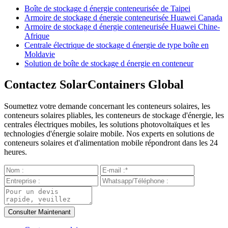
Boîte de stockage d énergie conteneurisée de Taipei
Armoire de stockage d énergie conteneurisée Huawei Canada
Armoire de stockage d énergie conteneurisée Huawei Chine-
Afrique
Centrale électrique de stockage d énergie de type boîte en
Moldavie
Solution de boîte de stockage d énergie en conteneur
Contactez SolarContainers Global
Soumettez votre demande concernant les conteneurs solaires, les
conteneurs solaires pliables, les conteneurs de stockage d'énergie, les
centrales électriques mobiles, les solutions photovoltaïques et les
technologies d'énergie solaire mobile. Nos experts en solutions de
conteneurs solaires et d'alimentation mobile répondront dans les 24
heures.