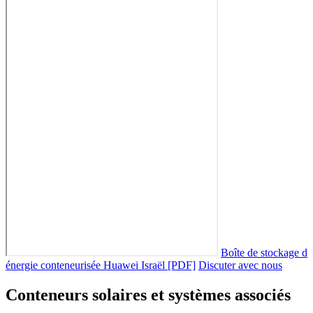
Boîte de stockage d
énergie conteneurisée Huawei Israël [PDF]
Discuter avec nous
Conteneurs solaires et systèmes associés