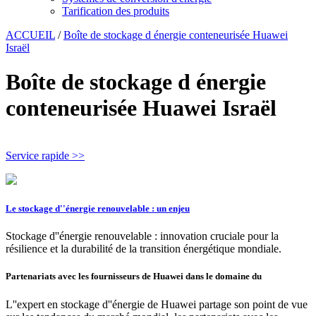
Tarification des produits
ACCUEIL
/
Boîte de stockage d énergie conteneurisée Huawei
Israël
Boîte de stockage d énergie
conteneurisée Huawei Israël
Service rapide >>
Le stockage d''énergie renouvelable : un enjeu
Stockage d''énergie renouvelable : innovation cruciale pour la
résilience et la durabilité de la transition énergétique mondiale.
Partenariats avec les fournisseurs de Huawei dans le domaine du
L''expert en stockage d''énergie de Huawei partage son point de vue